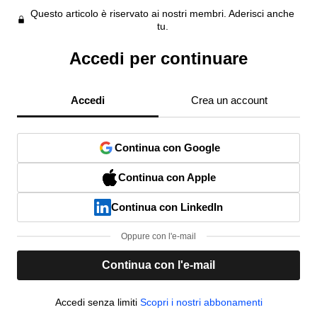
Questo articolo è riservato ai nostri membri. Aderisci anche
tu.
Accedi per continuare
Accedi
Crea un account
Continua con Google
Continua con Apple
Continua con LinkedIn
Oppure con l'e-mail
Continua con l'e-mail
Accedi senza limiti
Scopri i nostri abbonamenti