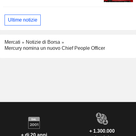
Ultime notizie
Mercati
Notizie di Borsa
Mercury nomina un nuovo Chief People Officer
+ 1.300.000
+ di 20 anni