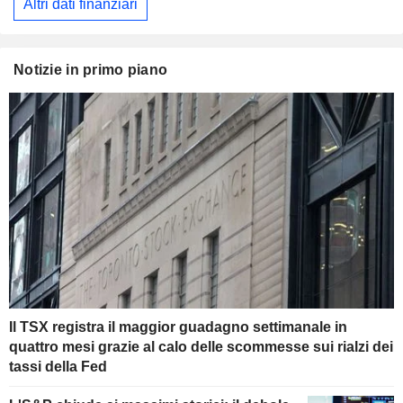
Altri dati finanziari
Notizie in primo piano
Il TSX registra il maggior guadagno settimanale in
quattro mesi grazie al calo delle scommesse sui rialzi dei
tassi della Fed