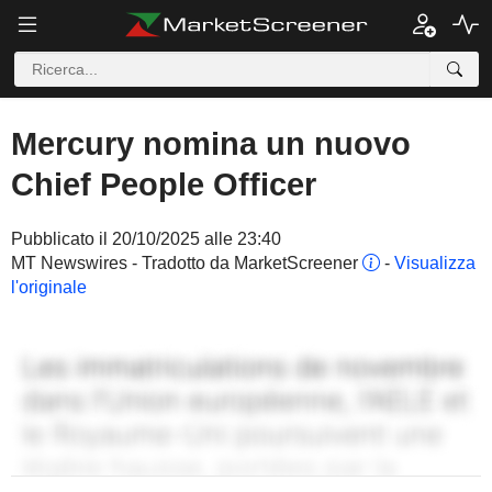
Mercury nomina un nuovo
Chief People Officer
Pubblicato il 20/10/2025 alle 23:40
MT Newswires - Tradotto da MarketScreener
-
Visualizza
l'originale