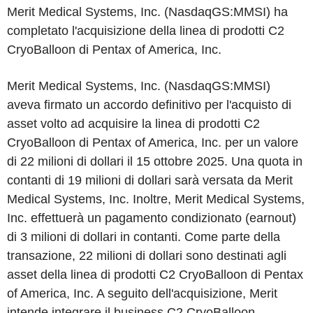
Merit Medical Systems, Inc. (NasdaqGS:MMSI) ha
completato l'acquisizione della linea di prodotti C2
CryoBalloon di Pentax of America, Inc.
Merit Medical Systems, Inc. (NasdaqGS:MMSI)
aveva firmato un accordo definitivo per l'acquisto di
asset volto ad acquisire la linea di prodotti C2
CryoBalloon di Pentax of America, Inc. per un valore
di 22 milioni di dollari il 15 ottobre 2025. Una quota in
contanti di 19 milioni di dollari sarà versata da Merit
Medical Systems, Inc. Inoltre, Merit Medical Systems,
Inc. effettuerà un pagamento condizionato (earnout)
di 3 milioni di dollari in contanti. Come parte della
transazione, 22 milioni di dollari sono destinati agli
asset della linea di prodotti C2 CryoBalloon di Pentax
of America, Inc. A seguito dell'acquisizione, Merit
intende integrare il business C2 CryoBalloon