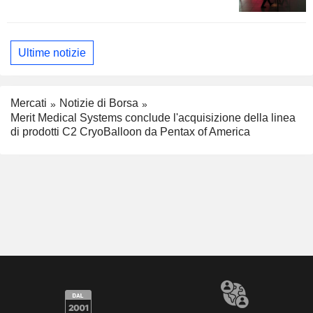
Ultime notizie
Mercati
Notizie di Borsa
Merit Medical Systems conclude l'acquisizione della linea
di prodotti C2 CryoBalloon da Pentax of America