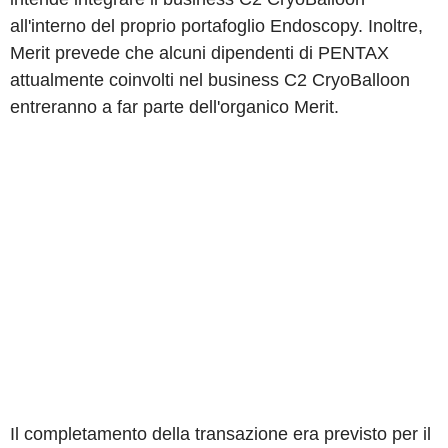
all'interno del proprio portafoglio Endoscopy. Inoltre,
Merit prevede che alcuni dipendenti di PENTAX
attualmente coinvolti nel business C2 CryoBalloon
entreranno a far parte dell'organico Merit.
Il completamento della transazione era previsto per il