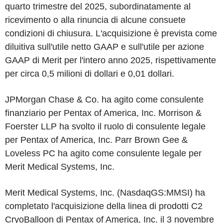
quarto trimestre del 2025, subordinatamente al
ricevimento o alla rinuncia di alcune consuete
condizioni di chiusura. L'acquisizione è prevista come
diluitiva sull'utile netto GAAP e sull'utile per azione
GAAP di Merit per l'intero anno 2025, rispettivamente
per circa 0,5 milioni di dollari e 0,01 dollari.
JPMorgan Chase & Co. ha agito come consulente
finanziario per Pentax of America, Inc. Morrison &
Foerster LLP ha svolto il ruolo di consulente legale
per Pentax of America, Inc. Parr Brown Gee &
Loveless PC ha agito come consulente legale per
Merit Medical Systems, Inc.
Merit Medical Systems, Inc. (NasdaqGS:MMSI) ha
completato l'acquisizione della linea di prodotti C2
CryoBalloon di Pentax of America, Inc. il 3 novembre