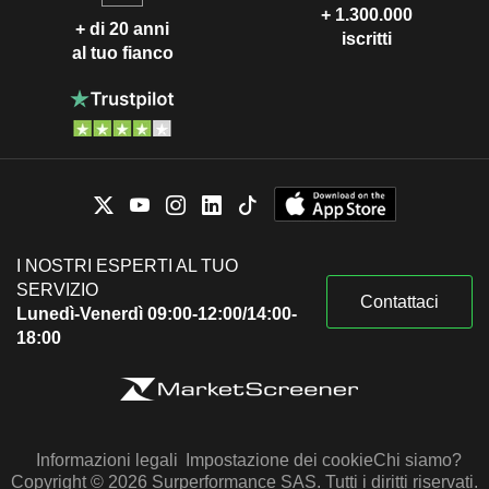
+ 1.300.000
+ di 20 anni
iscritti
al tuo fianco
I NOSTRI ESPERTI AL TUO
SERVIZIO
Contattaci
Lunedì-Venerdì 09:00-12:00/14:00-
18:00
Informazioni legali
Impostazione dei cookie
Chi siamo?
Copyright © 2026 Surperformance SAS. Tutti i diritti riservati.