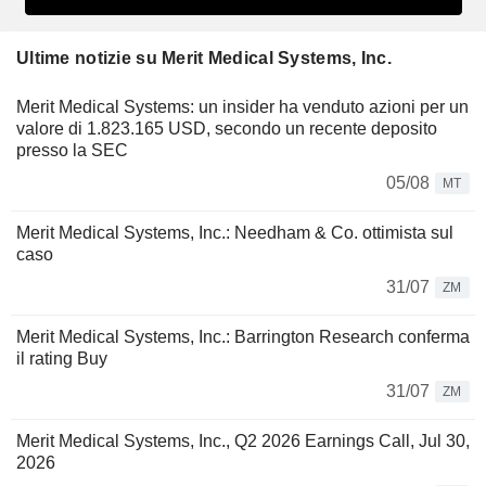
Ultime notizie su Merit Medical Systems, Inc.
Merit Medical Systems: un insider ha venduto azioni per un
valore di 1.823.165 USD, secondo un recente deposito
presso la SEC
05/08
MT
Merit Medical Systems, Inc.: Needham & Co. ottimista sul
caso
31/07
ZM
Merit Medical Systems, Inc.: Barrington Research conferma
il rating Buy
31/07
ZM
Merit Medical Systems, Inc., Q2 2026 Earnings Call, Jul 30,
2026