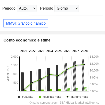
Periodo
Periodo
MMSI: Grafico dinamico
Conto economico e stime