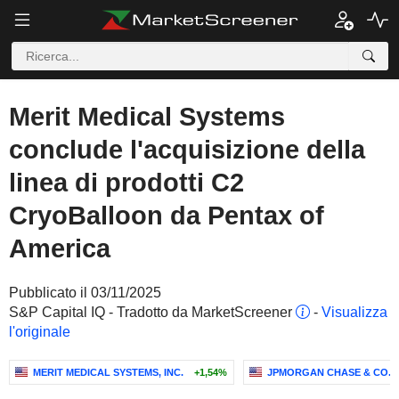
Merit Medical Systems
conclude l'acquisizione della
linea di prodotti C2
CryoBalloon da Pentax of
America
Pubblicato il 03/11/2025
S&P Capital IQ - Tradotto da MarketScreener
-
Visualizza
l'originale
MERIT MEDICAL SYSTEMS, INC.
+1,54%
JPMORGAN CHASE & CO.