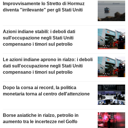
Improvvisamente lo Stretto di Hormuz
diventa "irrilevante" per gli Stati Uniti
Azioni indiane stabili: i deboli dati
sull'occupazione negli Stati Uniti
compensano i timori sul petrolio
Le azioni indiane aprono in rialzo: i deboli
dati sull'occupazione negli Stati Uniti
compensano i timori sul petrolio
Dopo la corsa ai record, la politica
monetaria torna al centro dell'attenzione
Borse asiatiche in rialzo, petrolio in
aumento tra le incertezze nel Golfo