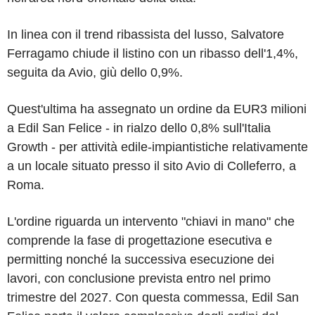
In linea con il trend ribassista del lusso, Salvatore
Ferragamo chiude il listino con un ribasso dell'1,4%,
seguita da Avio, giù dello 0,9%.
Quest'ultima ha assegnato un ordine da EUR3 milioni
a Edil San Felice - in rialzo dello 0,8% sull'Italia
Growth - per attività edile-impiantistiche relativamente
a un locale situato presso il sito Avio di Colleferro, a
Roma.
L'ordine riguarda un intervento "chiavi in mano" che
comprende la fase di progettazione esecutiva e
permitting nonché la successiva esecuzione dei
lavori, con conclusione prevista entro nel primo
trimestre del 2027. Con questa commessa, Edil San