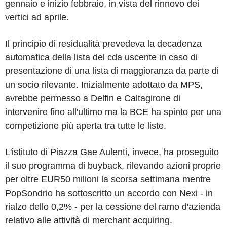
gennaio e inizio febbraio, in vista del rinnovo dei
vertici ad aprile.
Il principio di residualità prevedeva la decadenza
automatica della lista del cda uscente in caso di
presentazione di una lista di maggioranza da parte di
un socio rilevante. Inizialmente adottato da MPS,
avrebbe permesso a Delfin e Caltagirone di
intervenire fino all'ultimo ma la BCE ha spinto per una
competizione più aperta tra tutte le liste.
L'istituto di Piazza Gae Aulenti, invece, ha proseguito
il suo programma di buyback, rilevando azioni proprie
per oltre EUR50 milioni la scorsa settimana mentre
PopSondrio ha sottoscritto un accordo con Nexi - in
rialzo dello 0,2% - per la cessione del ramo d'azienda
relativo alle attività di merchant acquiring.