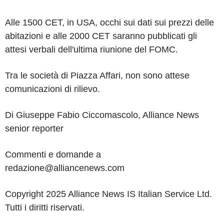
Alle 1500 CET, in USA, occhi sui dati sui prezzi delle
abitazioni e alle 2000 CET saranno pubblicati gli
attesi verbali dell'ultima riunione del FOMC.
Tra le società di Piazza Affari, non sono attese
comunicazioni di rilievo.
Di Giuseppe Fabio Ciccomascolo, Alliance News
senior reporter
Commenti e domande a
redazione@alliancenews.com
Copyright 2025 Alliance News IS Italian Service Ltd.
Tutti i diritti riservati.