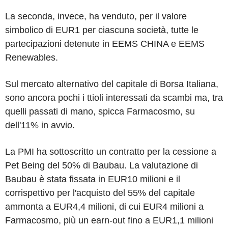
La seconda, invece, ha venduto, per il valore
simbolico di EUR1 per ciascuna società, tutte le
partecipazioni detenute in EEMS CHINA e EEMS
Renewables.
Sul mercato alternativo del capitale di Borsa Italiana,
sono ancora pochi i ttioli interessati da scambi ma, tra
quelli passati di mano, spicca Farmacosmo, su
dell'11% in avvio.
La PMI ha sottoscritto un contratto per la cessione a
Pet Being del 50% di Baubau. La valutazione di
Baubau è stata fissata in EUR10 milioni e il
corrispettivo per l'acquisto del 55% del capitale
ammonta a EUR4,4 milioni, di cui EUR4 milioni a
Farmacosmo, più un earn-out fino a EUR1,1 milioni