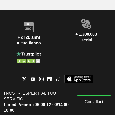
+ 1.300.000
+ di 20 anni
iscritti
al tuo fianco
I NOSTRI ESPERTI AL TUO
SERVIZIO
Contattaci
Lunedì-Venerdì 09:00-12:00/14:00-
18:00