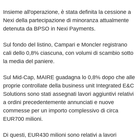
Insieme all'operazione, è stata definita la cessione a
Nexi della partecipazione di minoranza attualmente
detenuta da BPSO in Nexi Payments.
Sul fondo del listino, Campari e Moncler registrano
cali dello 0,8% ciascuna, con volumi di scambio sotto
la media del paniere.
Sul Mid-Cap, MAIRE guadagna lo 0,8% dopo che alle
proprie controllate della business unit Integrated E&C
Solutions sono stati assegnati lavori aggiuntivi relativi
a ordini precedentemente annunciati e nuove
commesse per un importo complessivo di circa
EUR700 milioni.
Di questi, EUR430 milioni sono relativi a lavori