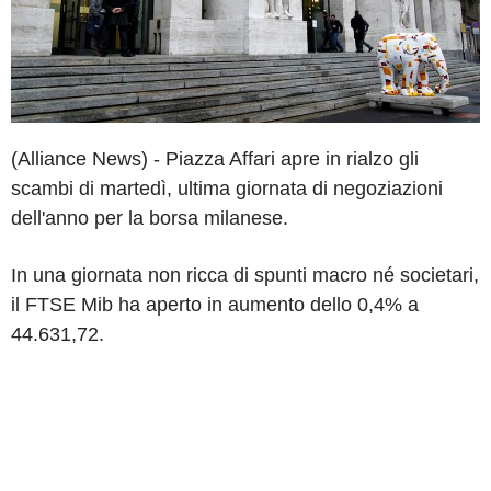
(Alliance News) - Piazza Affari apre in rialzo gli
scambi di martedì, ultima giornata di negoziazioni
dell'anno per la borsa milanese.
In una giornata non ricca di spunti macro né societari,
il FTSE Mib ha aperto in aumento dello 0,4% a
44.631,72.