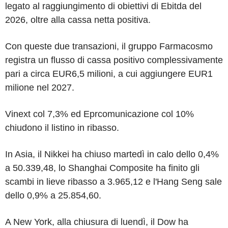
legato al raggiungimento di obiettivi di Ebitda del
2026, oltre alla cassa netta positiva.
Con queste due transazioni, il gruppo Farmacosmo
registra un flusso di cassa positivo complessivamente
pari a circa EUR6,5 milioni, a cui aggiungere EUR1
milione nel 2027.
Vinext col 7,3% ed Eprcomunicazione col 10%
chiudono il listino in ribasso.
In Asia, il Nikkei ha chiuso martedì in calo dello 0,4%
a 50.339,48, lo Shanghai Composite ha finito gli
scambi in lieve ribasso a 3.965,12 e l'Hang Seng sale
dello 0,9% a 25.854,60.
A New York, alla chiusura di luendì, il Dow ha