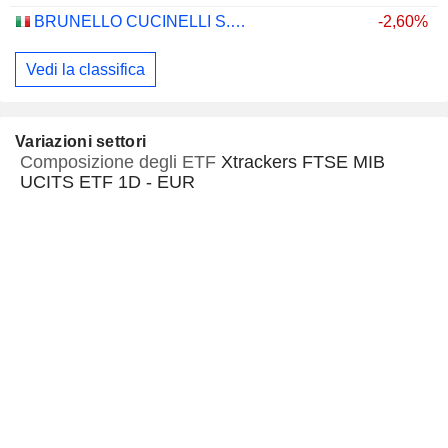
BRUNELLO CUCINELLI S.P.A.
-2,60%
Vedi la classifica
Variazioni settori
Composizione degli ETF
Xtrackers FTSE MIB
UCITS ETF 1D - EUR