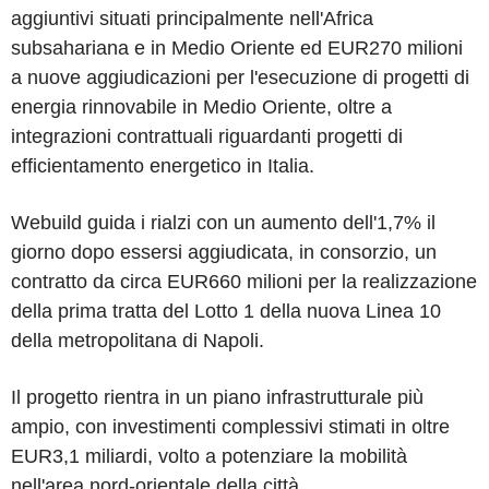
aggiuntivi situati principalmente nell'Africa
subsahariana e in Medio Oriente ed EUR270 milioni
a nuove aggiudicazioni per l'esecuzione di progetti di
energia rinnovabile in Medio Oriente, oltre a
integrazioni contrattuali riguardanti progetti di
efficientamento energetico in Italia.
Webuild guida i rialzi con un aumento dell'1,7% il
giorno dopo essersi aggiudicata, in consorzio, un
contratto da circa EUR660 milioni per la realizzazione
della prima tratta del Lotto 1 della nuova Linea 10
della metropolitana di Napoli.
Il progetto rientra in un piano infrastrutturale più
ampio, con investimenti complessivi stimati in oltre
EUR3,1 miliardi, volto a potenziare la mobilità
nell'area nord-orientale della città.