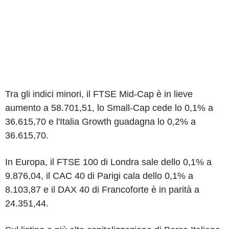
Tra gli indici minori, il FTSE Mid-Cap è in lieve
aumento a 58.701,51, lo Small-Cap cede lo 0,1% a
36.615,70 e l'Italia Growth guadagna lo 0,2% a
36.615,70.
In Europa, il FTSE 100 di Londra sale dello 0,1% a
9.876,04, il CAC 40 di Parigi cala dello 0,1% a
8.103,87 e il DAX 40 di Francoforte è in parità a
24.351,44.