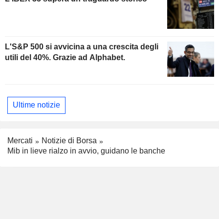
L'S&P 500 si avvicina a una crescita degli
utili del 40%. Grazie ad Alphabet.
Ultime notizie
Mercati
Notizie di Borsa
Mib in lieve rialzo in avvio, guidano le banche