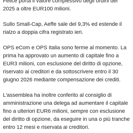
Felice porta il valore complessivo degli ordini del
2025 a oltre EUR100 milioni.
Sullo Small-Cap, Aeffe sale del 9,3% ed estende il
rialzo a doppia cifra registrato ieri.
OPS eCom e OPS Italia sono ferme al momento. La
prima ha approvato un aumento di capitale fino a
EUR3 milioni, con esclusione del diritto di opzione,
riservato ai creditori e da sottoscrivere entro il 30
giugno 2026 mediante compensazione dei crediti.
L'assemblea ha inoltre conferito al consiglio di
amministrazione una delega ad aumentare il capitale
fino a ulteriori EUR6 milioni, sempre con esclusione
del diritto di opzione, da eseguire in una o più tranche
entro 12 mesi e riservata ai creditori.