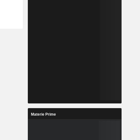
Materie Prime