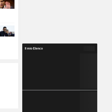
Il mio Elenco