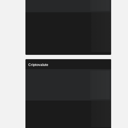
Criptovalute