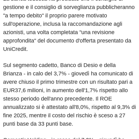
gestione e il consiglio di sorveglianza pubblicheranno
"a tempo debito" il proprio parere motivato
sull'operazione, inclusa la raccomandazione agli
azionisti, una volta completata "una revisione
approfondita" del documento d'offerta presentato da
UniCredit.
Sul segmento cadetto, Banco di Desio e della
Brianza - in calo del 3,7% - giovedì ha comunicato di
avere chiuso il primo trimestre con un risultato pari a
EUR37,6 milioni, in aumento dell'1,7% rispetto allo
stesso periodo dell'anno precedente. Il ROE
annualizzato si è attestato all'8,0%, rispetto al 9,3% di
fine 2025, mentre il costo del rischio è sceso a 27
punti base da 33 punti base.