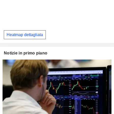
Heatmap dettagliata
Notizie in primo piano