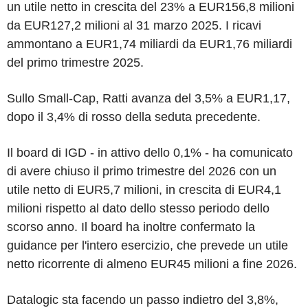
un utile netto in crescita del 23% a EUR156,8 milioni
da EUR127,2 milioni al 31 marzo 2025. I ricavi
ammontano a EUR1,74 miliardi da EUR1,76 miliardi
del primo trimestre 2025.
Sullo Small-Cap, Ratti avanza del 3,5% a EUR1,17,
dopo il 3,4% di rosso della seduta precedente.
Il board di IGD - in attivo dello 0,1% - ha comunicato
di avere chiuso il primo trimestre del 2026 con un
utile netto di EUR5,7 milioni, in crescita di EUR4,1
milioni rispetto al dato dello stesso periodo dello
scorso anno. Il board ha inoltre confermato la
guidance per l'intero esercizio, che prevede un utile
netto ricorrente di almeno EUR45 milioni a fine 2026.
Datalogic sta facendo un passo indietro del 3,8%,