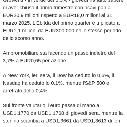
di aver chiuso il primo trimestre con ricavi pari a
EUR20,9 milioni rispetto a EUR18,0 milioni al 31
marzo 2025. L'Ebitda del primo quarter è triplicato a
EUR1,1 milioni da EUR300.000 nello stesso periodo
dello scorso anno.
Ambromobiliare sta facendo un passo indietro del
3,7% a EUR0,65 per azione.
A New York, ieri sera, il Dow ha ceduto lo 0,6%, il
Nasdaq ha ceduto lo 0,1%, mentre l'S&P 500 è
arretrato dello 0,4%.
Sul fronte valutario, l'euro passa di mano a
USD1,1770 da USD1,1768 di giovedì sera, mentre la
sterlina scambia a USD1,3661 da USD1,3613 di ieri