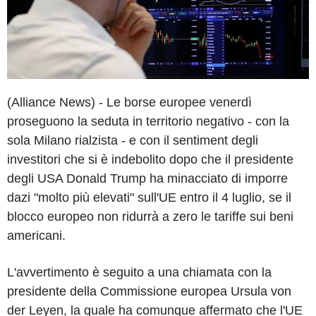
(Alliance News) - Le borse europee venerdì
proseguono la seduta in territorio negativo - con la
sola Milano rialzista - e con il sentiment degli
investitori che si è indebolito dopo che il presidente
degli USA Donald Trump ha minacciato di imporre
dazi "molto più elevati" sull'UE entro il 4 luglio, se il
blocco europeo non ridurrà a zero le tariffe sui beni
americani.
L'avvertimento è seguito a una chiamata con la
presidente della Commissione europea Ursula von
der Leyen, la quale ha comunque affermato che l'UE