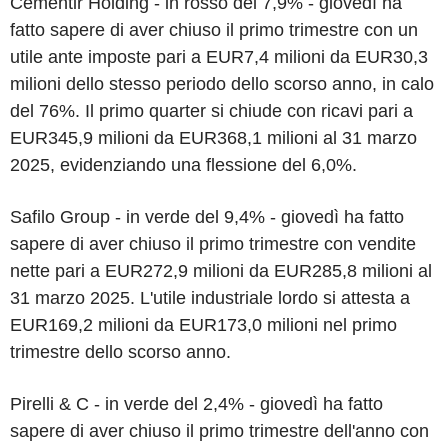
Cementir Holding - in rosso del 7,9% - giovedì ha
fatto sapere di aver chiuso il primo trimestre con un
utile ante imposte pari a EUR7,4 milioni da EUR30,3
milioni dello stesso periodo dello scorso anno, in calo
del 76%. Il primo quarter si chiude con ricavi pari a
EUR345,9 milioni da EUR368,1 milioni al 31 marzo
2025, evidenziando una flessione del 6,0%.
Safilo Group - in verde del 9,4% - giovedì ha fatto
sapere di aver chiuso il primo trimestre con vendite
nette pari a EUR272,9 milioni da EUR285,8 milioni al
31 marzo 2025. L'utile industriale lordo si attesta a
EUR169,2 milioni da EUR173,0 milioni nel primo
trimestre dello scorso anno.
Pirelli & C - in verde del 2,4% - giovedì ha fatto
sapere di aver chiuso il primo trimestre dell'anno con