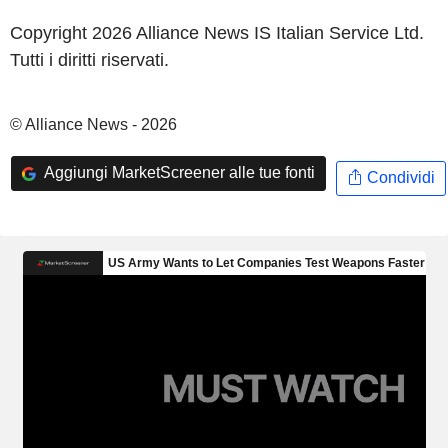
Copyright 2026 Alliance News IS Italian Service Ltd.
Tutti i diritti riservati.
© Alliance News - 2026
Aggiungi MarketScreener alle tue fonti
Condividi