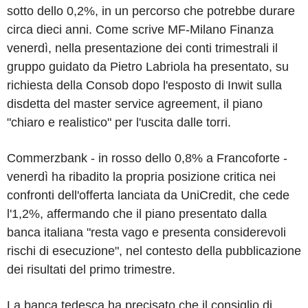
sotto dello 0,2%, in un percorso che potrebbe durare
circa dieci anni. Come scrive MF-Milano Finanza
venerdì, nella presentazione dei conti trimestrali il
gruppo guidato da Pietro Labriola ha presentato, su
richiesta della Consob dopo l'esposto di Inwit sulla
disdetta del master service agreement, il piano
"chiaro e realistico" per l'uscita dalle torri.
Commerzbank - in rosso dello 0,8% a Francoforte -
venerdì ha ribadito la propria posizione critica nei
confronti dell'offerta lanciata da UniCredit, che cede
l'1,2%, affermando che il piano presentato dalla
banca italiana "resta vago e presenta considerevoli
rischi di esecuzione", nel contesto della pubblicazione
dei risultati del primo trimestre.
La banca tedesca ha precisato che il consiglio di