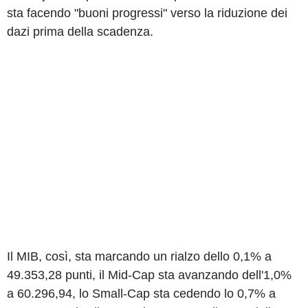
sta facendo "buoni progressi" verso la riduzione dei
dazi prima della scadenza.
Il MIB, così, sta marcando un rialzo dello 0,1% a
49.353,28 punti, il Mid-Cap sta avanzando dell'1,0%
a 60.296,94, lo Small-Cap sta cedendo lo 0,7% a