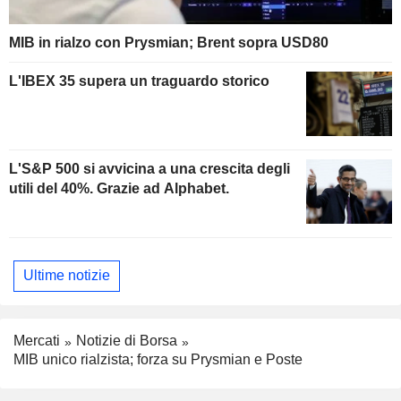
MIB in rialzo con Prysmian; Brent sopra USD80
L'IBEX 35 supera un traguardo storico
L'S&P 500 si avvicina a una crescita degli
utili del 40%. Grazie ad Alphabet.
Ultime notizie
Mercati
Notizie di Borsa
MIB unico rialzista; forza su Prysmian e Poste