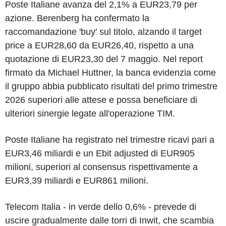
Poste Italiane avanza del 2,1% a EUR23,79 per
azione. Berenberg ha confermato la
raccomandazione 'buy' sul titolo, alzando il target
price a EUR28,60 da EUR26,40, rispetto a una
quotazione di EUR23,30 del 7 maggio. Nel report
firmato da Michael Huttner, la banca evidenzia come
il gruppo abbia pubblicato risultati del primo trimestre
2026 superiori alle attese e possa beneficiare di
ulteriori sinergie legate all'operazione TIM.
Poste Italiane ha registrato nel trimestre ricavi pari a
EUR3,46 miliardi e un Ebit adjusted di EUR905
milioni, superiori al consensus rispettivamente a
EUR3,39 miliardi e EUR861 milioni.
Telecom Italia - in verde dello 0,6% - prevede di
uscire gradualmente dalle torri di Inwit, che scambia