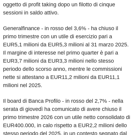
oggetto di profit taking dopo un filotto di cinque
sessioni in saldo attivo.
Generalfinance - in rosso del 3,6% - ha chiuso il
primo trimestre con un utile di esercizio pari a
EUR5,1 milioni da EUR5,3 milioni al 31 marzo 2025.
Il margine di interesse nel primo quarter è pari a
EUR3,7 milioni da EUR3,3 milioni nello stesso
periodo dello scorso anno, mentre le commissioni
nette si attestano a EUR11,2 milioni da EUR11,1
milioni nel 2025.
Il board di Banca Profilo - in rosso del 2,7% - nella
serata di giovedì ha comunicato di avere chiuso il
primo trimestre 2026 con un utile netto consolidato di
EUR400.000, in calo rispetto a EUR2,2 milioni dello
stesso periodo del 2025, in un contesto segnato dal