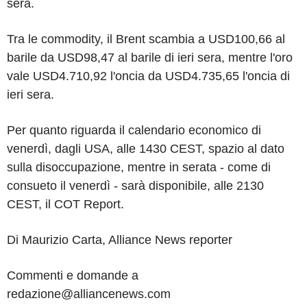
sera.
Tra le commodity, il Brent scambia a USD100,66 al
barile da USD98,47 al barile di ieri sera, mentre l'oro
vale USD4.710,92 l'oncia da USD4.735,65 l'oncia di
ieri sera.
Per quanto riguarda il calendario economico di
venerdì, dagli USA, alle 1430 CEST, spazio al dato
sulla disoccupazione, mentre in serata - come di
consueto il venerdì - sarà disponibile, alle 2130
CEST, il COT Report.
Di Maurizio Carta, Alliance News reporter
Commenti e domande a
redazione@alliancenews.com