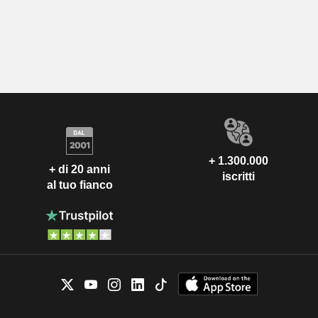
+ 1.300.000
+ di 20 anni
iscritti
al tuo fianco