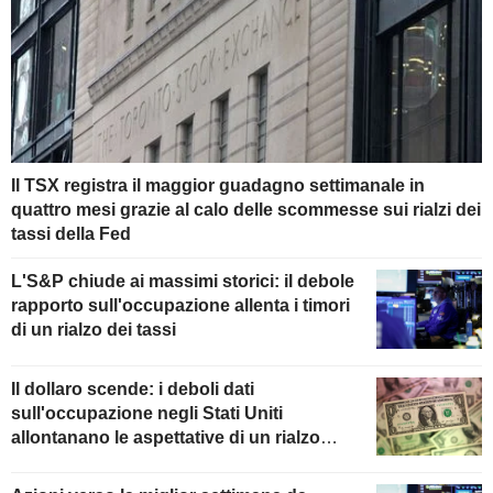
Il TSX registra il maggior guadagno settimanale in
quattro mesi grazie al calo delle scommesse sui rialzi dei
tassi della Fed
L'S&P chiude ai massimi storici: il debole
rapporto sull'occupazione allenta i timori
di un rialzo dei tassi
Il dollaro scende: i deboli dati
sull'occupazione negli Stati Uniti
allontanano le aspettative di un rialzo
della Fed