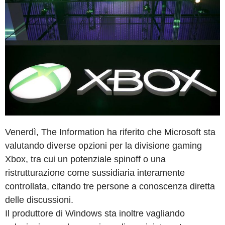
Venerdì, The Information ha riferito che Microsoft sta
valutando diverse opzioni per la divisione gaming
Xbox, tra cui un potenziale spinoff o una
ristrutturazione come sussidiaria interamente
controllata, citando tre persone a conoscenza diretta
delle discussioni.
Il produttore di Windows sta inoltre vagliando