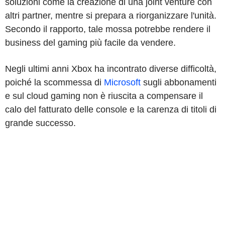
soluzioni come la creazione di una joint venture con
altri partner, mentre si prepara a riorganizzare l'unità.
Secondo il rapporto, tale mossa potrebbe rendere il
business del gaming più facile da vendere.
Negli ultimi anni Xbox ha incontrato diverse difficoltà,
poiché la scommessa di
Microsoft
sugli abbonamenti
e sul cloud gaming non è riuscita a compensare il
calo del fatturato delle console e la carenza di titoli di
grande successo.