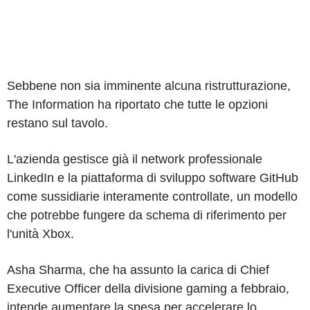
Sebbene non sia imminente alcuna ristrutturazione,
The Information ha riportato che tutte le opzioni
restano sul tavolo.
L'azienda gestisce già il network professionale
LinkedIn e la piattaforma di sviluppo software GitHub
come sussidiarie interamente controllate, un modello
che potrebbe fungere da schema di riferimento per
l'unità Xbox.
Asha Sharma, che ha assunto la carica di Chief
Executive Officer della divisione gaming a febbraio,
intende aumentare la spesa per accelerare lo