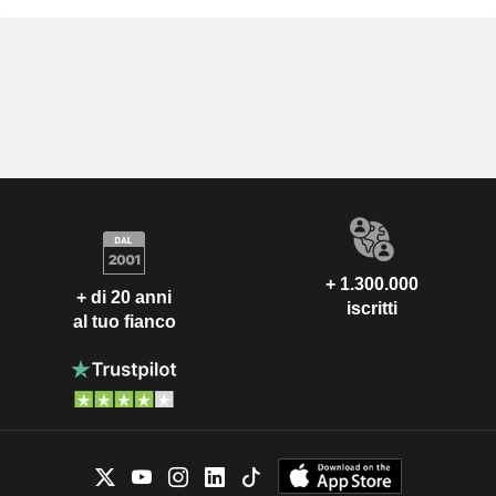
+ 1.300.000
+ di 20 anni
iscritti
al tuo fianco