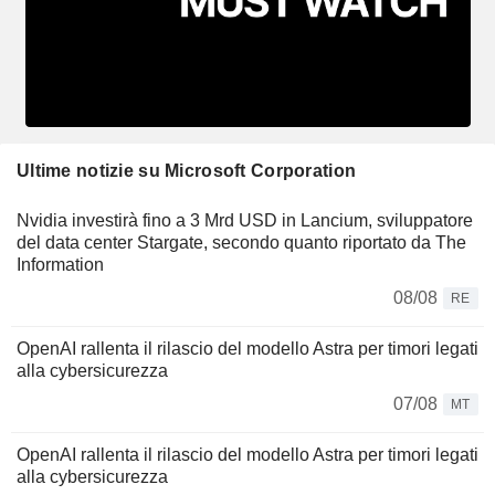
Ultime notizie su Microsoft Corporation
Nvidia investirà fino a 3 Mrd USD in Lancium, sviluppatore
del data center Stargate, secondo quanto riportato da The
Information
08/08
RE
OpenAI rallenta il rilascio del modello Astra per timori legati
alla cybersicurezza
07/08
MT
OpenAI rallenta il rilascio del modello Astra per timori legati
alla cybersicurezza