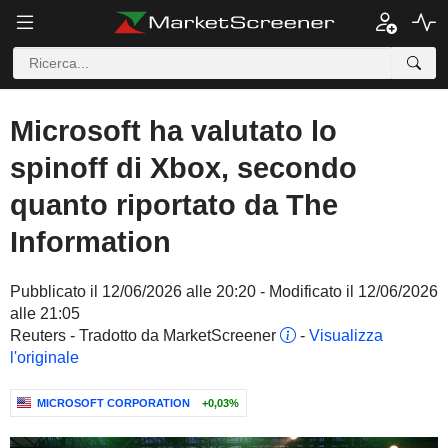
Microsoft ha valutato lo
spinoff di Xbox, secondo
quanto riportato da The
Information
Pubblicato il 12/06/2026 alle 20:20 - Modificato il 12/06/2026
alle 21:05
Reuters - Tradotto da MarketScreener
-
Visualizza
l'originale
MICROSOFT CORPORATION
+0,03%