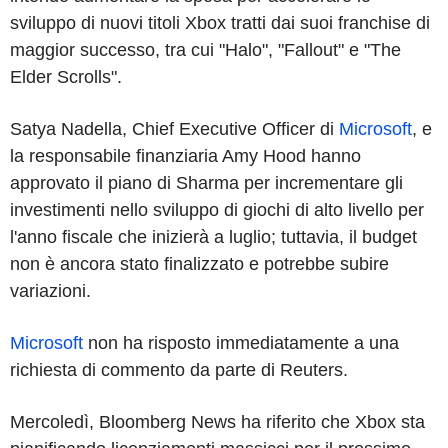
sviluppo di nuovi titoli Xbox tratti dai suoi franchise di
maggior successo, tra cui "Halo", "Fallout" e "The
Elder Scrolls".
Satya Nadella, Chief Executive Officer di
Microsoft
, e
la responsabile finanziaria Amy Hood hanno
approvato il piano di Sharma per incrementare gli
investimenti nello sviluppo di giochi di alto livello per
l'anno fiscale che inizierà a luglio; tuttavia, il budget
non è ancora stato finalizzato e potrebbe subire
variazioni.
Microsoft
non ha risposto immediatamente a una
richiesta di commento da parte di Reuters.
Mercoledì, Bloomberg News ha riferito che Xbox sta