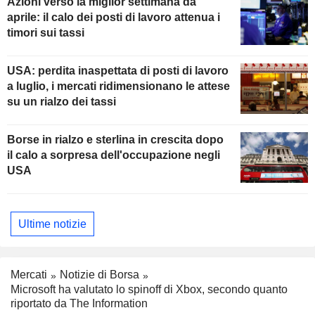
Azioni verso la miglior settimana da
aprile: il calo dei posti di lavoro attenua i
timori sui tassi
USA: perdita inaspettata di posti di lavoro
a luglio, i mercati ridimensionano le attese
su un rialzo dei tassi
Borse in rialzo e sterlina in crescita dopo
il calo a sorpresa dell'occupazione negli
USA
Ultime notizie
Mercati
Notizie di Borsa
Microsoft ha valutato lo spinoff di Xbox, secondo quanto
riportato da The Information