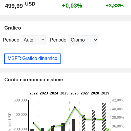
USD
+0,03%
499,99
+3,38%
Grafico
Periodo
Periodo
MSFT: Grafico dinamico
Conto economico e stime