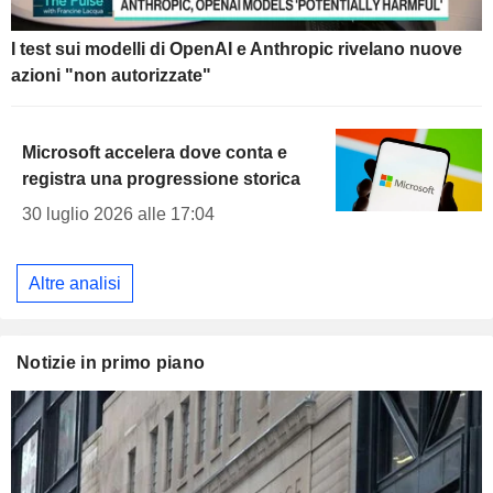
I test sui modelli di OpenAI e Anthropic rivelano nuove
azioni "non autorizzate"
Microsoft accelera dove conta e
registra una progressione storica
30 luglio 2026 alle 17:04
Altre analisi
Notizie in primo piano