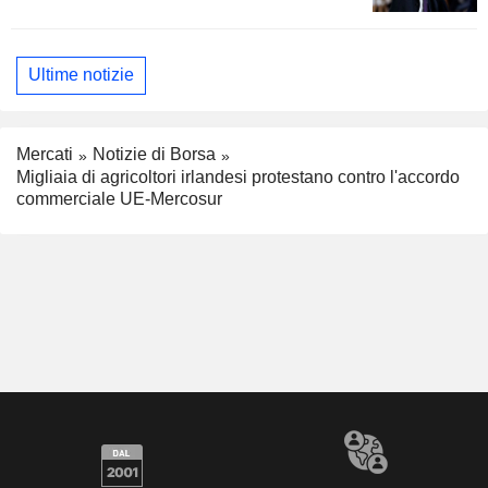
Ultime notizie
Mercati
Notizie di Borsa
Migliaia di agricoltori irlandesi protestano contro l'accordo
commerciale UE-Mercosur