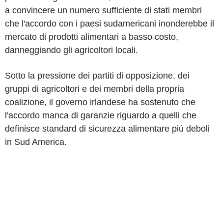
a convincere un numero sufficiente di stati membri
che l'accordo con i paesi sudamericani inonderebbe il
mercato di prodotti alimentari a basso costo,
danneggiando gli agricoltori locali.
Sotto la pressione dei partiti di opposizione, dei
gruppi di agricoltori e dei membri della propria
coalizione, il governo irlandese ha sostenuto che
l'accordo manca di garanzie riguardo a quelli che
definisce standard di sicurezza alimentare più deboli
in Sud America.