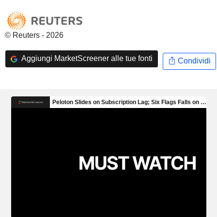
© Reuters - 2026
Aggiungi MarketScreener alle tue fonti
Condividi