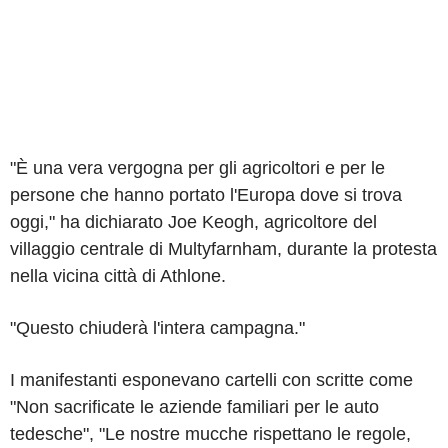
"È una vera vergogna per gli agricoltori e per le
persone che hanno portato l'Europa dove si trova
oggi," ha dichiarato Joe Keogh, agricoltore del
villaggio centrale di Multyfarnham, durante la protesta
nella vicina città di Athlone.
"Questo chiuderà l'intera campagna."
I manifestanti esponevano cartelli con scritte come
"Non sacrificate le aziende familiari per le auto
tedesche", "Le nostre mucche rispettano le regole,