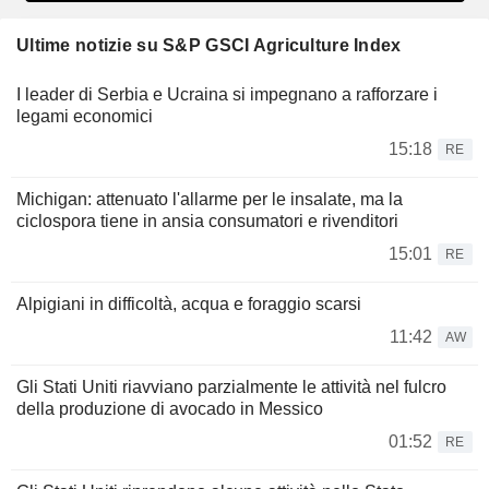
Ultime notizie su S&P GSCI Agriculture Index
I leader di Serbia e Ucraina si impegnano a rafforzare i
legami economici
15:18
RE
Michigan: attenuato l'allarme per le insalate, ma la
ciclospora tiene in ansia consumatori e rivenditori
15:01
RE
Alpigiani in difficoltà, acqua e foraggio scarsi
11:42
AW
Gli Stati Uniti riavviano parzialmente le attività nel fulcro
della produzione di avocado in Messico
01:52
RE