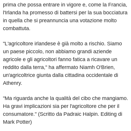
prima che possa entrare in vigore e, come la Francia,
l'Irlanda ha promesso di battersi per la sua bocciatura
in quella che si preannuncia una votazione molto
combattuta.
"L'agricoltore irlandese è già molto a rischio. Siamo
un paese piccolo, non abbiamo grandi aziende
agricole e gli agricoltori fanno fatica a ricavare un
reddito dalla terra," ha affermato Niamh O'Brien,
un'agricoltrice giunta dalla cittadina occidentale di
Athenry.
"Ma riguarda anche la qualità del cibo che mangiamo.
Ha gravi implicazioni sia per l'agricoltore che per il
consumatore." (Scritto da Padraic Halpin. Editing di
Mark Potter)