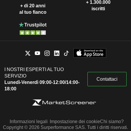
+ 1.300.000
+ di 20 anni
iscritti
al tuo fianco
I NOSTRI ESPERTI AL TUO
SERVIZIO
Contattaci
Lunedì-Venerdì 09:00-12:00/14:00-
18:00
Informazioni legali
Impostazione dei cookie
Chi siamo?
Copyright © 2026 Surperformance SAS. Tutti i diritti riservati.