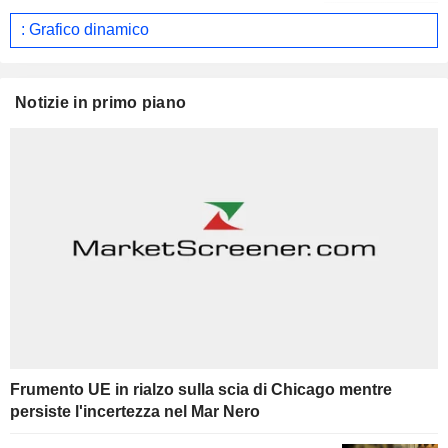
: Grafico dinamico
Notizie in primo piano
Frumento UE in rialzo sulla scia di Chicago mentre
persiste l'incertezza nel Mar Nero