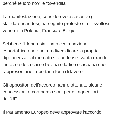
perché le loro no?" e "Svendita".
La manifestazione, considerevole secondo gli
standard irlandesi, ha seguito proteste simili svoltesi
venerdì in Polonia, Francia e Belgio.
Sebbene l'Irlanda sia una piccola nazione
esportatrice che punta a diversificare la propria
dipendenza dal mercato statunitense, vanta grandi
industrie della carne bovina e lattiero-casearia che
rappresentano importanti fonti di lavoro.
Gli oppositori dell'accordo hanno ottenuto alcune
concessioni e compensazioni per gli agricoltori
dell'UE.
Il Parlamento Europeo deve approvare l'accordo