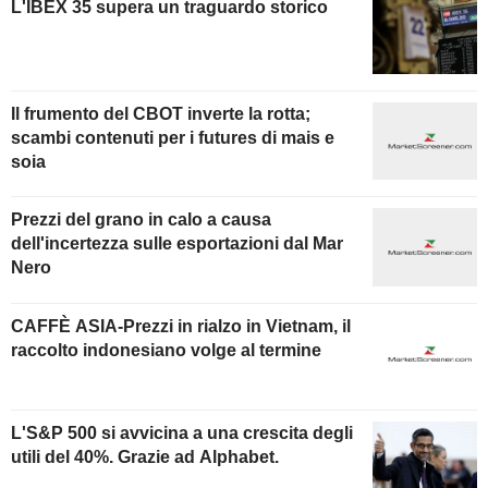
L'IBEX 35 supera un traguardo storico
Il frumento del CBOT inverte la rotta;
scambi contenuti per i futures di mais e
soia
Prezzi del grano in calo a causa
dell'incertezza sulle esportazioni dal Mar
Nero
CAFFÈ ASIA-Prezzi in rialzo in Vietnam, il
raccolto indonesiano volge al termine
L'S&P 500 si avvicina a una crescita degli
utili del 40%. Grazie ad Alphabet.