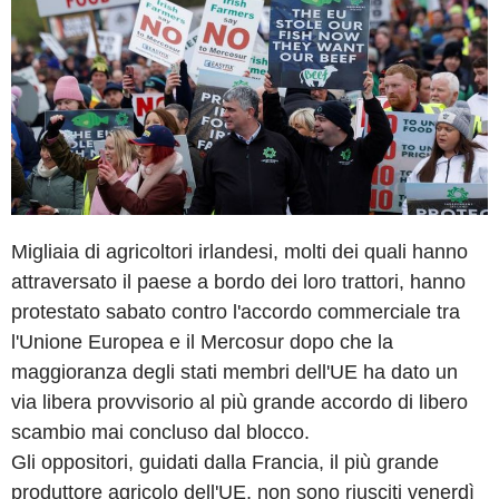
Migliaia di agricoltori irlandesi, molti dei quali hanno
attraversato il paese a bordo dei loro trattori, hanno
protestato sabato contro l'accordo commerciale tra
l'Unione Europea e il Mercosur dopo che la
maggioranza degli stati membri dell'UE ha dato un
via libera provvisorio al più grande accordo di libero
scambio mai concluso dal blocco.
Gli oppositori, guidati dalla Francia, il più grande
produttore agricolo dell'UE, non sono riusciti venerdì