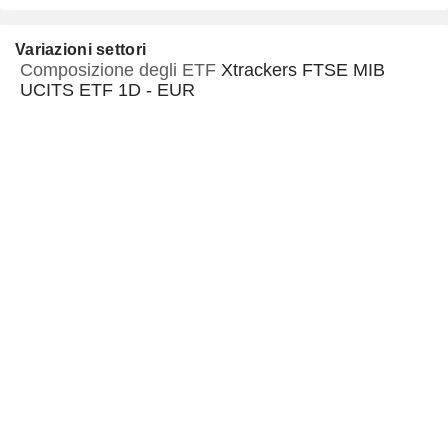
Variazioni settori
Composizione degli ETF
Xtrackers FTSE MIB
UCITS ETF 1D - EUR