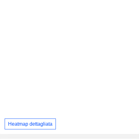
Heatmap dettagliata