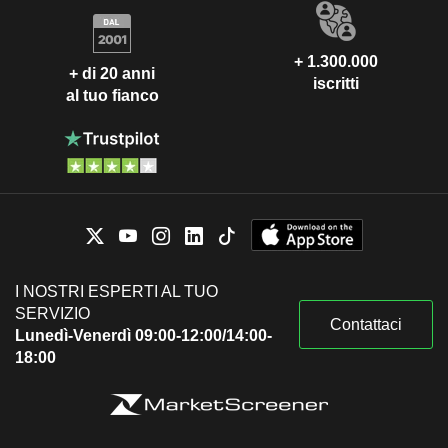
+ 1.300.000
+ di 20 anni
iscritti
al tuo fianco
I NOSTRI ESPERTI AL TUO
SERVIZIO
Contattaci
Lunedì-Venerdì 09:00-12:00/14:00-
18:00