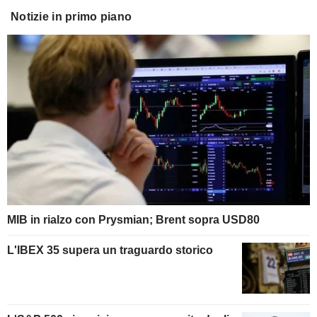
Notizie in primo piano
MIB in rialzo con Prysmian; Brent sopra USD80
L'IBEX 35 supera un traguardo storico