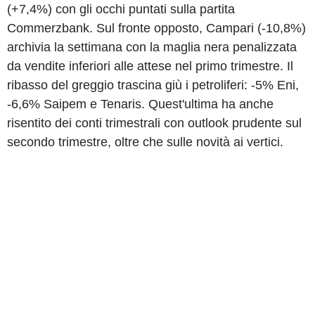
(+7,4%) con gli occhi puntati sulla partita
Commerzbank. Sul fronte opposto, Campari (-10,8%)
archivia la settimana con la maglia nera penalizzata
da vendite inferiori alle attese nel primo trimestre. Il
ribasso del greggio trascina giù i petroliferi: -5% Eni,
-6,6% Saipem e Tenaris. Quest'ultima ha anche
risentito dei conti trimestrali con outlook prudente sul
secondo trimestre, oltre che sulle novità ai vertici.