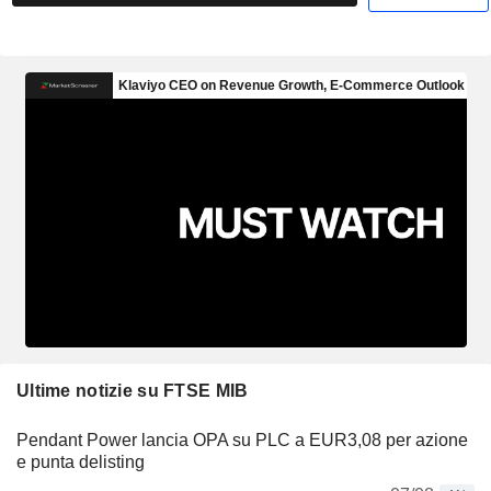
Ultime notizie su FTSE MIB
Pendant Power lancia OPA su PLC a EUR3,08 per azione
e punta delisting