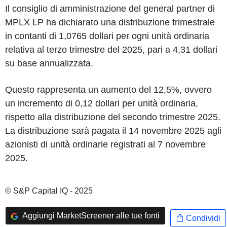
Il consiglio di amministrazione del general partner di
MPLX LP ha dichiarato una distribuzione trimestrale
in contanti di 1,0765 dollari per ogni unità ordinaria
relativa al terzo trimestre del 2025, pari a 4,31 dollari
su base annualizzata.
Questo rappresenta un aumento del 12,5%, ovvero
un incremento di 0,12 dollari per unità ordinaria,
rispetto alla distribuzione del secondo trimestre 2025.
La distribuzione sarà pagata il 14 novembre 2025 agli
azionisti di unità ordinarie registrati al 7 novembre
2025.
© S&P Capital IQ - 2025
Aggiungi MarketScreener alle tue fonti
Condividi