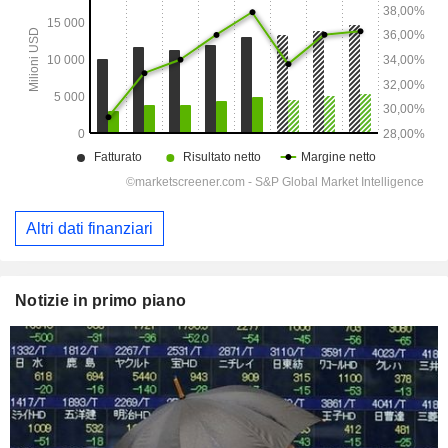
Altri dati finanziari
Notizie in primo piano