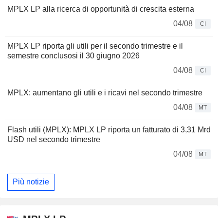
MPLX LP alla ricerca di opportunità di crescita esterna
04/08
CI
MPLX LP riporta gli utili per il secondo trimestre e il
semestre conclusosi il 30 giugno 2026
04/08
CI
MPLX: aumentano gli utili e i ricavi nel secondo trimestre
04/08
MT
Flash utili (MPLX): MPLX LP riporta un fatturato di 3,31 Mrd
USD nel secondo trimestre
04/08
MT
Più notizie