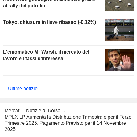
al rally del petrolio
Tokyo, chiusura in lieve ribasso (-0,12%)
L'enigmatico Mr Warsh, il mercato del
lavoro e i tassi d'interesse
Ultime notizie
Mercati
Notizie di Borsa
MPLX LP Aumenta la Distribuzione Trimestrale per il Terzo
Trimestre 2025, Pagamento Previsto per il 14 Novembre
2025