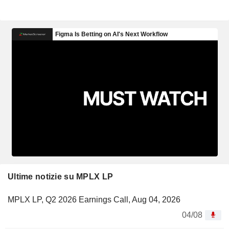
Ultime notizie su MPLX LP
MPLX LP, Q2 2026 Earnings Call, Aug 04, 2026
04/08