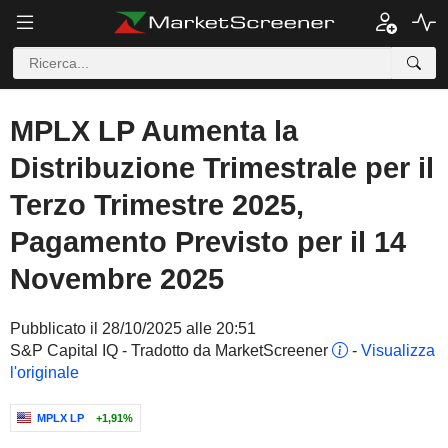
MPLX LP Aumenta la
Distribuzione Trimestrale per il
Terzo Trimestre 2025,
Pagamento Previsto per il 14
Novembre 2025
Pubblicato il 28/10/2025 alle 20:51
S&P Capital IQ - Tradotto da MarketScreener
-
Visualizza
l'originale
MPLX LP
+1,91%