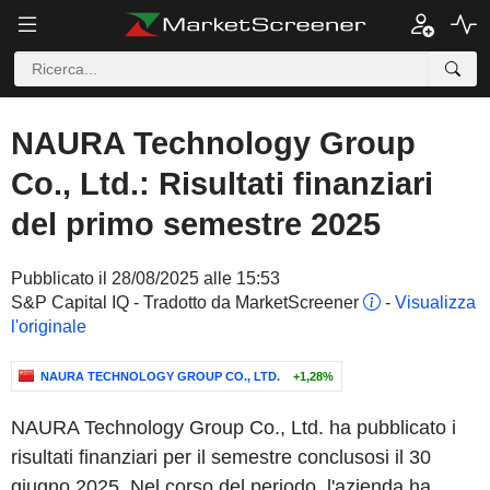
NAURA Technology Group
Co., Ltd.: Risultati finanziari
del primo semestre 2025
Pubblicato il 28/08/2025 alle 15:53
S&P Capital IQ - Tradotto da MarketScreener
-
Visualizza
l'originale
NAURA TECHNOLOGY GROUP CO., LTD.
+1,28%
NAURA Technology Group Co., Ltd. ha pubblicato i
risultati finanziari per il semestre conclusosi il 30
giugno 2025. Nel corso del periodo, l'azienda ha