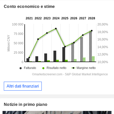
Conto economico e stime
Altri dati finanziari
Notizie in primo piano