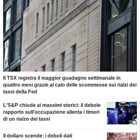
Il TSX registra il maggior guadagno settimanale in
quattro mesi grazie al calo delle scommesse sui rialzi dei
tassi della Fed
L'S&P chiude ai massimi storici: il debole
rapporto sull'occupazione allenta i timori
di un rialzo dei tassi
Il dollaro scende: i deboli dati