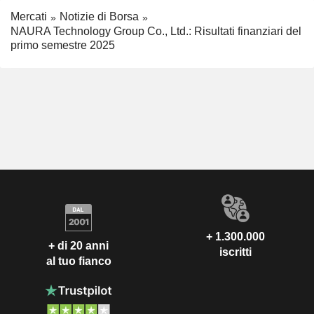
Mercati
Notizie di Borsa
NAURA Technology Group Co., Ltd.: Risultati finanziari del
primo semestre 2025
+ 1.300.000
+ di 20 anni
iscritti
al tuo fianco