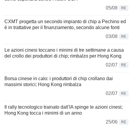
05/08
RE
CXMT progetta un secondo impianto di chip a Pechino ed
è in trattative per il finanziamento, secondo alcune fonti
03/08
RE
Le azioni cinesi toccano i minimi di tre settimane a causa
del crollo dei produttori di chip; rimbalzo per Hong Kong
02/07
RE
Borsa cinese in calo: i produttori di chip crollano dai
massimi storici; Hong Kong rimbalza
02/07
RE
Il rally tecnologico trainato dall'IA spinge le azioni cinesi;
Hong Kong tocca i minimi di un anno
25/06
RE