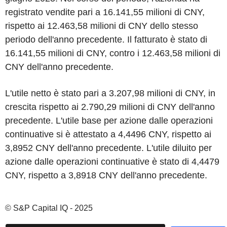
registrato vendite pari a 16.141,55 milioni di CNY,
rispetto ai 12.463,58 milioni di CNY dello stesso
periodo dell'anno precedente. Il fatturato è stato di
16.141,55 milioni di CNY, contro i 12.463,58 milioni di
CNY dell'anno precedente.
L'utile netto è stato pari a 3.207,98 milioni di CNY, in
crescita rispetto ai 2.790,29 milioni di CNY dell'anno
precedente. L'utile base per azione dalle operazioni
continuative si è attestato a 4,4496 CNY, rispetto ai
3,8952 CNY dell'anno precedente. L'utile diluito per
azione dalle operazioni continuative è stato di 4,4479
CNY, rispetto a 3,8918 CNY dell'anno precedente.
© S&P Capital IQ - 2025