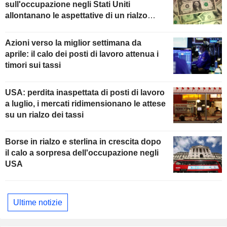
sull'occupazione negli Stati Uniti
allontanano le aspettative di un rialzo
della Fed
Azioni verso la miglior settimana da
aprile: il calo dei posti di lavoro attenua i
timori sui tassi
USA: perdita inaspettata di posti di lavoro
a luglio, i mercati ridimensionano le attese
su un rialzo dei tassi
Borse in rialzo e sterlina in crescita dopo
il calo a sorpresa dell'occupazione negli
USA
Ultime notizie