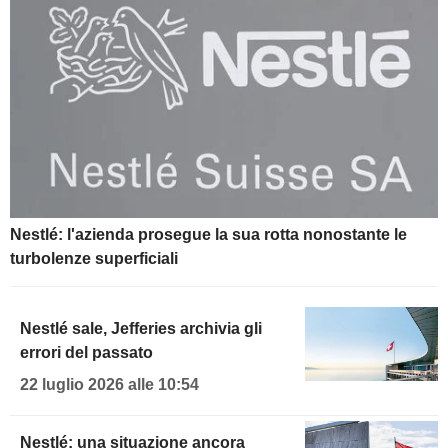
Nestlé: l'azienda prosegue la sua rotta nonostante le
turbolenze superficiali
Nestlé sale, Jefferies archivia gli
errori del passato
22 luglio 2026 alle 10:54
Nestlé: una situazione ancora