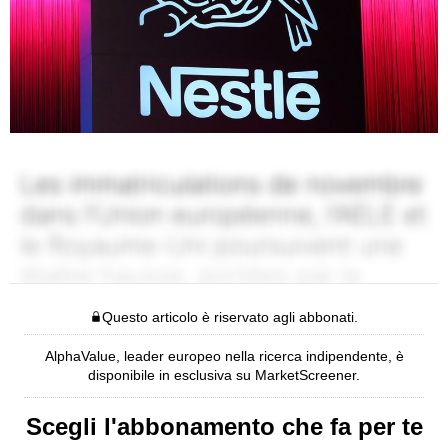
Questo articolo è riservato agli abbonati.
AlphaValue, leader europeo nella ricerca indipendente, è
disponibile in esclusiva su MarketScreener.
Scegli l'abbonamento che fa per te