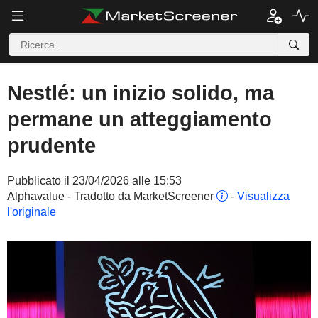
Nestlé: un inizio solido, ma
permane un atteggiamento
prudente
Pubblicato il 23/04/2026 alle 15:53
Alphavalue - Tradotto da MarketScreener
-
Visualizza
l'originale