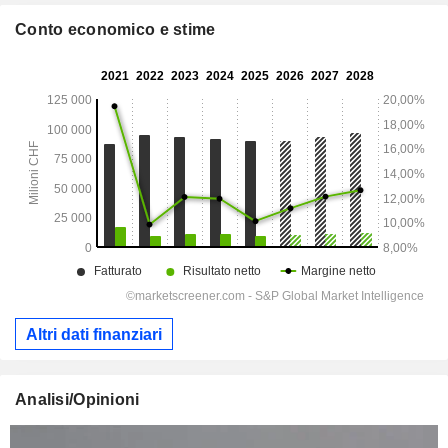
Conto economico e stime
Altri dati finanziari
Analisi/Opinioni