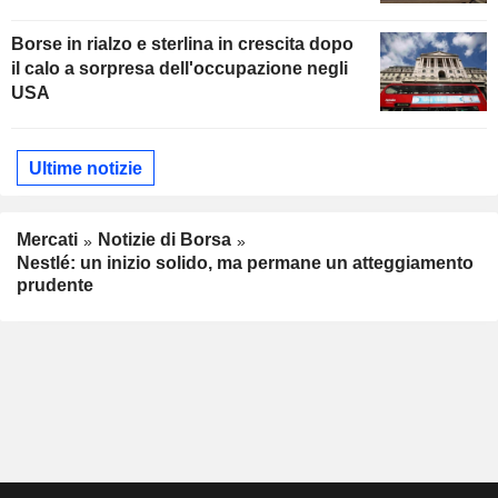
Borse in rialzo e sterlina in crescita dopo
il calo a sorpresa dell'occupazione negli
USA
Ultime notizie
Mercati
Notizie di Borsa
Nestlé: un inizio solido, ma permane un atteggiamento
prudente