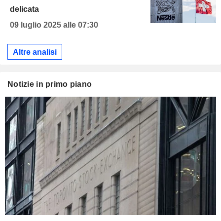
delicata
09 luglio 2025 alle 07:30
Altre analisi
Notizie in primo piano