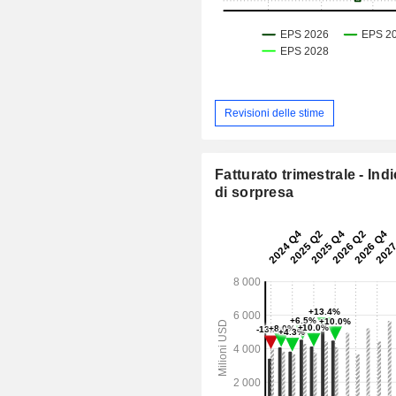
Revisioni delle stime
Fatturato trimestrale - Ind
di sorpresa