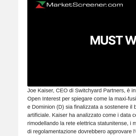
Joe Kaiser, CEO di Switchyard Partners, è i
Open Interest per spiegare come la maxi-fus
e Dominion (D) sia finalizzata a sostenere il 
artificiale. Kaiser ha analizzato come i data 
rimodellando la rete elettrica statunitense, i m
di regolamentazione dovrebbero approvare l'