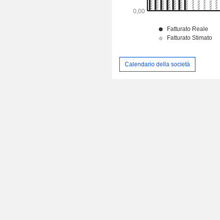
Calendario della società