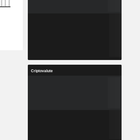
Criptovalute