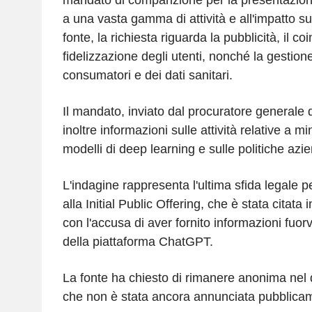
a una vasta gamma di attività e all'impatto su
fonte, la richiesta riguarda la pubblicità, il c
fidelizzazione degli utenti, nonché la gestione
consumatori e dei dati sanitari.
Il mandato, inviato dal procuratore generale 
inoltre informazioni sulle attività relative a mi
modelli di deep learning e sulle politiche azie
L'indagine rappresenta l'ultima sfida legale p
alla Initial Public Offering, che è stata citata 
con l'accusa di aver fornito informazioni fuorv
della piattaforma ChatGPT.
La fonte ha chiesto di rimanere anonima nel d
che non è stata ancora annunciata pubblica