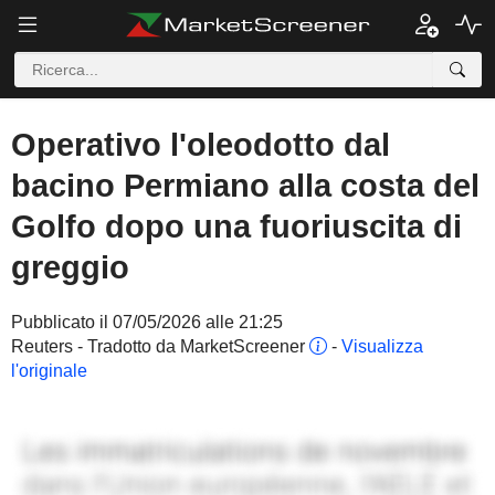
Operativo l'oleodotto dal
bacino Permiano alla costa del
Golfo dopo una fuoriuscita di
greggio
Pubblicato il 07/05/2026 alle 21:25
Reuters - Tradotto da MarketScreener
-
Visualizza
l'originale