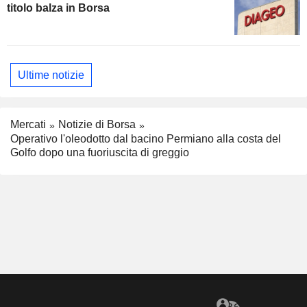
titolo balza in Borsa
Ultime notizie
Mercati
Notizie di Borsa
Operativo l'oleodotto dal bacino Permiano alla costa del
Golfo dopo una fuoriuscita di greggio