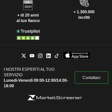
+ 1.300.000
+ di 20 anni
iscritti
al tuo fianco
I NOSTRI ESPERTI AL TUO
SERVIZIO
Contattaci
Lunedì-Venerdì 09:00-12:00/14:00-
18:00