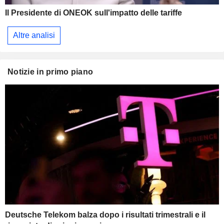
Il Presidente di ONEOK sull'impatto delle tariffe
Altre analisi
Notizie in primo piano
Deutsche Telekom balza dopo i risultati trimestrali e il