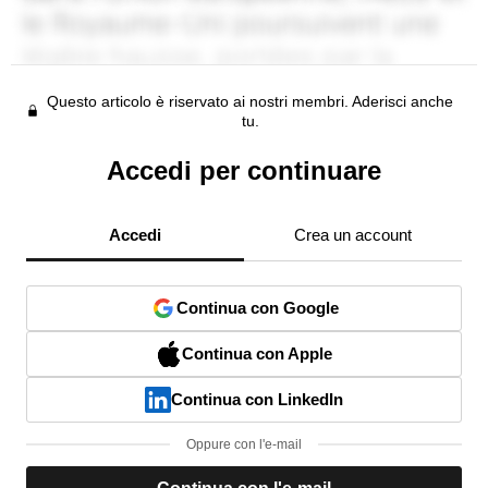
Questo articolo è riservato ai nostri membri. Aderisci anche
tu.
Accedi per continuare
Accedi
Crea un account
Continua con Google
Continua con Apple
Continua con LinkedIn
Oppure con l'e-mail