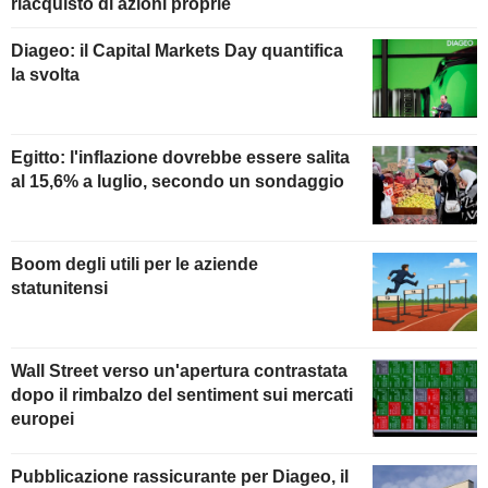
riacquisto di azioni proprie
Diageo: il Capital Markets Day quantifica
la svolta
Egitto: l'inflazione dovrebbe essere salita
al 15,6% a luglio, secondo un sondaggio
Boom degli utili per le aziende
statunitensi
Wall Street verso un'apertura contrastata
dopo il rimbalzo del sentiment sui mercati
europei
Pubblicazione rassicurante per Diageo, il