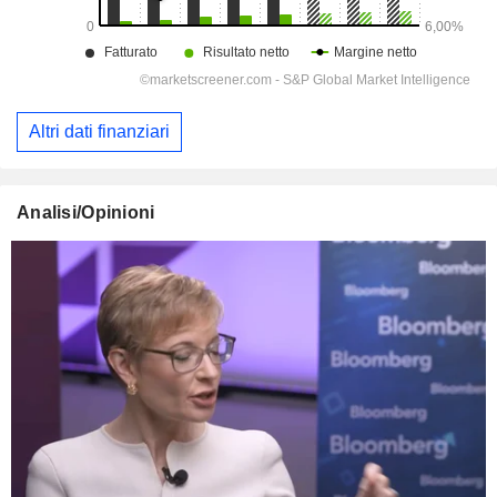
Altri dati finanziari
Analisi/Opinioni