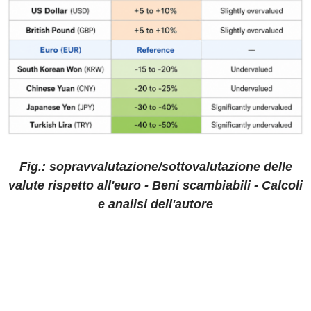
Fig.: sopravvalutazione/sottovalutazione delle
valute rispetto all'euro - Beni scambiabili - Calcoli
e analisi dell'autore