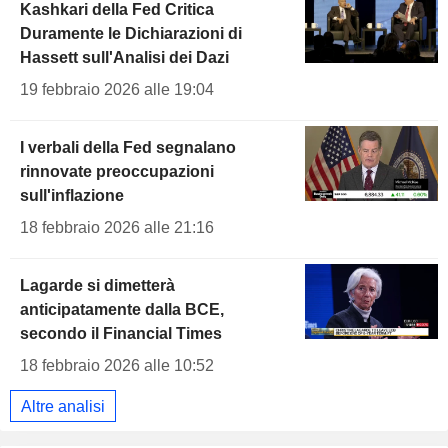
Kashkari della Fed Critica
Duramente le Dichiarazioni di
Hassett sull'Analisi dei Dazi
19 febbraio 2026 alle 19:04
I verbali della Fed segnalano
rinnovate preoccupazioni
sull'inflazione
18 febbraio 2026 alle 21:16
Lagarde si dimetterà
anticipatamente dalla BCE,
secondo il Financial Times
18 febbraio 2026 alle 10:52
Altre analisi