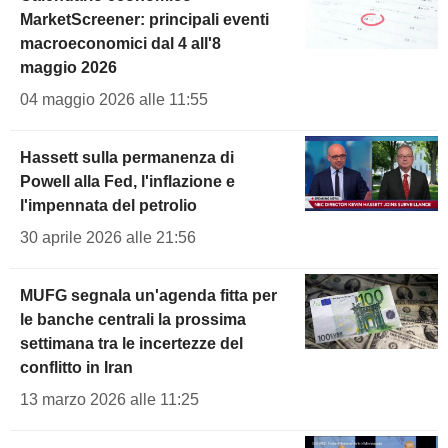
MarketScreener: principali eventi
macroeconomici dal 4 all'8
maggio 2026
04 maggio 2026 alle 11:55
Hassett sulla permanenza di
Powell alla Fed, l'inflazione e
l'impennata del petrolio
30 aprile 2026 alle 21:56
MUFG segnala un'agenda fitta per
le banche centrali la prossima
settimana tra le incertezze del
conflitto in Iran
13 marzo 2026 alle 11:25