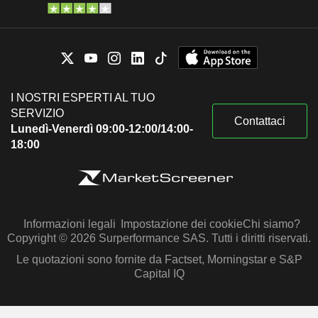
I NOSTRI ESPERTI AL TUO
SERVIZIO
Contattaci
Lunedì-Venerdì 09:00-12:00/14:00-
18:00
Informazioni legali
Impostazione dei cookie
Chi siamo?
Copyright © 2026 Surperformance SAS. Tutti i diritti riservati.
Le quotazioni sono fornite da Factset, Morningstar e S&P
Capital IQ