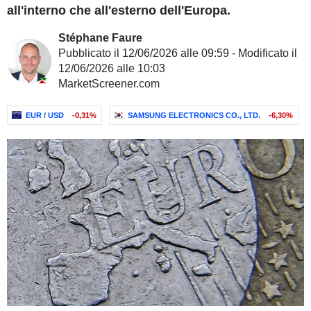
all'interno che all'esterno dell'Europa.
Stéphane Faure
Pubblicato il 12/06/2026 alle 09:59 - Modificato il
12/06/2026 alle 10:03
MarketScreener.com
EUR / USD
-0,31%
SAMSUNG ELECTRONICS CO., LTD.
-6,30%