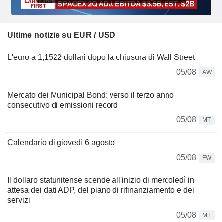
Ultime notizie su EUR / USD
L'euro a 1,1522 dollari dopo la chiusura di Wall Street
05/08
AW
Mercato dei Municipal Bond: verso il terzo anno
consecutivo di emissioni record
05/08
MT
Calendario di giovedì 6 agosto
05/08
FW
Il dollaro statunitense scende all'inizio di mercoledì in
attesa dei dati ADP, del piano di rifinanziamento e dei
servizi
05/08
MT