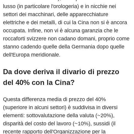
lusso (in particolare l'orologeria) e in nicchie nei
settori dei macchinari, delle apparecchiature
elettriche e dei metalli, di cui la Cina non si è ancora
occupata. Infine, non vi è alcuna garanzia che le
roccaforti svizzere non cadano domani, proprio come
stanno cadendo quelle della Germania dopo quelle
dell'Europa meridionale.
Da dove deriva il divario di prezzo
del 40% con la Cina?
Questa differenza media di prezzo del 40%
(superiore in alcuni settori) è suddivisa in diversi
elementi: sottovalutazione della valuta (~20%),
disparità del costo del lavoro (~10%), sussidi (il
recente rapporto dell'Organizzazione per la