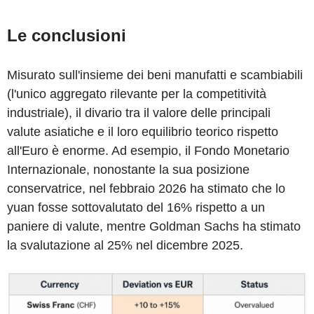
Le conclusioni
Misurato sull'insieme dei beni manufatti e scambiabili
(l'unico aggregato rilevante per la competitività
industriale), il divario tra il valore delle principali
valute asiatiche e il loro equilibrio teorico rispetto
all'Euro è enorme. Ad esempio, il Fondo Monetario
Internazionale, nonostante la sua posizione
conservatrice, nel febbraio 2026 ha stimato che lo
yuan fosse sottovalutato del 16% rispetto a un
paniere di valute, mentre Goldman Sachs ha stimato
la svalutazione al 25% nel dicembre 2025.