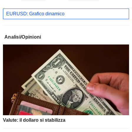
EURUSD: Grafico dinamico
Analisi/Opinioni
Valute: il dollaro si stabilizza