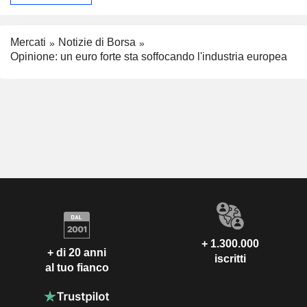
Mercati
Notizie di Borsa
Opinione: un euro forte sta soffocando l'industria europea
+ 1.300.000
+ di 20 anni
iscritti
al tuo fianco