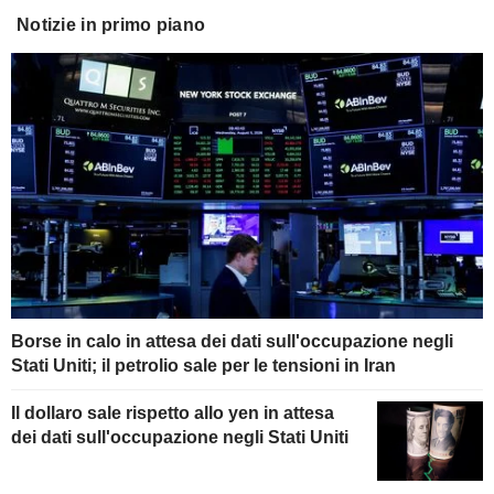
Notizie in primo piano
Borse in calo in attesa dei dati sull'occupazione negli
Stati Uniti; il petrolio sale per le tensioni in Iran
Il dollaro sale rispetto allo yen in attesa
dei dati sull'occupazione negli Stati Uniti