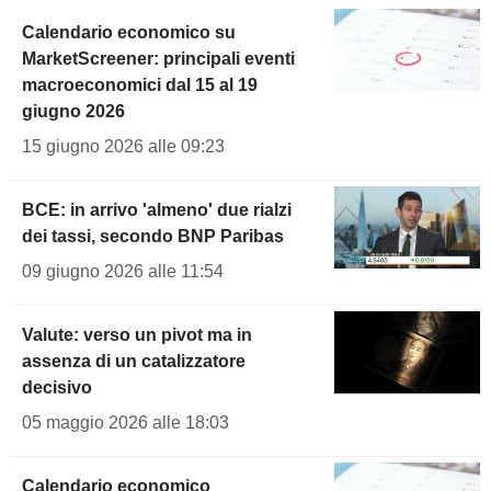
Calendario economico su
MarketScreener: principali eventi
macroeconomici dal 15 al 19
giugno 2026
15 giugno 2026 alle 09:23
BCE: in arrivo 'almeno' due rialzi
dei tassi, secondo BNP Paribas
09 giugno 2026 alle 11:54
Valute: verso un pivot ma in
assenza di un catalizzatore
decisivo
05 maggio 2026 alle 18:03
Calendario economico