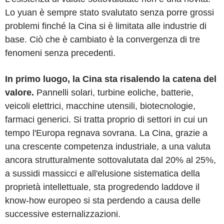
Lo yuan è sempre stato svalutato senza porre grossi
problemi finché la Cina si è limitata alle industrie di
base. Ciò che è cambiato è la convergenza di tre
fenomeni senza precedenti.
In primo luogo, la Cina sta risalendo la catena del
valore.
Pannelli solari, turbine eoliche, batterie,
veicoli elettrici, macchine utensili, biotecnologie,
farmaci generici. Si tratta proprio di settori in cui un
tempo l'Europa regnava sovrana. La Cina, grazie a
una crescente competenza industriale, a una valuta
ancora strutturalmente sottovalutata dal 20% al 25%,
a sussidi massicci e all'elusione sistematica della
proprietà intellettuale, sta progredendo laddove il
know-how europeo si sta perdendo a causa delle
successive esternalizzazioni.