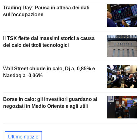
Trading Day: Pausa in attesa dei dati
sull'occupazione
Il TSX flette dai massimi storici a causa
del calo dei titoli tecnologici
Wall Street chiude in calo, Dj a -0,85% e
Nasdaq a -0,06%
Borse in calo: gli investitori guardano ai
negoziati in Medio Oriente e agli utili
Ultime notizie