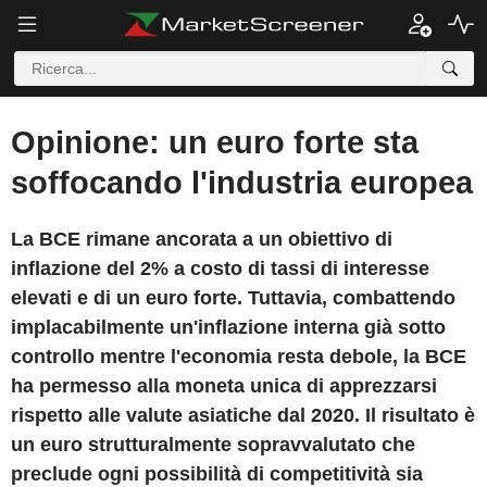
Opinione: un euro forte sta
soffocando l'industria europea
La BCE rimane ancorata a un obiettivo di
inflazione del 2% a costo di tassi di interesse
elevati e di un euro forte. Tuttavia, combattendo
implacabilmente un'inflazione interna già sotto
controllo mentre l'economia resta debole, la BCE
ha permesso alla moneta unica di apprezzarsi
rispetto alle valute asiatiche dal 2020. Il risultato è
un euro strutturalmente sopravvalutato che
preclude ogni possibilità di competitività sia