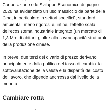
Cooperazione e lo Sviluppo Economico di giugno
2026 ha evidenziato un uso massiccio da parte della
Cina, in particolare in settori specifici), standard
ambientali meno rigorosi e, infine, l'effetto scala
dell'ecosistema industriale integrato (un mercato di
1,3 Mrd di abitanti), oltre alla sovracapacità strutturale
della produzione cinese.
In breve, due terzi del divario di prezzo derivano
principalmente dalla politica del tasso di cambio: la
sottovalutazione della valuta e la disparità del costo
del lavoro, che dipende anch'essa dal livello della
moneta.
Cambiare rotta