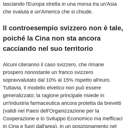
lasciando l'Europa stretta in una morsa tra un'Asia
che svaluta e un'America che si chiude.
Il controesempio svizzero non è tale,
poiché la Cina non sta ancora
cacciando nel suo territorio
Alcuni citeranno il caso svizzero, che rimane
prospero nonostante un franco svizzero
sopravvalutato dal 10% al 15% rispetto all'euro.
Tuttavia, il modello elvetico non può essere
generalizzato; la ragione principale risiede in
un'industria farmaceutica ancora protetta da brevetti
(validi nei Paesi dell'Organizzazione per la
Cooperazione e lo Sviluppo Economico ma inefficaci
in Cina e fuori dall'area), in un posizionamento nel