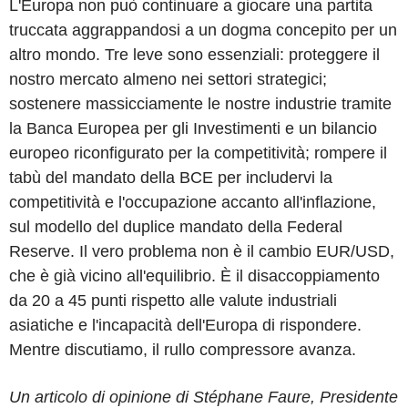
L'Europa non può continuare a giocare una partita
truccata aggrappandosi a un dogma concepito per un
altro mondo. Tre leve sono essenziali: proteggere il
nostro mercato almeno nei settori strategici;
sostenere massicciamente le nostre industrie tramite
la Banca Europea per gli Investimenti e un bilancio
europeo riconfigurato per la competitività; rompere il
tabù del mandato della BCE per includervi la
competitività e l'occupazione accanto all'inflazione,
sul modello del duplice mandato della Federal
Reserve. Il vero problema non è il cambio EUR/USD,
che è già vicino all'equilibrio. È il disaccoppiamento
da 20 a 45 punti rispetto alle valute industriali
asiatiche e l'incapacità dell'Europa di rispondere.
Mentre discutiamo, il rullo compressore avanza.
Un articolo di opinione di Stéphane Faure, Presidente