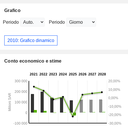
Grafico
Periodo
Periodo
2010: Grafico dinamico
Conto economico e stime