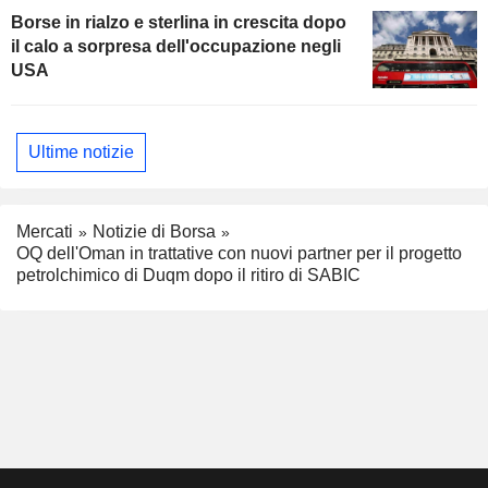
Borse in rialzo e sterlina in crescita dopo
il calo a sorpresa dell'occupazione negli
USA
Ultime notizie
Mercati
Notizie di Borsa
OQ dell'Oman in trattative con nuovi partner per il progetto
petrolchimico di Duqm dopo il ritiro di SABIC