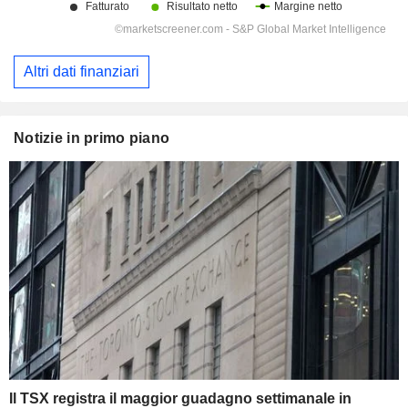
Altri dati finanziari
Notizie in primo piano
Il TSX registra il maggior guadagno settimanale in