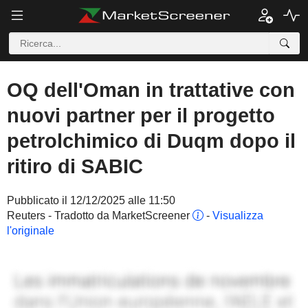
OQ dell'Oman in trattative con
nuovi partner per il progetto
petrolchimico di Duqm dopo il
ritiro di SABIC
Pubblicato il 12/12/2025 alle 11:50
Reuters - Tradotto da MarketScreener
-
Visualizza
l'originale