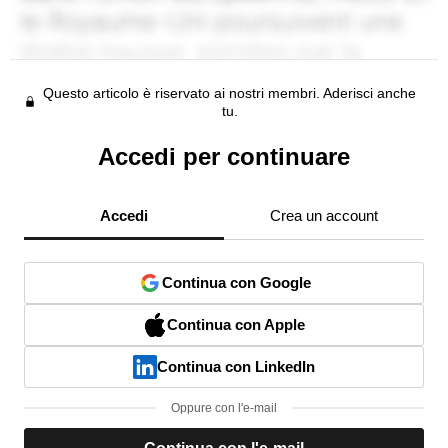
Questo articolo è riservato ai nostri membri. Aderisci anche
tu.
Accedi per continuare
Accedi
Crea un account
Continua con Google
Continua con Apple
Continua con LinkedIn
Oppure con l'e-mail