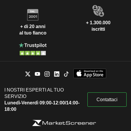
+ 1.300.000
+ di 20 anni
iscritti
al tuo fianco
I NOSTRI ESPERTI AL TUO
SERVIZIO
Contattaci
Lunedì-Venerdì 09:00-12:00/14:00-
18:00