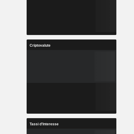
Criptovalute
Tassi d'Interesse