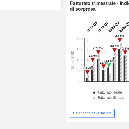
Fatturato trimestrale - Ind
di sorpresa
Calendario della società