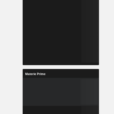
Materie Prime