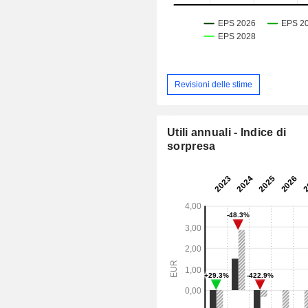
Revisioni delle stime
Utili annuali - Indice di
sorpresa