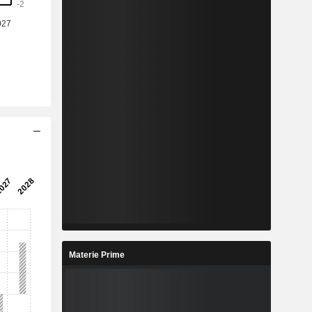
Materie Prime