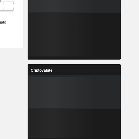
Criptovalute