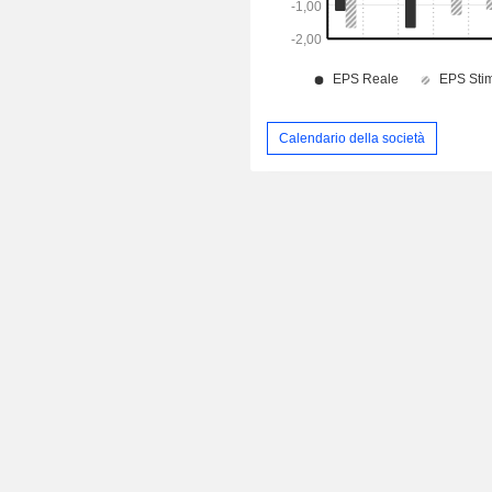
Calendario della società