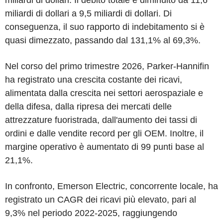
miliardi di dollari a 9,5 miliardi di dollari. Di
conseguenza, il suo rapporto di indebitamento si è
quasi dimezzato, passando dal 131,1% al 69,3%.
Nel corso del primo trimestre 2026, Parker-Hannifin
ha registrato una crescita costante dei ricavi,
alimentata dalla crescita nei settori aerospaziale e
della difesa, dalla ripresa dei mercati delle
attrezzature fuoristrada, dall'aumento dei tassi di
ordini e dalle vendite record per gli OEM. Inoltre, il
margine operativo è aumentato di 99 punti base al
21,1%.
In confronto, Emerson Electric, concorrente locale, ha
registrato un CAGR dei ricavi più elevato, pari al
9,3% nel periodo 2022-2025, raggiungendo