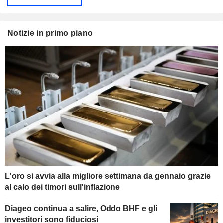
Notizie in primo piano
L'oro si avvia alla migliore settimana da gennaio grazie
al calo dei timori sull'inflazione
Diageo continua a salire, Oddo BHF e gli
investitori sono fiduciosi