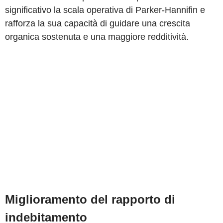
significativo la scala operativa di Parker-Hannifin e
rafforza la sua capacità di guidare una crescita
organica sostenuta e una maggiore redditività.
Miglioramento del rapporto di
indebitamento