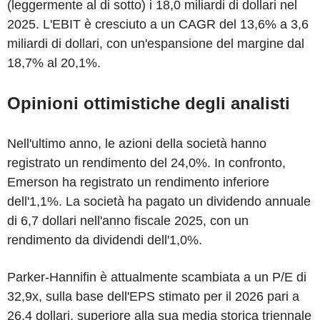
(leggermente al di sotto) i 18,0 miliardi di dollari nel
2025. L'EBIT è cresciuto a un CAGR del 13,6% a 3,6
miliardi di dollari, con un'espansione del margine dal
18,7% al 20,1%.
Opinioni ottimistiche degli analisti
Nell'ultimo anno, le azioni della società hanno
registrato un rendimento del 24,0%. In confronto,
Emerson ha registrato un rendimento inferiore
dell'1,1%. La società ha pagato un dividendo annuale
di 6,7 dollari nell'anno fiscale 2025, con un
rendimento da dividendi dell'1,0%.
Parker-Hannifin è attualmente scambiata a un P/E di
32,9x, sulla base dell'EPS stimato per il 2026 pari a
26,4 dollari, superiore alla sua media storica triennale