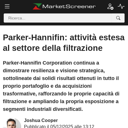
Parker-Hannifin: attività estesa
al settore della filtrazione
Parker-Hannifin Corporation continua a
dimostrare resilienza e visione strategica,
sottolineate dai solidi risultati ottenuti in tutto il
proprio portafoglio e da acquisizioni
trasformative, rafforzando le proprie capacità di
filtrazione e ampliando la propria esposizione a
segmenti industriali diversificati.
Joshua Cooper
Pubblicato il 05/12/2025 alle 13:12