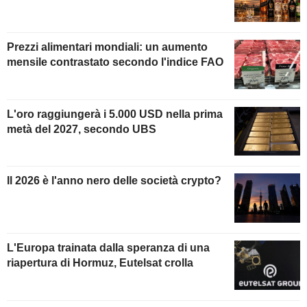
Prezzi alimentari mondiali: un aumento
mensile contrastato secondo l'indice FAO
L'oro raggiungerà i 5.000 USD nella prima
metà del 2027, secondo UBS
Il 2026 è l'anno nero delle società crypto?
L'Europa trainata dalla speranza di una
riapertura di Hormuz, Eutelsat crolla