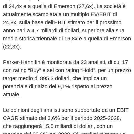
di 24,4x e a quella di Emerson (27,6x). La società è
attualmente scambiata a un multiplo EV/EBIT di
24,8x, sulla base dell'EBIT stimato per il prossimo
anno pari a 4,7 miliardi di dollari, superiore alla sua
media storica triennale di 16,8x e a quella di Emerson
(22,3x).
Parker-Hannifin è monitorata da 23 analisti, di cui 17
con rating “Buy” e sei con rating “Hold”, per un prezzo
target medio di 895,3 dollari, che implica un
potenziale di rialzo del 9,1% rispetto al prezzo
attuale.
Le opinioni degli analisti sono supportate da un EBIT
CAGR stimato del 3,6% per il periodo 2025-2028,
che raggiungerà i 5,5 miliardi di dollari, con un