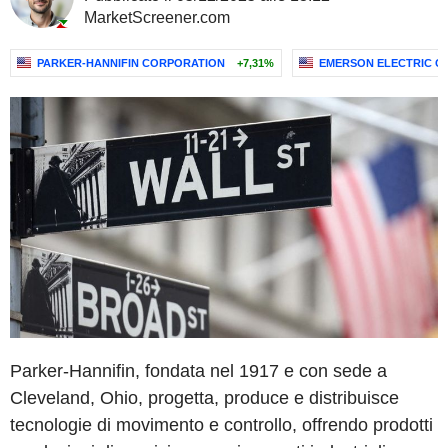
MarketScreener.com
PARKER-HANNIFIN CORPORATION
+7,31%
EMERSON ELECTRIC C
Parker-Hannifin, fondata nel 1917 e con sede a
Cleveland, Ohio, progetta, produce e distribuisce
tecnologie di movimento e controllo, offrendo prodotti