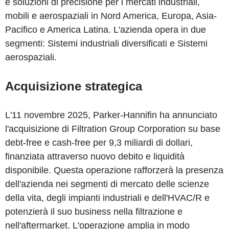
e soluzioni di precisione per i mercati industriali,
mobili e aerospaziali in Nord America, Europa, Asia-
Pacifico e America Latina. L'azienda opera in due
segmenti: Sistemi industriali diversificati e Sistemi
aerospaziali.
Acquisizione strategica
L'11 novembre 2025, Parker-Hannifin ha annunciato
l'acquisizione di Filtration Group Corporation su base
debt-free e cash-free per 9,3 miliardi di dollari,
finanziata attraverso nuovo debito e liquidità
disponibile. Questa operazione rafforzerà la presenza
dell'azienda nei segmenti di mercato delle scienze
della vita, degli impianti industriali e dell'HVAC/R e
potenzierà il suo business nella filtrazione e
nell'aftermarket. L'operazione amplia in modo