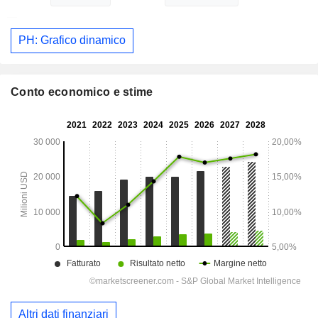
PH: Grafico dinamico
Conto economico e stime
Altri dati finanziari