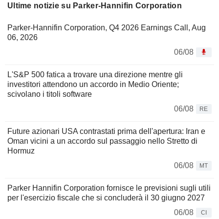
Ultime notizie su Parker-Hannifin Corporation
Parker-Hannifin Corporation, Q4 2026 Earnings Call, Aug
06, 2026
06/08
L'S&P 500 fatica a trovare una direzione mentre gli
investitori attendono un accordo in Medio Oriente;
scivolano i titoli software
06/08
RE
Future azionari USA contrastati prima dell'apertura: Iran e
Oman vicini a un accordo sul passaggio nello Stretto di
Hormuz
06/08
MT
Parker Hannifin Corporation fornisce le previsioni sugli utili
per l'esercizio fiscale che si concluderà il 30 giugno 2027
06/08
CI