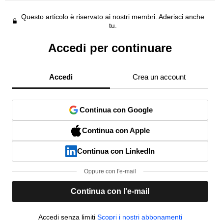
Questo articolo è riservato ai nostri membri. Aderisci anche
tu.
Accedi per continuare
Accedi
Crea un account
Continua con Google
Continua con Apple
Continua con LinkedIn
Oppure con l'e-mail
Continua con l'e-mail
Accedi senza limiti
Scopri i nostri abbonamenti