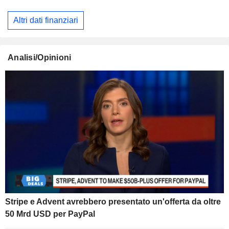
Altri dati finanziari
Analisi/Opinioni
Stripe e Advent avrebbero presentato un'offerta da oltre
50 Mrd USD per PayPal