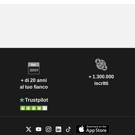
+ 1.300.000
+ di 20 anni
iscritti
al tuo fianco