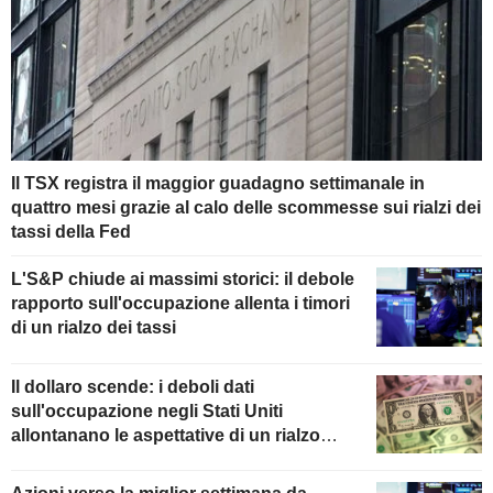
Il TSX registra il maggior guadagno settimanale in
quattro mesi grazie al calo delle scommesse sui rialzi dei
tassi della Fed
L'S&P chiude ai massimi storici: il debole
rapporto sull'occupazione allenta i timori
di un rialzo dei tassi
Il dollaro scende: i deboli dati
sull'occupazione negli Stati Uniti
allontanano le aspettative di un rialzo
della Fed