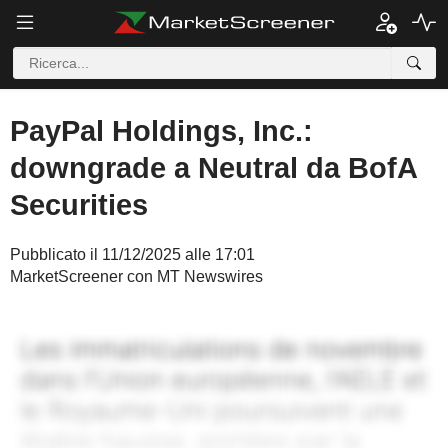
PayPal Holdings, Inc.:
downgrade a Neutral da BofA
Securities
Pubblicato il 11/12/2025 alle 17:01
MarketScreener con MT Newswires