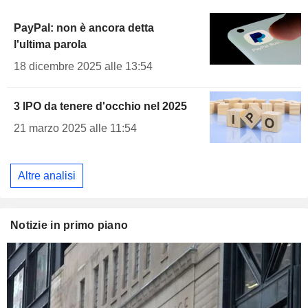
PayPal: non è ancora detta
l'ultima parola
18 dicembre 2025 alle 13:54
3 IPO da tenere d'occhio nel 2025
21 marzo 2025 alle 11:54
Altre analisi
Notizie in primo piano