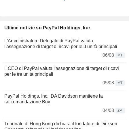
Ultime notizie su PayPal Holdings, Inc.
L'Amministratore Delegato di PayPal valuta
l'assegnazione di target di ricavi per le 3 unità principali
06/08
MT
Il CEO di PayPal valuta l'assegnazione di target di ricavi
per le tre unità principali
05/08
MT
PayPal Holdings, Inc.: DA Davidson mantiene la
raccomandazione Buy
04/08
ZM
Tribunale di Hong Kong dichiara il fondatore di Dickson