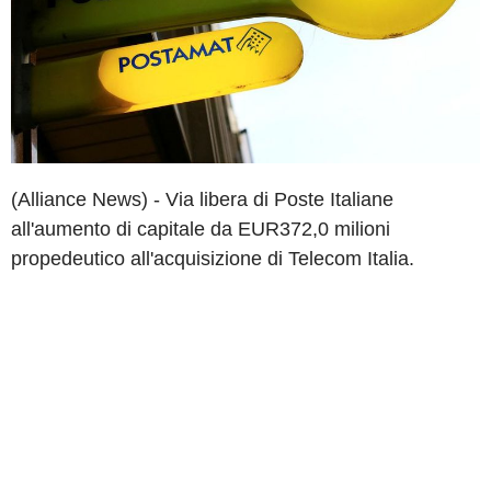
(Alliance News) - Via libera di Poste Italiane
all'aumento di capitale da EUR372,0 milioni
propedeutico all'acquisizione di Telecom Italia.