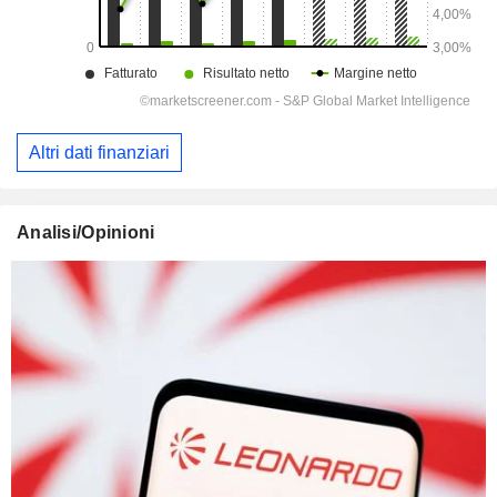
Altri dati finanziari
Analisi/Opinioni