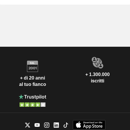
+ 1.300.000
+ di 20 anni
iscritti
al tuo fianco