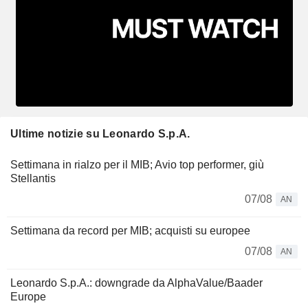
Ultime notizie su Leonardo S.p.A.
Settimana in rialzo per il MIB; Avio top performer, giù
Stellantis
07/08
AN
Settimana da record per MIB; acquisti su europee
07/08
AN
Leonardo S.p.A.: downgrade da AlphaValue/Baader
Europe