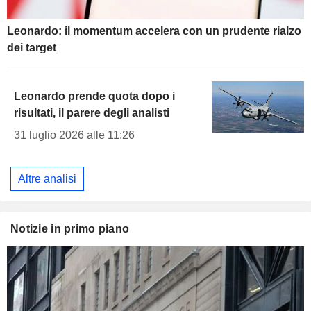
Leonardo: il momentum accelera con un prudente rialzo
dei target
Leonardo prende quota dopo i
risultati, il parere degli analisti
31 luglio 2026 alle 11:26
Altre analisi
Notizie in primo piano