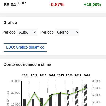
EUR
-0,87%
58,04
+18,06%
Grafico
Periodo
Periodo
LDO: Grafico dinamico
Conto economico e stime