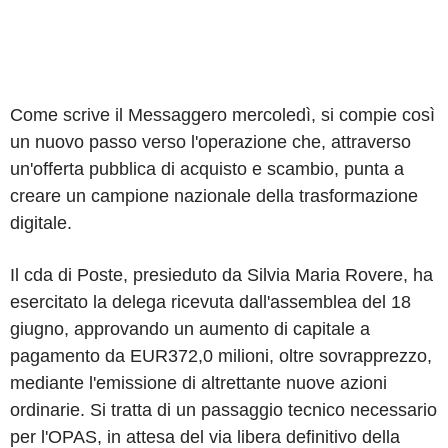
Come scrive il Messaggero mercoledì, si compie così
un nuovo passo verso l'operazione che, attraverso
un'offerta pubblica di acquisto e scambio, punta a
creare un campione nazionale della trasformazione
digitale.
Il cda di Poste, presieduto da Silvia Maria Rovere, ha
esercitato la delega ricevuta dall'assemblea del 18
giugno, approvando un aumento di capitale a
pagamento da EUR372,0 milioni, oltre sovrapprezzo,
mediante l'emissione di altrettante nuove azioni
ordinarie. Si tratta di un passaggio tecnico necessario
per l'OPAS, in attesa del via libera definitivo della