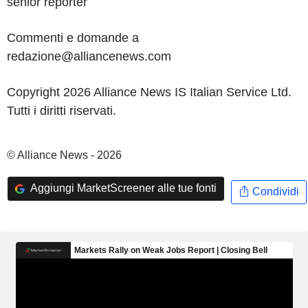
senior reporter
Commenti e domande a
redazione@alliancenews.com
Copyright 2026 Alliance News IS Italian Service Ltd.
Tutti i diritti riservati.
© Alliance News - 2026
Aggiungi MarketScreener alle tue fonti
Condividi