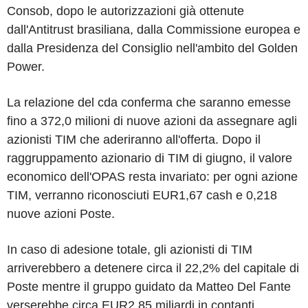
Consob, dopo le autorizzazioni già ottenute
dall'Antitrust brasiliana, dalla Commissione europea e
dalla Presidenza del Consiglio nell'ambito del Golden
Power.
La relazione del cda conferma che saranno emesse
fino a 372,0 milioni di nuove azioni da assegnare agli
azionisti TIM che aderiranno all'offerta. Dopo il
raggruppamento azionario di TIM di giugno, il valore
economico dell'OPAS resta invariato: per ogni azione
TIM, verranno riconosciuti EUR1,67 cash e 0,218
nuove azioni Poste.
In caso di adesione totale, gli azionisti di TIM
arriverebbero a detenere circa il 22,2% del capitale di
Poste mentre il gruppo guidato da Matteo Del Fante
verserebbe circa EUR2,85 miliardi in contanti.