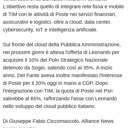
L'obiettivo resta quello di integrare rete fissa e mobile
di TIM con le attività di Poste nei servizi finanziari,
assicurativi e logistici, oltre a cloud, data center,
cybersecurity, IoT e intelligenza artificiale.
Sul fronte del cloud della Pubblica Amministrazione,
nei prossimi giorni è attesa l'offerta di Leonardo per
acquisire il 10% del Polo Strategico Nazionale
detenuto da Sogei, salendo così al 35%. A inizio
anno, Del Fante aveva inoltre manifestato l'interesse
di Poste per il 20% oggi in mano a CDP. Dopo
l'integrazione con TIM, la quota di Poste nel Psn
salirebbe al 65%, rafforzando l'asse con Leonardo
nello sviluppo del cloud pubblico italiano.
Di Giuseppe Fabio Ciccomascolo, Alliance News