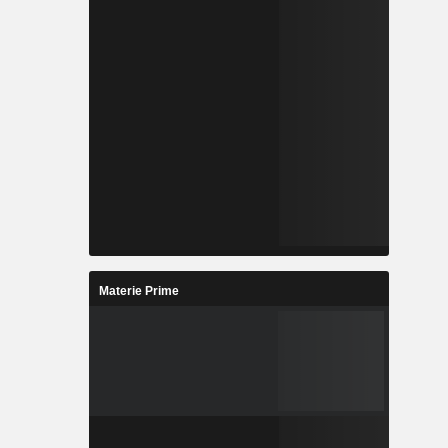
Materie Prime