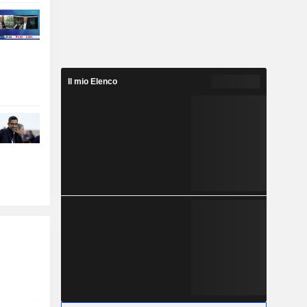
Il mio Elenco