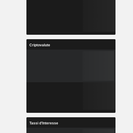
Criptovalute
Tassi d'Interesse