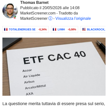
Thomas Barnet
Pubblicato il 20/05/2026 alle 14:08
MarketScreener.com - Tradotto da
MarketScreener
-
Visualizza l'originale
TOTALENERGIES SE
-0,34%
LVMH
-0,08%
BLACKROCK, IN
La questione merita tuttavia di essere presa sul serio,