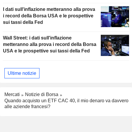
I dati sull'inflazione metteranno alla prova
i record della Borsa USA e le prospettive
sui tassi della Fed
Wall Street: i dati sull'inflazione
metteranno alla prova i record della Borsa
USA e le prospettive sui tassi della Fed
Ultime notizie
Mercati
Notizie di Borsa
Quando acquisto un ETF CAC 40, il mio denaro va davvero
alle aziende francesi?