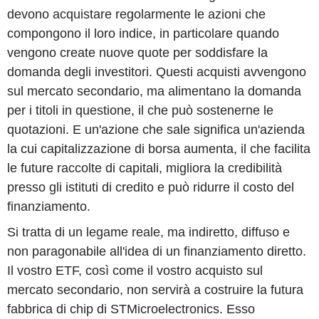
devono acquistare regolarmente le azioni che
compongono il loro indice, in particolare quando
vengono create nuove quote per soddisfare la
domanda degli investitori. Questi acquisti avvengono
sul mercato secondario, ma alimentano la domanda
per i titoli in questione, il che può sostenerne le
quotazioni. E un'azione che sale significa un'azienda
la cui capitalizzazione di borsa aumenta, il che facilita
le future raccolte di capitali, migliora la credibilità
presso gli istituti di credito e può ridurre il costo del
finanziamento.
Si tratta di un legame reale, ma indiretto, diffuso e
non paragonabile all'idea di un finanziamento diretto.
Il vostro ETF, così come il vostro acquisto sul
mercato secondario, non servirà a costruire la futura
fabbrica di chip di STMicroelectronics. Esso