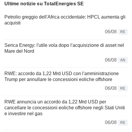
Ultime notizie su TotalEnergies SE
Petrolio greggio dell'Africa occidentale: HPCL aumenta gli
acquisti
06/08
RE
Serica Energy: l'utile vola dopo l'acquisizione di asset nel
Mare del Nord
06/08
AN
RWE: accordo da 1,22 Mrd USD con l'amministrazione
Trump per annullare le concessioni eoliche offshore
06/08
RE
RWE annuncia un accordo da 1,22 Mrd USD per
cancellare le concessioni eoliche offshore negli Stati Uniti
e investire nel gas
06/08
RE