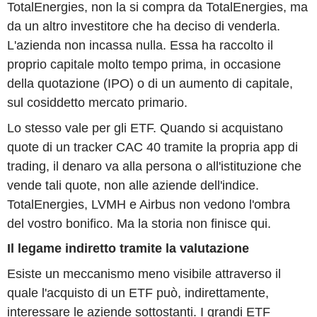
TotalEnergies, non la si compra da TotalEnergies, ma
da un altro investitore che ha deciso di venderla.
L'azienda non incassa nulla. Essa ha raccolto il
proprio capitale molto tempo prima, in occasione
della quotazione (IPO) o di un aumento di capitale,
sul cosiddetto mercato primario.
Lo stesso vale per gli ETF. Quando si acquistano
quote di un tracker CAC 40 tramite la propria app di
trading, il denaro va alla persona o all'istituzione che
vende tali quote, non alle aziende dell'indice.
TotalEnergies, LVMH e Airbus non vedono l'ombra
del vostro bonifico. Ma la storia non finisce qui.
Il legame indiretto tramite la valutazione
Esiste un meccanismo meno visibile attraverso il
quale l'acquisto di un ETF può, indirettamente,
interessare le aziende sottostanti. I grandi ETF