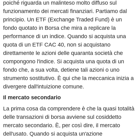
poiché riguarda un malinteso molto diffuso sul
funzionamento dei mercati finanziari. Partiamo dal
principio. Un ETF (Exchange Traded Fund) è un
fondo quotato in Borsa che mira a replicare la
performance di un indice. Quando si acquista una
quota di un ETF CAC 40, non si acquistano
direttamente le azioni delle quaranta società che
compongono l'indice. Si acquista una quota di un
fondo che, a sua volta, detiene tali azioni o uno
strumento sostitutivo. È qui che la meccanica inizia a
divergere dall'intuizione comune.
Il mercato secondario
La prima cosa da comprendere è che la quasi totalità
delle transazioni di borsa avviene sul cosiddetto
mercato secondario. È, per così dire, il mercato
dell'usato. Quando si acquista un'azione