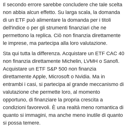
Il secondo errore sarebbe concludere che tale scelta
non abbia alcun effetto. Su larga scala, la domanda
di un ETF può alimentare la domanda per i titoli
dell'indice o per gli strumenti finanziari che ne
permettono la replica. Ciò non finanzia direttamente
le imprese, ma partecipa alla loro valutazione.
Sta qui tutta la differenza. Acquistare un ETF CAC 40
non finanzia direttamente Michelin, LVMH o Sanofi.
Acquistare un ETF S&P 500 non finanzia
direttamente Apple, Microsoft o Nvidia. Ma in
entrambi i casi, si partecipa al grande meccanismo di
valutazione che permette loro, al momento
opportuno, di finanziare la propria crescita a
condizioni favorevoli. È una realtà meno romantica di
quanto si immagini, ma anche meno inutile di quanto
si possa temere.