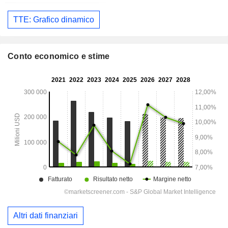
TTE: Grafico dinamico
Conto economico e stime
Altri dati finanziari