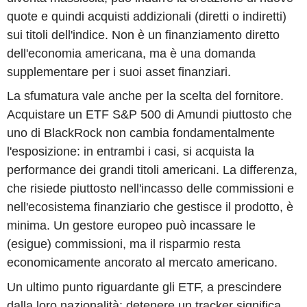
quote e quindi acquisti addizionali (diretti o indiretti)
sui titoli dell'indice. Non è un finanziamento diretto
dell'economia americana, ma è una domanda
supplementare per i suoi asset finanziari.
La sfumatura vale anche per la scelta del fornitore.
Acquistare un ETF S&P 500 di Amundi piuttosto che
uno di BlackRock non cambia fondamentalmente
l'esposizione: in entrambi i casi, si acquista la
performance dei grandi titoli americani. La differenza,
che risiede piuttosto nell'incasso delle commissioni e
nell'ecosistema finanziario che gestisce il prodotto, è
minima. Un gestore europeo può incassare le
(esigue) commissioni, ma il risparmio resta
economicamente ancorato al mercato americano.
Un ultimo punto riguardante gli ETF, a prescindere
dalla loro nazionalità: detenere un tracker significa