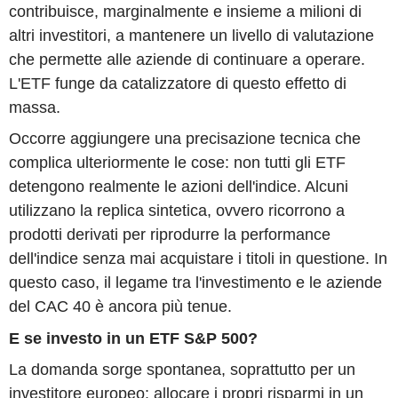
contribuisce, marginalmente e insieme a milioni di
altri investitori, a mantenere un livello di valutazione
che permette alle aziende di continuare a operare.
L'ETF funge da catalizzatore di questo effetto di
massa.
Occorre aggiungere una precisazione tecnica che
complica ulteriormente le cose: non tutti gli ETF
detengono realmente le azioni dell'indice. Alcuni
utilizzano la replica sintetica, ovvero ricorrono a
prodotti derivati per riprodurre la performance
dell'indice senza mai acquistare i titoli in questione. In
questo caso, il legame tra l'investimento e le aziende
del CAC 40 è ancora più tenue.
E se investo in un ETF S&P 500?
La domanda sorge spontanea, soprattutto per un
investitore europeo: allocare i propri risparmi in un