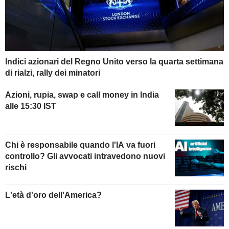
Indici azionari del Regno Unito verso la quarta settimana
di rialzi, rally dei minatori
Azioni, rupia, swap e call money in India
alle 15:30 IST
Chi è responsabile quando l'IA va fuori
controllo? Gli avvocati intravedono nuovi
rischi
L'età d'oro dell'America?