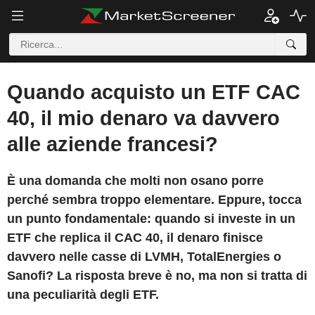
Quando acquisto un ETF CAC
40, il mio denaro va davvero
alle aziende francesi?
È una domanda che molti non osano porre
perché sembra troppo elementare. Eppure, tocca
un punto fondamentale: quando si investe in un
ETF che replica il CAC 40, il denaro finisce
davvero nelle casse di LVMH, TotalEnergies o
Sanofi? La risposta breve è no, ma non si tratta di
una peculiarità degli ETF.