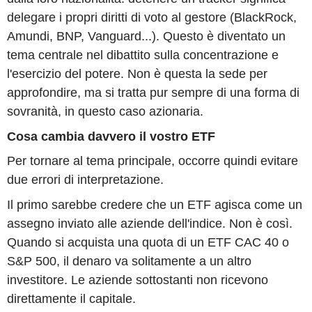
delegare i propri diritti di voto al gestore (BlackRock,
Amundi, BNP, Vanguard...). Questo è diventato un
tema centrale nel dibattito sulla concentrazione e
l'esercizio del potere. Non è questa la sede per
approfondire, ma si tratta pur sempre di una forma di
sovranità, in questo caso azionaria.
Cosa cambia davvero il vostro ETF
Per tornare al tema principale, occorre quindi evitare
due errori di interpretazione.
Il primo sarebbe credere che un ETF agisca come un
assegno inviato alle aziende dell'indice. Non è così.
Quando si acquista una quota di un ETF CAC 40 o
S&P 500, il denaro va solitamente a un altro
investitore. Le aziende sottostanti non ricevono
direttamente il capitale.