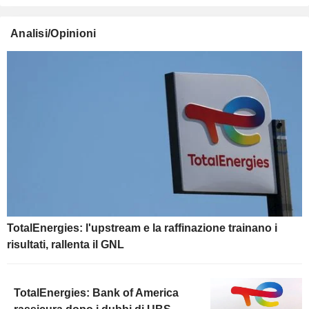
Analisi/Opinioni
TotalEnergies: l'upstream e la raffinazione trainano i
risultati, rallenta il GNL
TotalEnergies: Bank of America