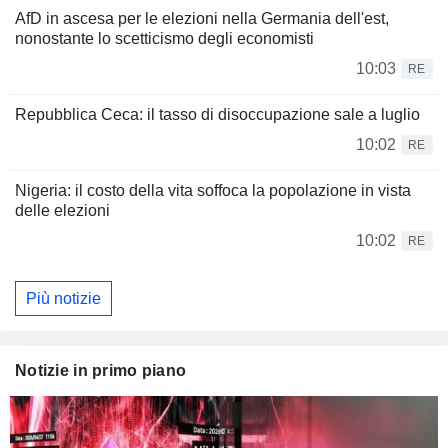
AfD in ascesa per le elezioni nella Germania dell'est,
nonostante lo scetticismo degli economisti
10:03
RE
Repubblica Ceca: il tasso di disoccupazione sale a luglio
10:02
RE
Nigeria: il costo della vita soffoca la popolazione in vista
delle elezioni
10:02
RE
Più notizie
Notizie in primo piano