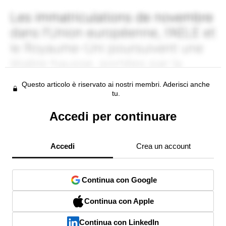
Questo articolo è riservato ai nostri membri. Aderisci anche
tu.
Accedi per continuare
Accedi
Crea un account
Continua con Google
Continua con Apple
Continua con LinkedIn