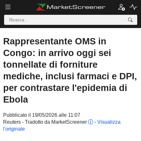
Rappresentante OMS in
Congo: in arrivo oggi sei
tonnellate di forniture
mediche, inclusi farmaci e DPI,
per contrastare l'epidemia di
Ebola
Pubblicato il 19/05/2026 alle 11:07
Reuters - Tradotto da MarketScreener
-
Visualizza
l'originale