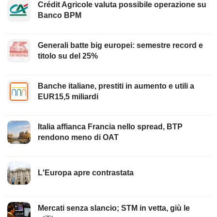
Crédit Agricole valuta possibile operazione su
Banco BPM
Generali batte big europei: semestre record e
titolo su del 25%
Banche italiane, prestiti in aumento e utili a
EUR15,5 miliardi
Italia affianca Francia nello spread, BTP
rendono meno di OAT
L'Europa apre contrastata
Mercati senza slancio; STM in vetta, giù le