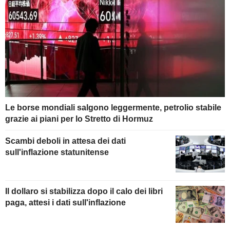
Le borse mondiali salgono leggermente, petrolio stabile
grazie ai piani per lo Stretto di Hormuz
Scambi deboli in attesa dei dati
sull'inflazione statunitense
Il dollaro si stabilizza dopo il calo dei libri
paga, attesi i dati sull'inflazione