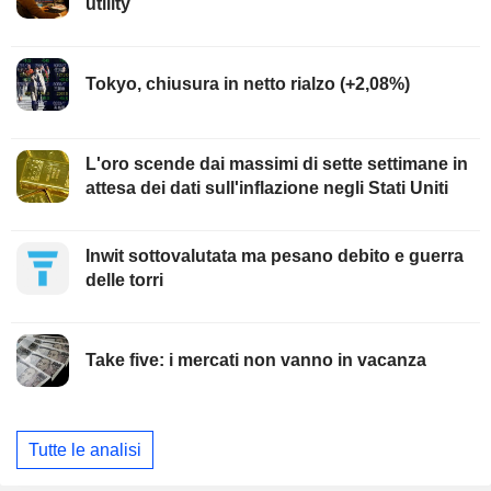
utility
Tokyo, chiusura in netto rialzo (+2,08%)
L'oro scende dai massimi di sette settimane in
attesa dei dati sull'inflazione negli Stati Uniti
Inwit sottovalutata ma pesano debito e guerra
delle torri
Take five: i mercati non vanno in vacanza
Tutte le analisi