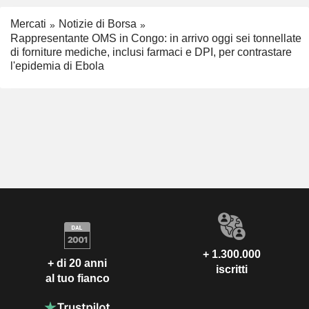
Mercati
Notizie di Borsa
Rappresentante OMS in Congo: in arrivo oggi sei tonnellate
di forniture mediche, inclusi farmaci e DPI, per contrastare
l'epidemia di Ebola
+ 1.300.000
+ di 20 anni
iscritti
al tuo fianco