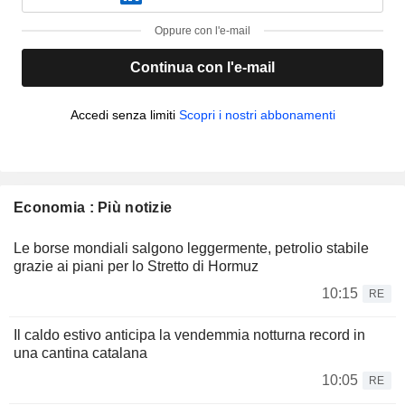
Oppure con l'e-mail
Continua con l'e-mail
Accedi senza limiti
Scopri i nostri abbonamenti
Economia : Più notizie
Le borse mondiali salgono leggermente, petrolio stabile
grazie ai piani per lo Stretto di Hormuz
10:15
RE
Il caldo estivo anticipa la vendemmia notturna record in
una cantina catalana
10:05
RE