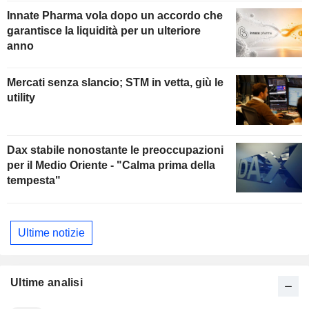
Innate Pharma vola dopo un accordo che
garantisce la liquidità per un ulteriore
anno
Mercati senza slancio; STM in vetta, giù le
utility
Dax stabile nonostante le preoccupazioni
per il Medio Oriente - "Calma prima della
tempesta"
Ultime notizie
Ultime analisi