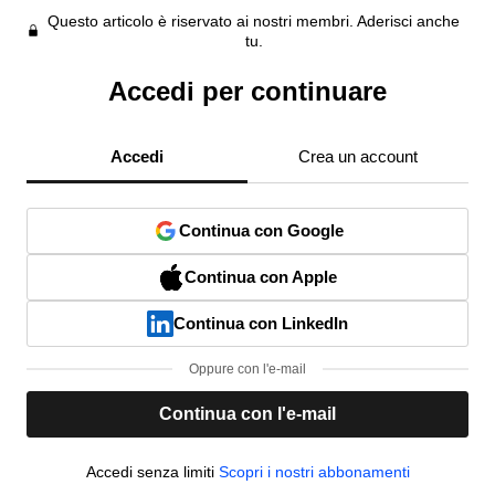
Questo articolo è riservato ai nostri membri. Aderisci anche
tu.
Accedi per continuare
Accedi
Crea un account
Continua con Google
Continua con Apple
Continua con LinkedIn
Oppure con l'e-mail
Continua con l'e-mail
Accedi senza limiti
Scopri i nostri abbonamenti