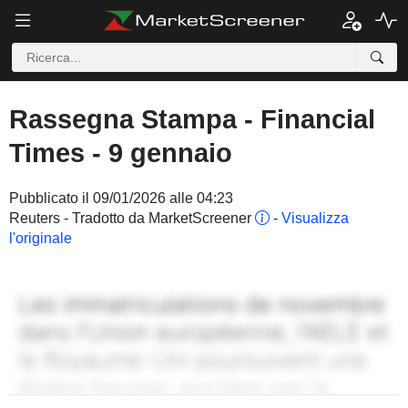
Rassegna Stampa - Financial
Times - 9 gennaio
Pubblicato il 09/01/2026 alle 04:23
Reuters - Tradotto da MarketScreener
-
Visualizza
l'originale