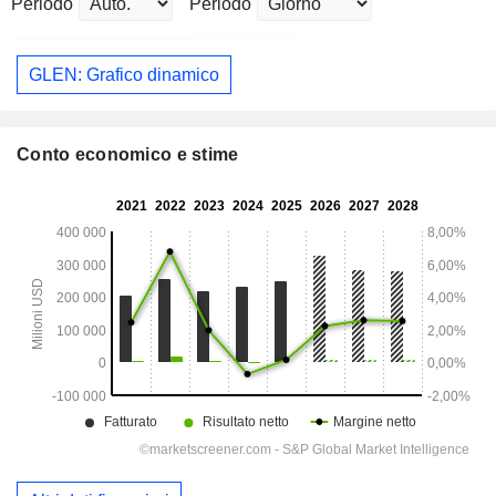
Periodo
Periodo
GLEN: Grafico dinamico
Conto economico e stime