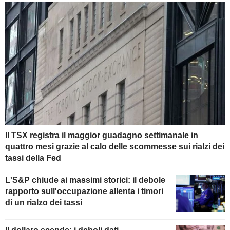
Il TSX registra il maggior guadagno settimanale in
quattro mesi grazie al calo delle scommesse sui rialzi dei
tassi della Fed
L'S&P chiude ai massimi storici: il debole
rapporto sull'occupazione allenta i timori
di un rialzo dei tassi