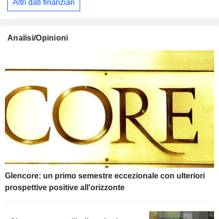
Altri dati finanziari
Analisi/Opinioni
Glencore: un primo semestre eccezionale con ulteriori
prospettive positive all'orizzonte