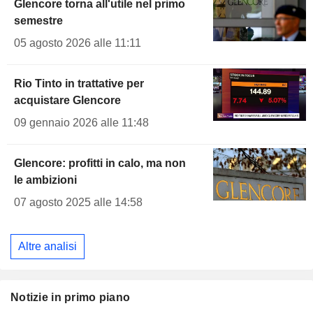
Glencore torna all'utile nel primo
semestre
05 agosto 2026 alle 11:11
Rio Tinto in trattative per
acquistare Glencore
09 gennaio 2026 alle 11:48
Glencore: profitti in calo, ma non
le ambizioni
07 agosto 2025 alle 14:58
Altre analisi
Notizie in primo piano