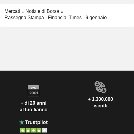
Mercati
Notizie di Borsa
Rassegna Stampa - Financial Times - 9 gennaio
+ 1.300.000
+ di 20 anni
iscritti
al tuo fianco