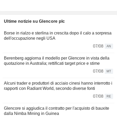
Ultime notizie su Glencore plc
Borse in rialzo e sterlina in crescita dopo il calo a sorpresa
dell'occupazione negli USA
07/08
AN
Berenberg aggiorna il modello per Glencore in vista della
quotazione in Australia; rettificati target price e stime
07/08
MT
Alcuni trader e produttori di acciaio cinesi hanno interrotto i
rapporti con Radiant World, secondo diverse fonti
07/08
RE
Glencore si aggiudica il contratto per l'acquisto di bauxite
dalla Nimba Mining in Guinea