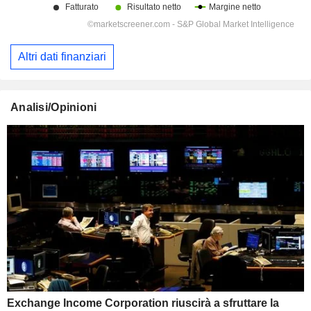
Altri dati finanziari
Analisi/Opinioni
Exchange Income Corporation riuscirà a sfruttare la