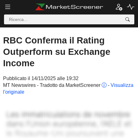
RBC Conferma il Rating
Outperform su Exchange
Income
Pubblicato il 14/11/2025 alle 19:32
MT Newswires - Tradotto da MarketScreener
-
Visualizza
l'originale