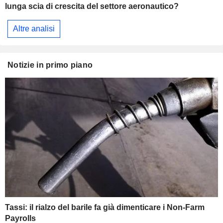
lunga scia di crescita del settore aeronautico?
Altre analisi
Notizie in primo piano
Tassi: il rialzo del barile fa già dimenticare i Non-Farm
Payrolls