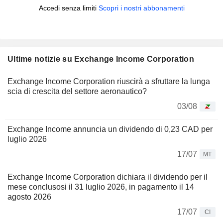
Accedi senza limiti
Scopri i nostri abbonamenti
Ultime notizie su Exchange Income Corporation
Exchange Income Corporation riuscirà a sfruttare la lunga
scia di crescita del settore aeronautico?
03/08
Exchange Income annuncia un dividendo di 0,23 CAD per
luglio 2026
17/07
MT
Exchange Income Corporation dichiara il dividendo per il
mese conclusosi il 31 luglio 2026, in pagamento il 14
agosto 2026
17/07
CI