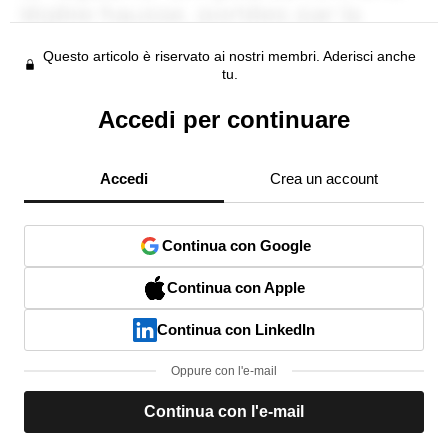
Questo articolo è riservato ai nostri membri. Aderisci anche
tu.
Accedi per continuare
Accedi
Crea un account
Continua con Google
Continua con Apple
Continua con LinkedIn
Oppure con l'e-mail
Continua con l'e-mail