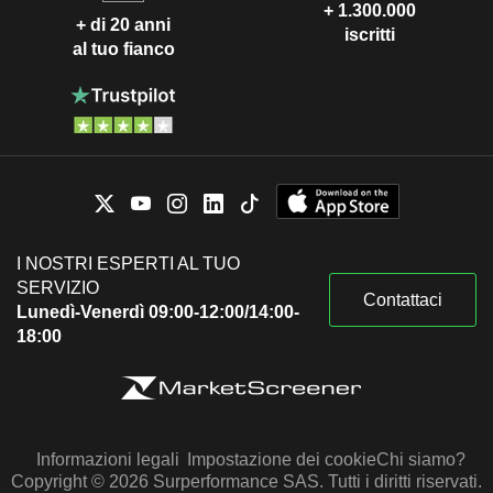
+ 1.300.000
+ di 20 anni
iscritti
al tuo fianco
I NOSTRI ESPERTI AL TUO
SERVIZIO
Contattaci
Lunedì-Venerdì 09:00-12:00/14:00-
18:00
Informazioni legali
Impostazione dei cookie
Chi siamo?
Copyright © 2026 Surperformance SAS. Tutti i diritti riservati.