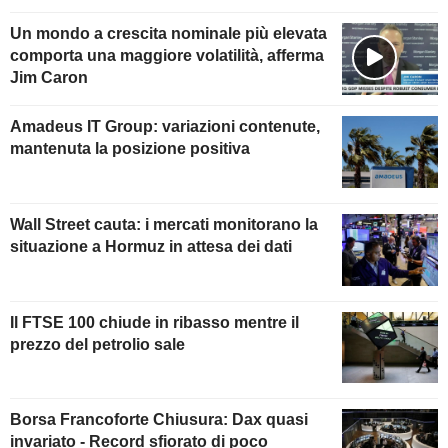
Un mondo a crescita nominale più elevata
comporta una maggiore volatilità, afferma
Jim Caron
Amadeus IT Group: variazioni contenute,
mantenuta la posizione positiva
Wall Street cauta: i mercati monitorano la
situazione a Hormuz in attesa dei dati
Il FTSE 100 chiude in ribasso mentre il
prezzo del petrolio sale
Borsa Francoforte Chiusura: Dax quasi
invariato - Record sfiorato di poco