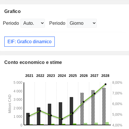
Grafico
Periodo
Periodo
EIF: Grafico dinamico
Conto economico e stime