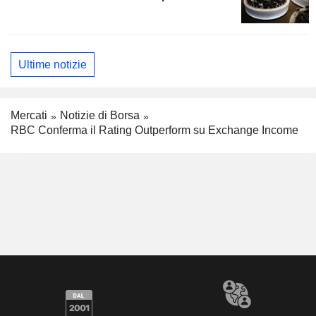
Ultime notizie
Mercati
Notizie di Borsa
RBC Conferma il Rating Outperform su Exchange Income