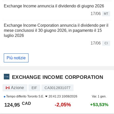
Exchange Income annuncia il dividendo di giugno 2026
17/06
MT
Exchange Income Corporation annuncia il dividendo per il
mese conclusosi il 30 giugno 2026, in pagamento il 15
luglio 2026
17/06
CI
Più notizie
EXCHANGE INCOME CORPORATION
Azione
EIF
CA3012831077
Tempo differito
Toronto S.E.
20:41:23 10/08/2026
Var. 1 gen.
CAD
-2,05%
124,95
+53,53%