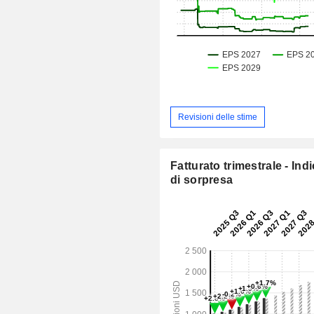
Revisioni delle stime
Fatturato trimestrale - Ind
di sorpresa