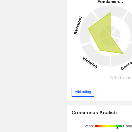
Altri rating
Consensus Analisti
Vendi
Comp