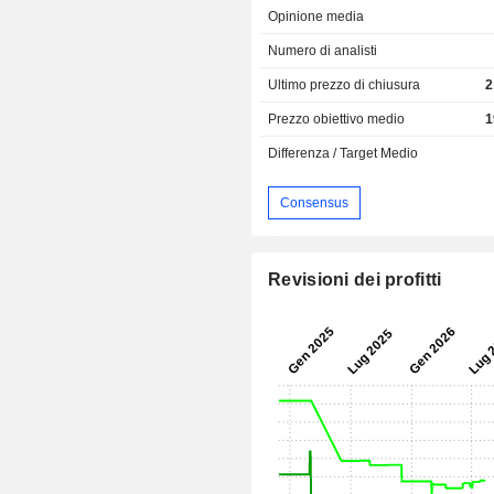
Opinione media
Numero di analisti
Ultimo prezzo di chiusura
2
Prezzo obiettivo medio
1
Differenza / Target Medio
Consensus
Revisioni dei profitti