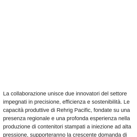
La collaborazione unisce due innovatori del settore
impegnati in precisione, efficienza e sostenibilità. Le
capacità produttive di Rehrig Pacific, fondate su una
presenza regionale e una profonda esperienza nella
produzione di contenitori stampati a iniezione ad alta
pressione, supporteranno la crescente domanda di