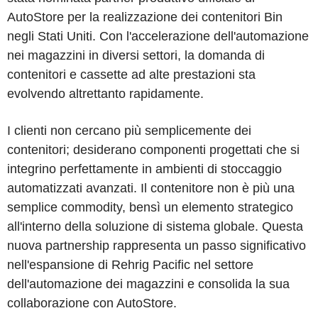
AutoStore per la realizzazione dei contenitori Bin
negli Stati Uniti. Con l'accelerazione dell'automazione
nei magazzini in diversi settori, la domanda di
contenitori e cassette ad alte prestazioni sta
evolvendo altrettanto rapidamente.
I clienti non cercano più semplicemente dei
contenitori; desiderano componenti progettati che si
integrino perfettamente in ambienti di stoccaggio
automatizzati avanzati. Il contenitore non è più una
semplice commodity, bensì un elemento strategico
all'interno della soluzione di sistema globale. Questa
nuova partnership rappresenta un passo significativo
nell'espansione di Rehrig Pacific nel settore
dell'automazione dei magazzini e consolida la sua
collaborazione con AutoStore.