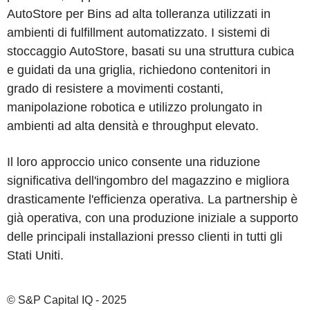
AutoStore per Bins ad alta tolleranza utilizzati in
ambienti di fulfillment automatizzato. I sistemi di
stoccaggio AutoStore, basati su una struttura cubica
e guidati da una griglia, richiedono contenitori in
grado di resistere a movimenti costanti,
manipolazione robotica e utilizzo prolungato in
ambienti ad alta densità e throughput elevato.
Il loro approccio unico consente una riduzione
significativa dell'ingombro del magazzino e migliora
drasticamente l'efficienza operativa. La partnership è
già operativa, con una produzione iniziale a supporto
delle principali installazioni presso clienti in tutti gli
Stati Uniti.
© S&P Capital IQ - 2025