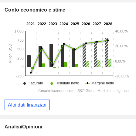
Conto economico e stime
Altri dati finanziari
Analisi/Opinioni