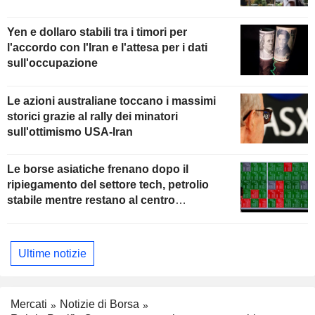
Yen e dollaro stabili tra i timori per
l'accordo con l'Iran e l'attesa per i dati
sull'occupazione
Le azioni australiane toccano i massimi
storici grazie al rally dei minatori
sull'ottimismo USA-Iran
Le borse asiatiche frenano dopo il
ripiegamento del settore tech, petrolio
stabile mentre restano al centro
dell'attenzione i colloqui con l'Iran
Ultime notizie
Mercati
Notizie di Borsa