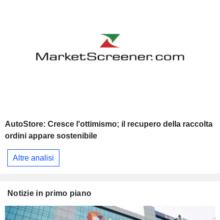
AutoStore: Cresce l'ottimismo; il recupero della raccolta
ordini appare sostenibile
Altre analisi
Notizie in primo piano