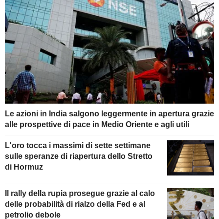
Le azioni in India salgono leggermente in apertura grazie
alle prospettive di pace in Medio Oriente e agli utili
L'oro tocca i massimi di sette settimane
sulle speranze di riapertura dello Stretto
di Hormuz
Il rally della rupia prosegue grazie al calo
delle probabilità di rialzo della Fed e al
petrolio debole