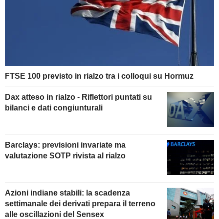
FTSE 100 previsto in rialzo tra i colloqui su Hormuz
Dax atteso in rialzo - Riflettori puntati su
bilanci e dati congiunturali
Barclays: previsioni invariate ma
valutazione SOTP rivista al rialzo
Azioni indiane stabili: la scadenza
settimanale dei derivati prepara il terreno
alle oscillazioni del Sensex