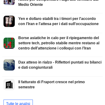
Medio Oriente
Yen e dollaro stabili tra i timori per l'accordo
con l'Iran e l'attesa per i dati sull'occupazione
Borse asiatiche in calo per il ripiegamento del
settore tech, petrolio stabile mentre restano al
centro dell'attenzione i colloqui con l'Iran
Dax atteso in rialzo - Riflettori puntati su bilanci
e dati congiunturali
Il fatturato di Fraport cresce nel primo
semestre
Tutte le analisi