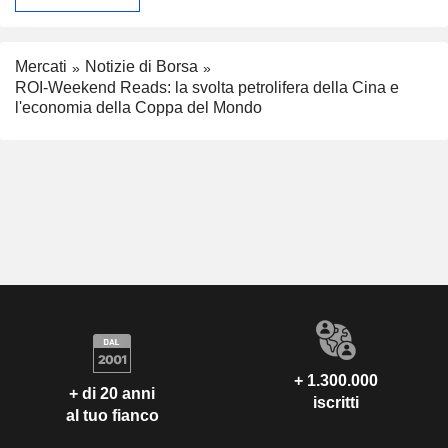
Mercati
Notizie di Borsa
ROI-Weekend Reads: la svolta petrolifera della Cina e
l'economia della Coppa del Mondo
+ 1.300.000
+ di 20 anni
iscritti
al tuo fianco