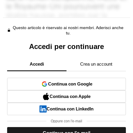
Questo articolo è riservato ai nostri membri. Aderisci anche
tu.
Accedi per continuare
Accedi
Crea un account
Continua con Google
Continua con Apple
Continua con LinkedIn
Oppure con l'e-mail