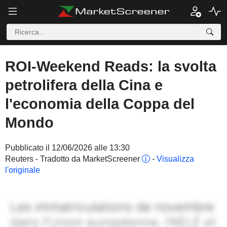
ROI-Weekend Reads: la svolta
petrolifera della Cina e
l'economia della Coppa del
Mondo
Pubblicato il 12/06/2026 alle 13:30
Reuters - Tradotto da MarketScreener
-
Visualizza
l'originale