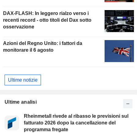
DAX-FLASH: In leggero rialzo verso i
recenti record - otto titoli del Dax sotto
osservazione
Azioni del Regno Unito: i fattori da
monitorare il 6 agosto
Ultime notizie
Ultime analisi
Rheinmetall rivede al ribasso le previsioni sul
fatturato 2026 dopo la cancellazione del
programma fregate