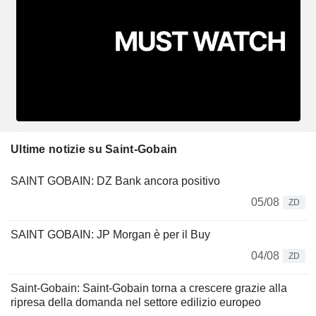
Ultime notizie su Saint-Gobain
SAINT GOBAIN: DZ Bank ancora positivo
05/08
ZD
SAINT GOBAIN: JP Morgan è per il Buy
04/08
ZD
Saint-Gobain: Saint-Gobain torna a crescere grazie alla
ripresa della domanda nel settore edilizio europeo