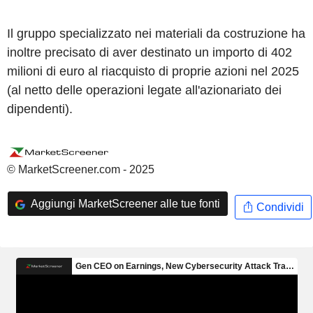
Il gruppo specializzato nei materiali da costruzione ha
inoltre precisato di aver destinato un importo di 402
milioni di euro al riacquisto di proprie azioni nel 2025
(al netto delle operazioni legate all'azionariato dei
dipendenti).
© MarketScreener.com - 2025
Aggiungi MarketScreener alle tue fonti
Condividi