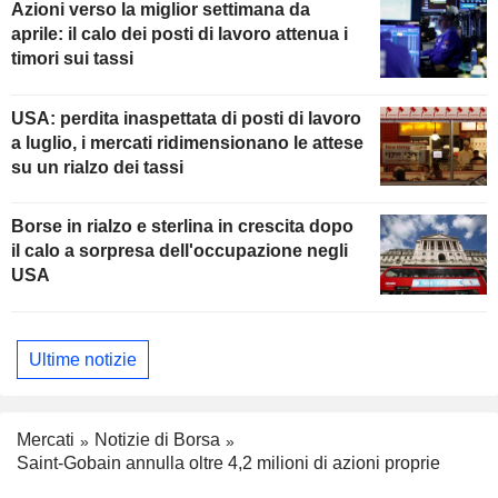
Azioni verso la miglior settimana da
aprile: il calo dei posti di lavoro attenua i
timori sui tassi
USA: perdita inaspettata di posti di lavoro
a luglio, i mercati ridimensionano le attese
su un rialzo dei tassi
Borse in rialzo e sterlina in crescita dopo
il calo a sorpresa dell'occupazione negli
USA
Ultime notizie
Mercati
Notizie di Borsa
Saint-Gobain annulla oltre 4,2 milioni di azioni proprie