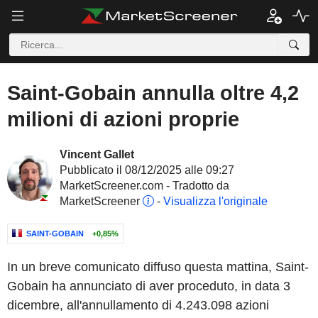
Saint-Gobain annulla oltre 4,2
milioni di azioni proprie
Vincent Gallet
Pubblicato il 08/12/2025 alle 09:27
MarketScreener.com - Tradotto da
MarketScreener
-
Visualizza l'originale
SAINT-GOBAIN
+0,85%
In un breve comunicato diffuso questa mattina, Saint-
Gobain ha annunciato di aver proceduto, in data 3
dicembre, all'annullamento di 4.243.098 azioni