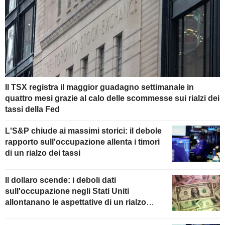
Il TSX registra il maggior guadagno settimanale in
quattro mesi grazie al calo delle scommesse sui rialzi dei
tassi della Fed
L'S&P chiude ai massimi storici: il debole
rapporto sull'occupazione allenta i timori
di un rialzo dei tassi
Il dollaro scende: i deboli dati
sull'occupazione negli Stati Uniti
allontanano le aspettative di un rialzo
della Fed