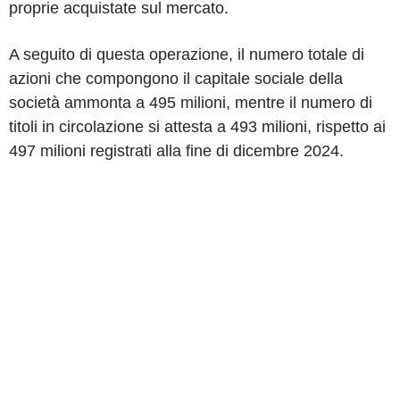
proprie acquistate sul mercato.
A seguito di questa operazione, il numero totale di
azioni che compongono il capitale sociale della
società ammonta a 495 milioni, mentre il numero di
titoli in circolazione si attesta a 493 milioni, rispetto ai
497 milioni registrati alla fine di dicembre 2024.