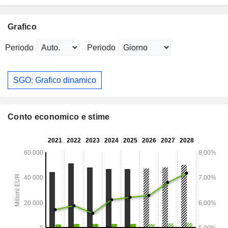
Grafico
Periodo
Periodo
SGO: Grafico dinamico
Conto economico e stime