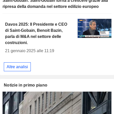
Saint-Gobain: Saint-Gobain torna a crescere grazie alla
ripresa della domanda nel settore edilizio europeo
Davos 2025: Il Presidente e CEO
di Saint-Gobain, Benoit Bazin,
parla di M&A nel settore delle
costruzioni.
21 gennaio 2025 alle 11:19
Altre analisi
Notizie in primo piano