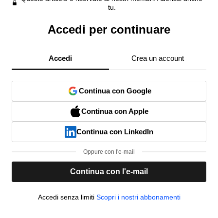
tu.
Accedi per continuare
Accedi
Crea un account
Continua con Google
Continua con Apple
Continua con LinkedIn
Oppure con l'e-mail
Continua con l'e-mail
Accedi senza limiti
Scopri i nostri abbonamenti