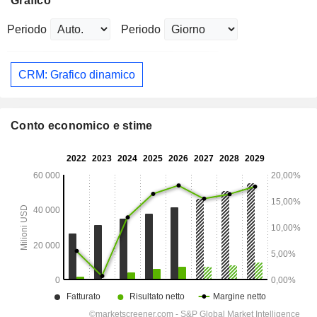
Grafico
Periodo
Periodo
CRM: Grafico dinamico
Conto economico e stime