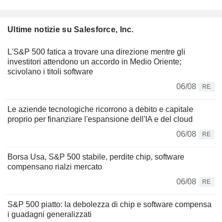
Ultime notizie su Salesforce, Inc.
L'S&P 500 fatica a trovare una direzione mentre gli
investitori attendono un accordo in Medio Oriente;
scivolano i titoli software
06/08
RE
Le aziende tecnologiche ricorrono a debito e capitale
proprio per finanziare l'espansione dell'IA e del cloud
06/08
RE
Borsa Usa, S&P 500 stabile, perdite chip, software
compensano rialzi mercato
06/08
RE
S&P 500 piatto: la debolezza di chip e software compensa
i guadagni generalizzati