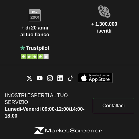
+ 1.300.000
+ di 20 anni
iscritti
al tuo fianco
I NOSTRI ESPERTI AL TUO
SERVIZIO
Contattaci
Lunedì-Venerdì 09:00-12:00/14:00-
18:00