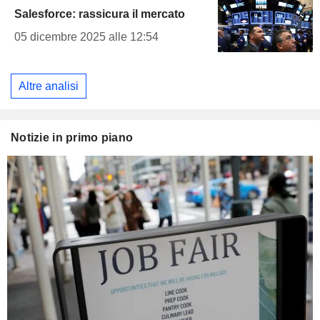
Salesforce: rassicura il mercato
05 dicembre 2025 alle 12:54
Altre analisi
Notizie in primo piano