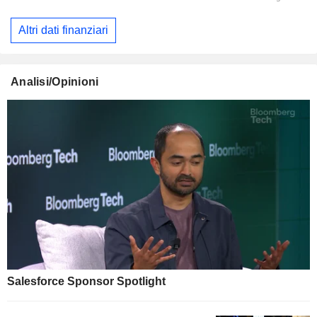
Altri dati finanziari
Analisi/Opinioni
Salesforce Sponsor Spotlight