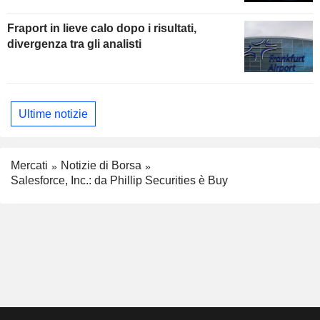
Fraport in lieve calo dopo i risultati,
divergenza tra gli analisti
Ultime notizie
Mercati
Notizie di Borsa
Salesforce, Inc.: da Phillip Securities è Buy