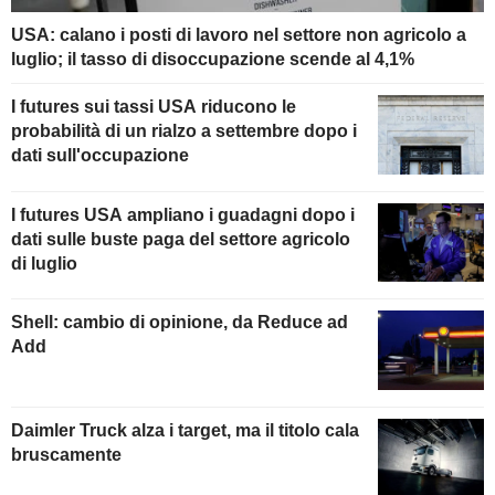
USA: calano i posti di lavoro nel settore non agricolo a
luglio; il tasso di disoccupazione scende al 4,1%
I futures sui tassi USA riducono le
probabilità di un rialzo a settembre dopo i
dati sull'occupazione
I futures USA ampliano i guadagni dopo i
dati sulle buste paga del settore agricolo
di luglio
Shell: cambio di opinione, da Reduce ad
Add
Daimler Truck alza i target, ma il titolo cala
bruscamente