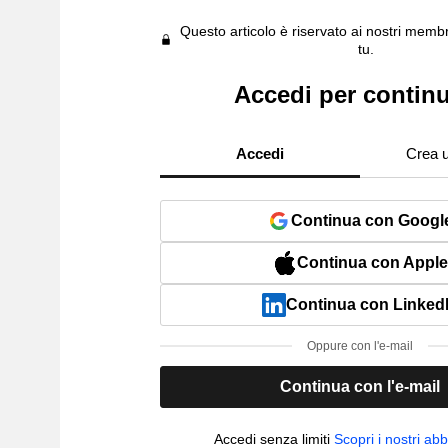
Questo articolo è riservato ai nostri membr
tu.
Accedi per contin
Accedi
Crea 
Continua con Googl
Continua con Apple
Continua con Linked
Oppure con l'e-mail
Continua con l'e-mail
Accedi senza limiti
Scopri i nostri a