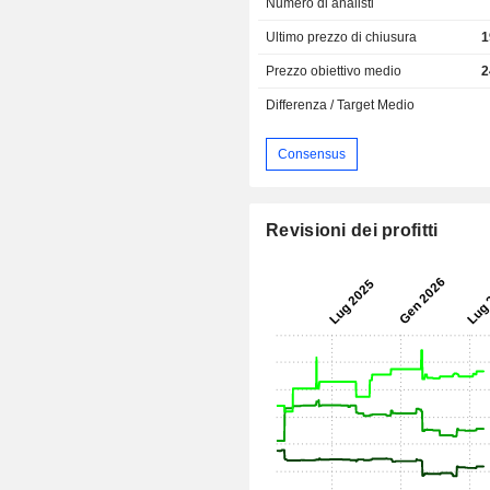
Numero di analisti
Ultimo prezzo di chiusura
1
Prezzo obiettivo medio
2
Differenza / Target Medio
Consensus
Revisioni dei profitti