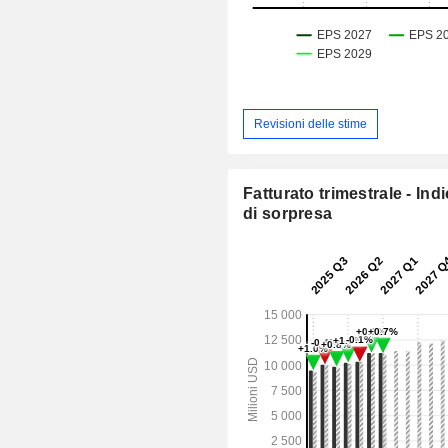
Revisioni delle stime
Fatturato trimestrale - Ind
di sorpresa