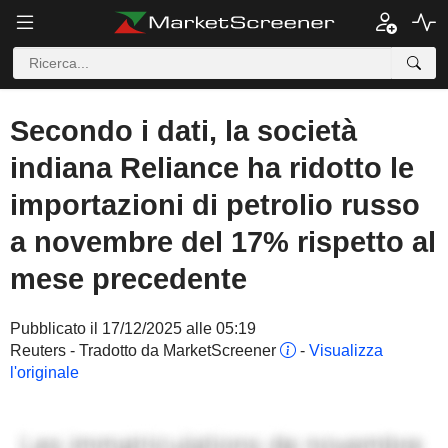
Secondo i dati, la società
indiana Reliance ha ridotto le
importazioni di petrolio russo
a novembre del 17% rispetto al
mese precedente
Pubblicato il 17/12/2025 alle 05:19
Reuters - Tradotto da MarketScreener
-
Visualizza
l'originale