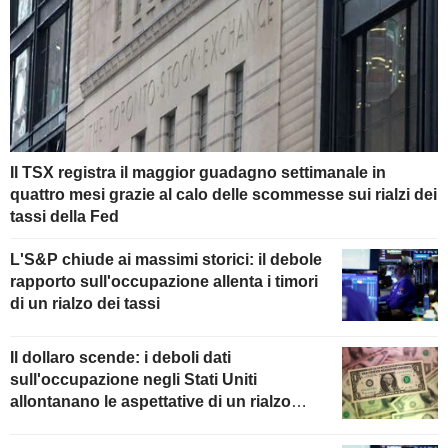
Il TSX registra il maggior guadagno settimanale in
quattro mesi grazie al calo delle scommesse sui rialzi dei
tassi della Fed
L'S&P chiude ai massimi storici: il debole
rapporto sull'occupazione allenta i timori
di un rialzo dei tassi
Il dollaro scende: i deboli dati
sull'occupazione negli Stati Uniti
allontanano le aspettative di un rialzo
della Fed