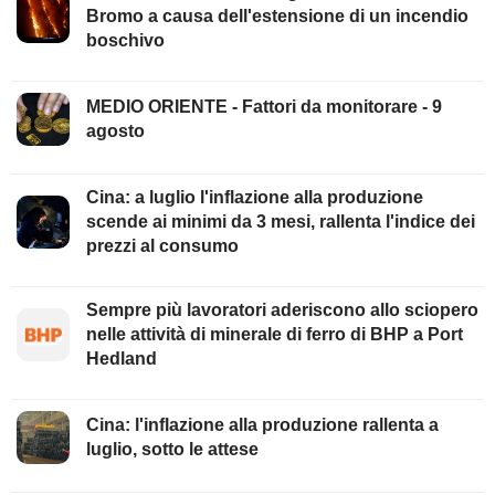
Bromo a causa dell'estensione di un incendio
boschivo
MEDIO ORIENTE - Fattori da monitorare - 9
agosto
Cina: a luglio l'inflazione alla produzione
scende ai minimi da 3 mesi, rallenta l'indice dei
prezzi al consumo
Sempre più lavoratori aderiscono allo sciopero
nelle attività di minerale di ferro di BHP a Port
Hedland
Cina: l'inflazione alla produzione rallenta a
luglio, sotto le attese