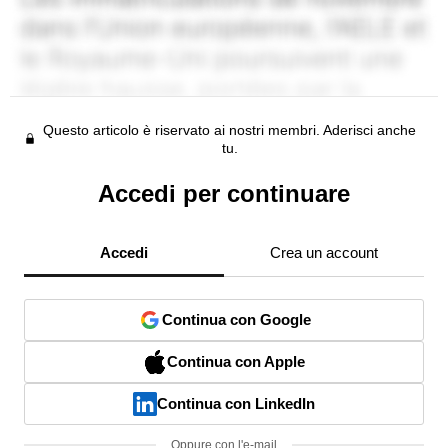
Questo articolo è riservato ai nostri membri. Aderisci anche
tu.
Accedi per continuare
Accedi
Crea un account
Continua con Google
Continua con Apple
Continua con LinkedIn
Oppure con l'e-mail