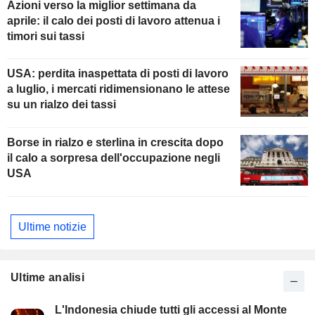
Azioni verso la miglior settimana da
aprile: il calo dei posti di lavoro attenua i
timori sui tassi
USA: perdita inaspettata di posti di lavoro
a luglio, i mercati ridimensionano le attese
su un rialzo dei tassi
Borse in rialzo e sterlina in crescita dopo
il calo a sorpresa dell'occupazione negli
USA
Ultime notizie
Ultime analisi
L'Indonesia chiude tutti gli accessi al Monte