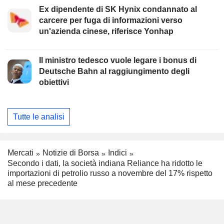
Ex dipendente di SK Hynix condannato al
carcere per fuga di informazioni verso
un'azienda cinese, riferisce Yonhap
Il ministro tedesco vuole legare i bonus di
Deutsche Bahn al raggiungimento degli
obiettivi
Tutte le analisi
Mercati
Notizie di Borsa
Indici
Secondo i dati, la società indiana Reliance ha ridotto le
importazioni di petrolio russo a novembre del 17% rispetto
al mese precedente