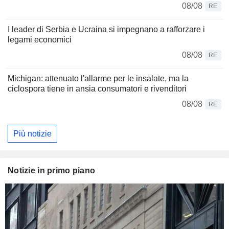
08/08
RE
I leader di Serbia e Ucraina si impegnano a rafforzare i
legami economici
08/08
RE
Michigan: attenuato l'allarme per le insalate, ma la
ciclospora tiene in ansia consumatori e rivenditori
08/08
RE
Più notizie
Notizie in primo piano