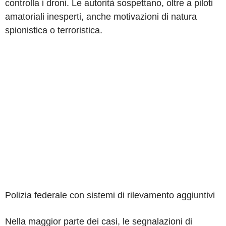
controlla i droni. Le autorità sospettano, oltre a piloti
amatoriali inesperti, anche motivazioni di natura
spionistica o terroristica.
Polizia federale con sistemi di rilevamento aggiuntivi
Nella maggior parte dei casi, le segnalazioni di