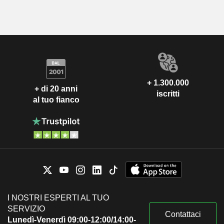
+ 1.300.000
+ di 20 anni
iscritti
al tuo fianco
I NOSTRI ESPERTI AL TUO
SERVIZIO
Contattaci
Lunedì-Venerdì 09:00-12:00/14:00-