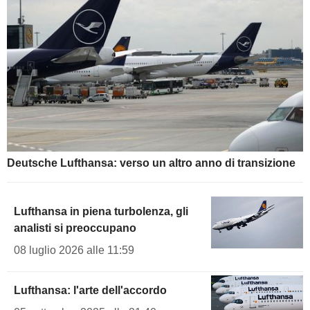
Deutsche Lufthansa: verso un altro anno di transizione
Lufthansa in piena turbolenza, gli
analisti si preoccupano
08 luglio 2026 alle 11:59
Lufthansa: l'arte dell'accordo