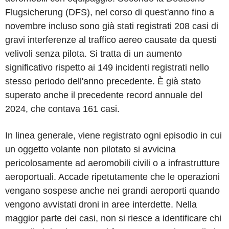
Flugsicherung (DFS), nel corso di quest'anno fino a
novembre incluso sono già stati registrati 208 casi di
gravi interferenze al traffico aereo causate da questi
velivoli senza pilota. Si tratta di un aumento
significativo rispetto ai 149 incidenti registrati nello
stesso periodo dell'anno precedente. È già stato
superato anche il precedente record annuale del
2024, che contava 161 casi.
In linea generale, viene registrato ogni episodio in cui
un oggetto volante non pilotato si avvicina
pericolosamente ad aeromobili civili o a infrastrutture
aeroportuali. Accade ripetutamente che le operazioni
vengano sospese anche nei grandi aeroporti quando
vengono avvistati droni in aree interdette. Nella
maggior parte dei casi, non si riesce a identificare chi