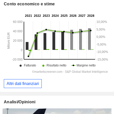
Conto economico e stime
Altri dati finanziari
Analisi/Opinioni