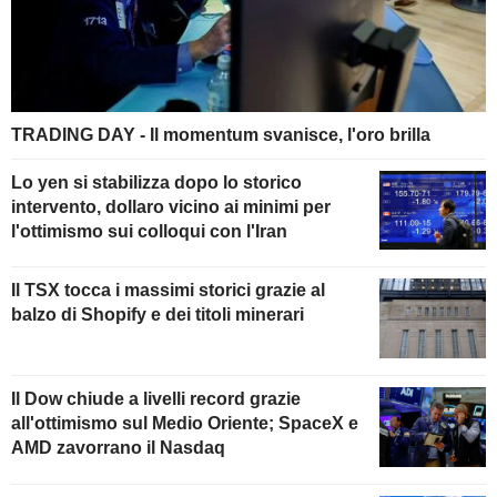
TRADING DAY - Il momentum svanisce, l'oro brilla
Lo yen si stabilizza dopo lo storico
intervento, dollaro vicino ai minimi per
l'ottimismo sui colloqui con l'Iran
Il TSX tocca i massimi storici grazie al
balzo di Shopify e dei titoli minerari
Il Dow chiude a livelli record grazie
all'ottimismo sul Medio Oriente; SpaceX e
AMD zavorrano il Nasdaq