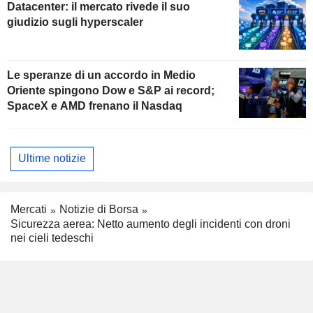
Datacenter: il mercato rivede il suo
giudizio sugli hyperscaler
Le speranze di un accordo in Medio
Oriente spingono Dow e S&P ai record;
SpaceX e AMD frenano il Nasdaq
Ultime notizie
Mercati
Notizie di Borsa
Sicurezza aerea: Netto aumento degli incidenti con droni
nei cieli tedeschi