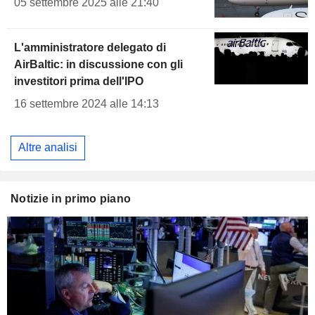
05 settembre 2025 alle 21:40
L'amministratore delegato di
AirBaltic: in discussione con gli
investitori prima dell'IPO
16 settembre 2024 alle 14:13
Altre analisi
Notizie in primo piano