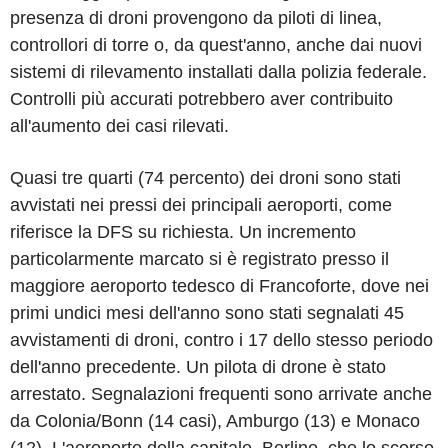
presenza di droni provengono da piloti di linea,
controllori di torre o, da quest'anno, anche dai nuovi
sistemi di rilevamento installati dalla polizia federale.
Controlli più accurati potrebbero aver contribuito
all'aumento dei casi rilevati.
Quasi tre quarti (74 percento) dei droni sono stati
avvistati nei pressi dei principali aeroporti, come
riferisce la DFS su richiesta. Un incremento
particolarmente marcato si è registrato presso il
maggiore aeroporto tedesco di Francoforte, dove nei
primi undici mesi dell'anno sono stati segnalati 45
avvistamenti di droni, contro i 17 dello stesso periodo
dell'anno precedente. Un pilota di drone è stato
arrestato. Segnalazioni frequenti sono arrivate anche
da Colonia/Bonn (14 casi), Amburgo (13) e Monaco