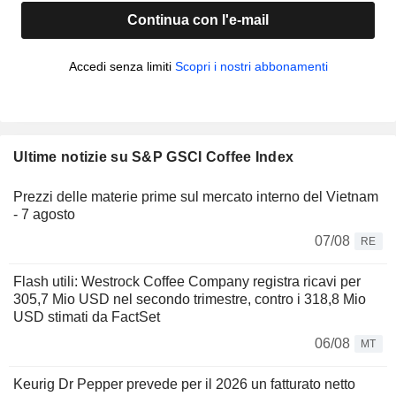
Continua con l'e-mail
Accedi senza limiti
Scopri i nostri abbonamenti
Ultime notizie su S&P GSCI Coffee Index
Prezzi delle materie prime sul mercato interno del Vietnam
- 7 agosto
07/08
RE
Flash utili: Westrock Coffee Company registra ricavi per
305,7 Mio USD nel secondo trimestre, contro i 318,8 Mio
USD stimati da FactSet
06/08
MT
Keurig Dr Pepper prevede per il 2026 un fatturato netto