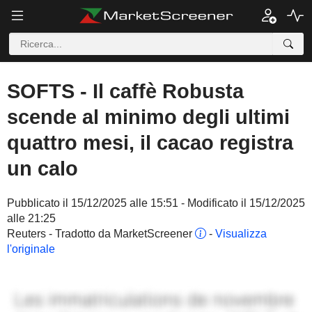
SOFTS - Il caffè Robusta
scende al minimo degli ultimi
quattro mesi, il cacao registra
un calo
Pubblicato il 15/12/2025 alle 15:51 - Modificato il 15/12/2025
alle 21:25
Reuters - Tradotto da MarketScreener
-
Visualizza
l'originale