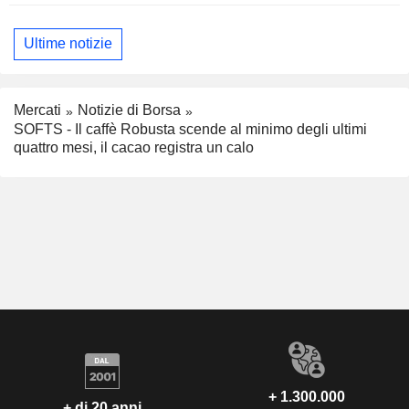
Ultime notizie
Mercati
Notizie di Borsa
SOFTS - Il caffè Robusta scende al minimo degli ultimi
quattro mesi, il cacao registra un calo
+ 1.300.000
+ di 20 anni