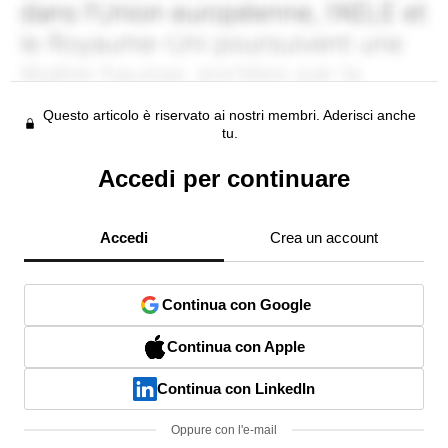
Questo articolo è riservato ai nostri membri. Aderisci anche
tu.
Accedi per continuare
Accedi
Crea un account
Continua con Google
Continua con Apple
Continua con LinkedIn
Oppure con l'e-mail