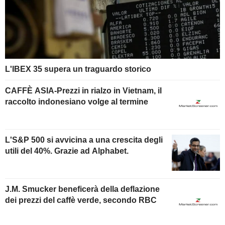
L'IBEX 35 supera un traguardo storico
CAFFÈ ASIA-Prezzi in rialzo in Vietnam, il
raccolto indonesiano volge al termine
L'S&P 500 si avvicina a una crescita degli
utili del 40%. Grazie ad Alphabet.
J.M. Smucker beneficerà della deflazione
dei prezzi del caffè verde, secondo RBC