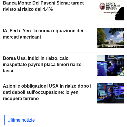
Banca Monte Dei Paschi Siena: target
rivisto al rialzo del 4,4%
IA, Fed e Yen: la nuova equazione dei
mercati americani
Borsa Usa, indici in rialzo, calo
inaspettato payroll placa timori rialzo
tassi
Azioni e obbligazioni USA in rialzo dopo i
dati deboli sull'occupazione; lo yen
recupera terreno
Ultime notizie