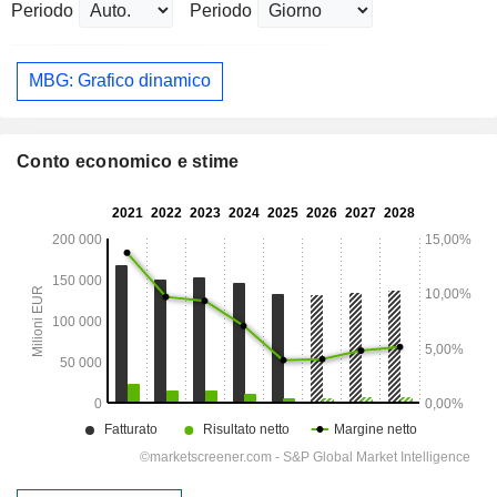
Periodo
Periodo
MBG: Grafico dinamico
Conto economico e stime