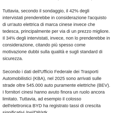
Tuttavia, secondo il sondaggio, il 42% degli
intervistati prenderebbe in considerazione l'acquisto
di un'auto elettrica di marca cinese invece che
tedesca, principalmente per via di un prezzo migliore.
Il 34% degli intervistati, invece, non lo prenderebbe in
considerazione, citando più spesso come
motivazione dubbi sulla qualità e sugli standard di
sicurezza.
Secondo i dati dell'Ufficio Federale dei Trasporti
Automobilistici (KBA), nel 2025 sono arrivati sulle
strade oltre 545.000 auto puramente elettriche (BEV).
I fornitori cinesi hanno avuto finora un ruolo ancora
limitato. Tuttavia, ad esempio il colosso
dell'elettronica BYD ha registrato tassi di crescita
significativi./rwi/DP/stk