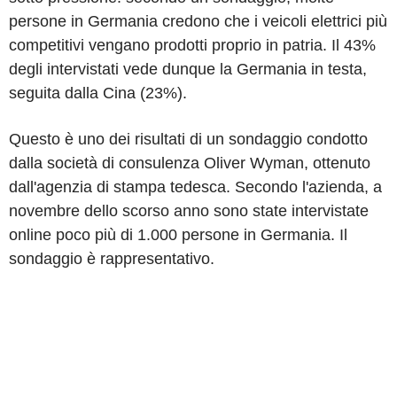
persone in Germania credono che i veicoli elettrici più
competitivi vengano prodotti proprio in patria. Il 43%
degli intervistati vede dunque la Germania in testa,
seguita dalla Cina (23%).
Questo è uno dei risultati di un sondaggio condotto
dalla società di consulenza Oliver Wyman, ottenuto
dall'agenzia di stampa tedesca. Secondo l'azienda, a
novembre dello scorso anno sono state intervistate
online poco più di 1.000 persone in Germania. Il
sondaggio è rappresentativo.