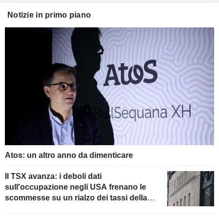
Notizie in primo piano
Atos: un altro anno da dimenticare
Il TSX avanza: i deboli dati
sull'occupazione negli USA frenano le
scommesse su un rialzo dei tassi della
Fed