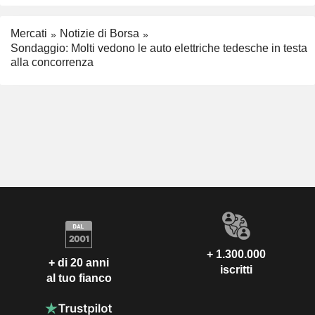
Mercati
Notizie di Borsa
Sondaggio: Molti vedono le auto elettriche tedesche in testa
alla concorrenza
+ 1.300.000
+ di 20 anni
iscritti
al tuo fianco