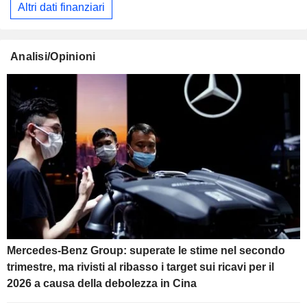
Altri dati finanziari
Analisi/Opinioni
Mercedes-Benz Group: superate le stime nel secondo
trimestre, ma rivisti al ribasso i target sui ricavi per il
2026 a causa della debolezza in Cina