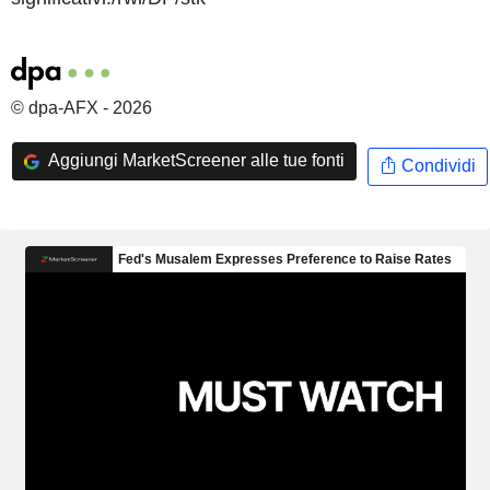
© dpa-AFX - 2026
Aggiungi MarketScreener alle tue fonti
Condividi