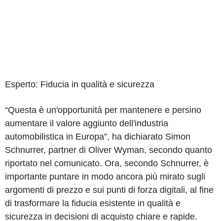
Esperto: Fiducia in qualità e sicurezza
“Questa è un'opportunità per mantenere e persino
aumentare il valore aggiunto dell'industria
automobilistica in Europa”, ha dichiarato Simon
Schnurrer, partner di Oliver Wyman, secondo quanto
riportato nel comunicato. Ora, secondo Schnurrer, è
importante puntare in modo ancora più mirato sugli
argomenti di prezzo e sui punti di forza digitali, al fine
di trasformare la fiducia esistente in qualità e
sicurezza in decisioni di acquisto chiare e rapide.