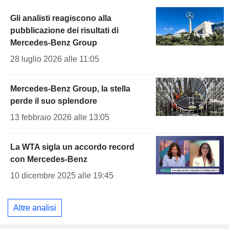
Gli analisti reagiscono alla
pubblicazione dei risultati di
Mercedes-Benz Group
28 luglio 2026 alle 11:05
Mercedes-Benz Group, la stella
perde il suo splendore
13 febbraio 2026 alle 13:05
La WTA sigla un accordo record
con Mercedes-Benz
10 dicembre 2025 alle 19:45
Altre analisi