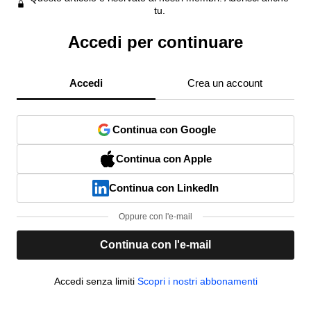
tu.
Accedi per continuare
Accedi
Crea un account
Continua con Google
Continua con Apple
Continua con LinkedIn
Oppure con l'e-mail
Continua con l'e-mail
Accedi senza limiti
Scopri i nostri abbonamenti