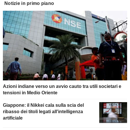
Notizie in primo piano
Azioni indiane verso un avvio cauto tra utili societari e
tensioni in Medio Oriente
Giappone: il Nikkei cala sulla scia del
ribasso dei titoli legati all'intelligenza
artificiale