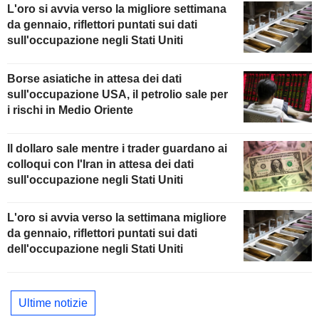
L'oro si avvia verso la migliore settimana
da gennaio, riflettori puntati sui dati
sull'occupazione negli Stati Uniti
Borse asiatiche in attesa dei dati
sull'occupazione USA, il petrolio sale per
i rischi in Medio Oriente
Il dollaro sale mentre i trader guardano ai
colloqui con l'Iran in attesa dei dati
sull'occupazione negli Stati Uniti
L'oro si avvia verso la settimana migliore
da gennaio, riflettori puntati sui dati
dell'occupazione negli Stati Uniti
Ultime notizie