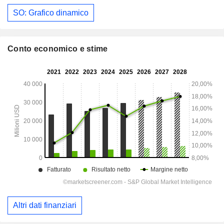
SO: Grafico dinamico
Conto economico e stime
Altri dati finanziari