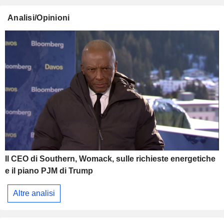
Analisi/Opinioni
Il CEO di Southern, Womack, sulle richieste energetiche
e il piano PJM di Trump
Altre analisi