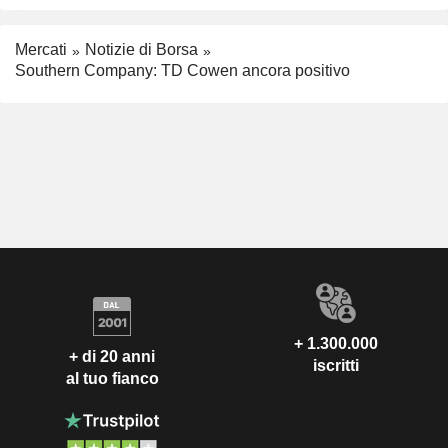
Mercati
Notizie di Borsa
Southern Company: TD Cowen ancora positivo
+ 1.300.000
+ di 20 anni
iscritti
al tuo fianco