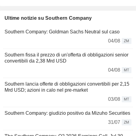
Ultime notizie su Southern Company
Southern Company: Goldman Sachs Neutral sul caso
04/08
ZM
Southern fissa il prezzo di un'offerta di obbligazioni senior
convertibili da 2,38 Mrd USD
04/08
MT
Southern lancia offerte di obbligazioni convertibili per 2,15
Mrd USD; azioni in calo nel pre-market
03/08
MT
Southern Company: giudizio positivo da Mizuho Securities
31/07
ZM