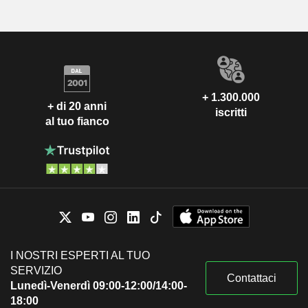
+ 1.300.000
+ di 20 anni
iscritti
al tuo fianco
I NOSTRI ESPERTI AL TUO
SERVIZIO
Contattaci
Lunedì-Venerdì 09:00-12:00/14:00-
18:00