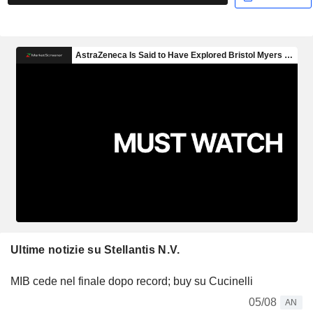
Ultime notizie su Stellantis N.V.
MIB cede nel finale dopo record; buy su Cucinelli
05/08
AN