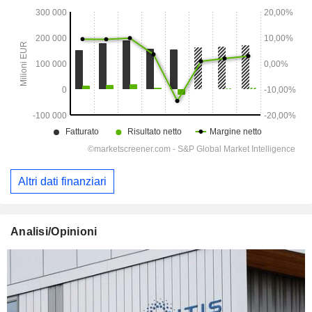
Altri dati finanziari
Analisi/Opinioni