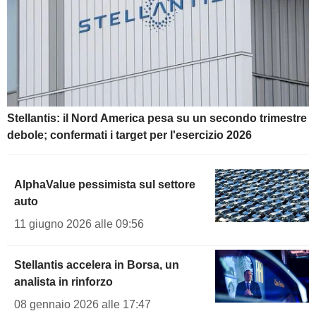
Stellantis: il Nord America pesa su un secondo trimestre
debole; confermati i target per l'esercizio 2026
AlphaValue pessimista sul settore
auto
11 giugno 2026 alle 09:56
Stellantis accelera in Borsa, un
analista in rinforzo
08 gennaio 2026 alle 17:47