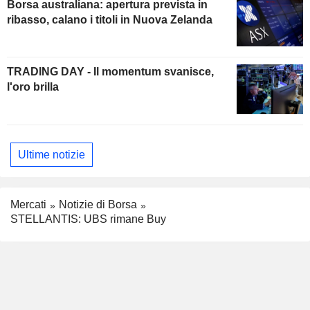
Borsa australiana: apertura prevista in
ribasso, calano i titoli in Nuova Zelanda
TRADING DAY - Il momentum svanisce,
l'oro brilla
Ultime notizie
Mercati
Notizie di Borsa
STELLANTIS: UBS rimane Buy