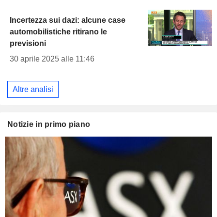
Incertezza sui dazi: alcune case
automobilistiche ritirano le
previsioni
30 aprile 2025 alle 11:46
Altre analisi
Notizie in primo piano