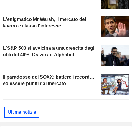
L'enigmatico Mr Warsh, il mercato del
lavoro e i tassi d'interesse
L'S&P 500 si avvicina a una crescita degli
utili del 40%. Grazie ad Alphabet.
Il paradosso del SOXX: battere i record…
ed essere puniti dal mercato
Ultime notizie