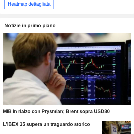
Heatmap dettagliata
Notizie in primo piano
MIB in rialzo con Prysmian; Brent sopra USD80
L'IBEX 35 supera un traguardo storico