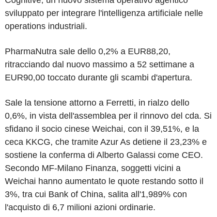
sviluppato per integrare l'intelligenza artificiale nelle
operations industriali.
PharmaNutra sale dello 0,2% a EUR88,20,
ritracciando dal nuovo massimo a 52 settimane a
EUR90,00 toccato durante gli scambi d'apertura.
Sale la tensione attorno a Ferretti, in rialzo dello
0,6%, in vista dell'assemblea per il rinnovo del cda. Si
sfidano il socio cinese Weichai, con il 39,51%, e la
ceca KKCG, che tramite Azur As detiene il 23,23% e
sostiene la conferma di Alberto Galassi come CEO.
Secondo MF-Milano Finanza, soggetti vicini a
Weichai hanno aumentato le quote restando sotto il
3%, tra cui Bank of China, salita all'1,989% con
l'acquisto di 6,7 milioni azioni ordinarie.