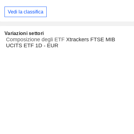
Vedi la classifica
Variazioni settori
Composizione degli ETF
Xtrackers FTSE MIB
UCITS ETF 1D - EUR