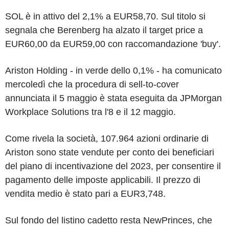
SOL è in attivo del 2,1% a EUR58,70. Sul titolo si
segnala che Berenberg ha alzato il target price a
EUR60,00 da EUR59,00 con raccomandazione 'buy'.
Ariston Holding - in verde dello 0,1% - ha comunicato
mercoledì che la procedura di sell-to-cover
annunciata il 5 maggio è stata eseguita da JPMorgan
Workplace Solutions tra l'8 e il 12 maggio.
Come rivela la società, 107.964 azioni ordinarie di
Ariston sono state vendute per conto dei beneficiari
del piano di incentivazione del 2023, per consentire il
pagamento delle imposte applicabili. Il prezzo di
vendita medio è stato pari a EUR3,748.
Sul fondo del listino cadetto resta NewPrinces, che