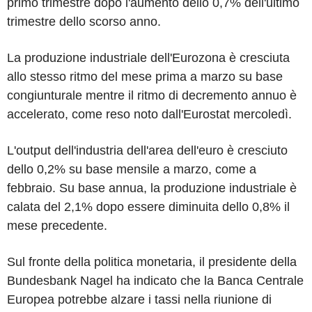
primo trimestre dopo l'aumento dello 0,7% dell'ultimo
trimestre dello scorso anno.
La produzione industriale dell'Eurozona è cresciuta
allo stesso ritmo del mese prima a marzo su base
congiunturale mentre il ritmo di decremento annuo è
accelerato, come reso noto dall'Eurostat mercoledì.
L'output dell'industria dell'area dell'euro è cresciuto
dello 0,2% su base mensile a marzo, come a
febbraio. Su base annua, la produzione industriale è
calata del 2,1% dopo essere diminuita dello 0,8% il
mese precedente.
Sul fronte della politica monetaria, il presidente della
Bundesbank Nagel ha indicato che la Banca Centrale
Europea potrebbe alzare i tassi nella riunione di