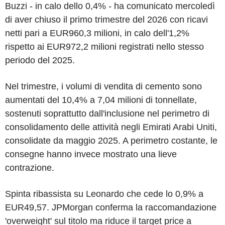
Buzzi - in calo dello 0,4% - ha comunicato mercoledì
di aver chiuso il primo trimestre del 2026 con ricavi
netti pari a EUR960,3 milioni, in calo dell'1,2%
rispetto ai EUR972,2 milioni registrati nello stesso
periodo del 2025.
Nel trimestre, i volumi di vendita di cemento sono
aumentati del 10,4% a 7,04 milioni di tonnellate,
sostenuti soprattutto dall'inclusione nel perimetro di
consolidamento delle attività negli Emirati Arabi Uniti,
consolidate da maggio 2025. A perimetro costante, le
consegne hanno invece mostrato una lieve
contrazione.
Spinta ribassista su Leonardo che cede lo 0,9% a
EUR49,57. JPMorgan conferma la raccomandazione
'overweight' sul titolo ma riduce il target price a