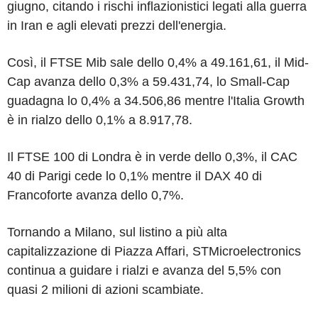
giugno, citando i rischi inflazionistici legati alla guerra
in Iran e agli elevati prezzi dell'energia.
Così, il FTSE Mib sale dello 0,4% a 49.161,61, il Mid-
Cap avanza dello 0,3% a 59.431,74, lo Small-Cap
guadagna lo 0,4% a 34.506,86 mentre l'Italia Growth
è in rialzo dello 0,1% a 8.917,78.
Il FTSE 100 di Londra è in verde dello 0,3%, il CAC
40 di Parigi cede lo 0,1% mentre il DAX 40 di
Francoforte avanza dello 0,7%.
Tornando a Milano, sul listino a più alta
capitalizzazione di Piazza Affari, STMicroelectronics
continua a guidare i rialzi e avanza del 5,5% con
quasi 2 milioni di azioni scambiate.