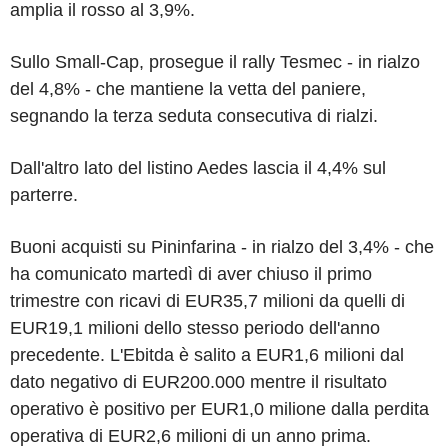
amplia il rosso al 3,9%.
Sullo Small-Cap, prosegue il rally Tesmec - in rialzo
del 4,8% - che mantiene la vetta del paniere,
segnando la terza seduta consecutiva di rialzi.
Dall'altro lato del listino Aedes lascia il 4,4% sul
parterre.
Buoni acquisti su Pininfarina - in rialzo del 3,4% - che
ha comunicato martedì di aver chiuso il primo
trimestre con ricavi di EUR35,7 milioni da quelli di
EUR19,1 milioni dello stesso periodo dell'anno
precedente. L'Ebitda è salito a EUR1,6 milioni dal
dato negativo di EUR200.000 mentre il risultato
operativo è positivo per EUR1,0 milione dalla perdita
operativa di EUR2,6 milioni di un anno prima.