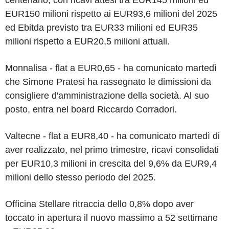
EUR150 milioni rispetto ai EUR93,6 milioni del 2025
ed Ebitda previsto tra EUR33 milioni ed EUR35
milioni rispetto a EUR20,5 milioni attuali.
Monnalisa - flat a EUR0,65 - ha comunicato martedì
che Simone Pratesi ha rassegnato le dimissioni da
consigliere d'amministrazione della società. Al suo
posto, entra nel board Riccardo Corradori.
Valtecne - flat a EUR8,40 - ha comunicato martedì di
aver realizzato, nel primo trimestre, ricavi consolidati
per EUR10,3 milioni in crescita del 9,6% da EUR9,4
milioni dello stesso periodo del 2025.
Officina Stellare ritraccia dello 0,8% dopo aver
toccato in apertura il nuovo massimo a 52 settimane