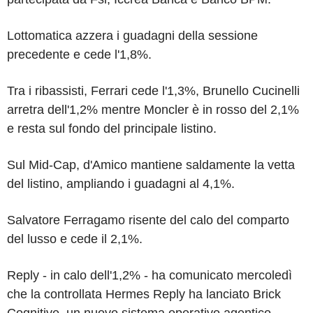
Lottomatica azzera i guadagni della sessione
precedente e cede l'1,8%.
Tra i ribassisti, Ferrari cede l'1,3%, Brunello Cucinelli
arretra dell'1,2% mentre Moncler è in rosso del 2,1%
e resta sul fondo del principale listino.
Sul Mid-Cap, d'Amico mantiene saldamente la vetta
del listino, ampliando i guadagni al 4,1%.
Salvatore Ferragamo risente del calo del comparto
del lusso e cede il 2,1%.
Reply - in calo dell'1,2% - ha comunicato mercoledì
che la controllata Hermes Reply ha lanciato Brick
Cognitive, un nuovo sistema operativo agentico