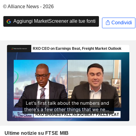
© Alliance News - 2026
Aggiungi MarketScreener alle tue fonti
Condividi
Ultime notizie su FTSE MIB