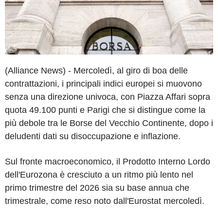
(Alliance News) - Mercoledì, al giro di boa delle
contrattazioni, i principali indici europei si muovono
senza una direzione univoca, con Piazza Affari sopra
quota 49.100 punti e Parigi che si distingue come la
più debole tra le Borse del Vecchio Continente, dopo i
deludenti dati su disoccupazione e inflazione.
Sul fronte macroeconomico, il Prodotto Interno Lordo
dell'Eurozona è cresciuto a un ritmo più lento nel
primo trimestre del 2026 sia su base annua che
trimestrale, come reso noto dall'Eurostat mercoledì.