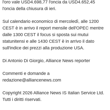
l'oro vale USD4.698,77 l'oncia da USD4.652,45
l'oncia della chiusura di ieri.
Sul calendario economico di mercoledì, alle 1200
CEST è in arrivo il report mensile dell'OPEC mentre
dalle 1300 CEST il focus si sposta sui mutui
statunitensi e alle 1430 CEST è in arrivo il dato
sull'indice dei prezzi alla produzione USA.
Di Antonio Di Giorgio, Alliance News reporter
Commenti e domande a
redazione@alliancenews.com
Copyright 2026 Alliance News IS Italian Service Ltd.
Tutti i diritti riservati.