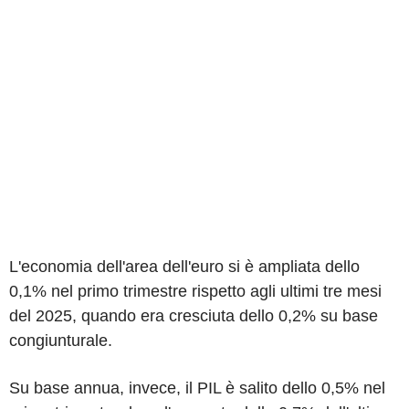
L'economia dell'area dell'euro si è ampliata dello
0,1% nel primo trimestre rispetto agli ultimi tre mesi
del 2025, quando era cresciuta dello 0,2% su base
congiunturale.
Su base annua, invece, il PIL è salito dello 0,5% nel