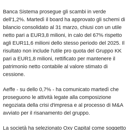
Banca Sistema prosegue gli scambi in verde
dell'1,2%. Martedì il board ha approvato gli schemi di
bilancio consolidato al 31 marzo, chiusi con un utile
netto pari a EUR3,8 milioni, in calo del 67% rispetto
agli EUR11,6 milioni dello stesso periodo del 2025. Il
risultato non include l'utile pro quota del Gruppo KK
pari a EUR1,8 milioni, rettificato per mantenere il
patrimonio netto contabile al valore stimato di
cessione.
Aeffe - su dello 0,7% - ha comunicato martedì che
proseguono le attività legate alla composizione
negoziata della crisi d'impresa e al processo di M&A
avviato per il risanamento del gruppo.
La società ha selezionato Oxy Capital come soggetto