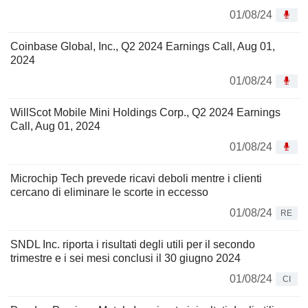
01/08/24
Coinbase Global, Inc., Q2 2024 Earnings Call, Aug 01,
2024
01/08/24
WillScot Mobile Mini Holdings Corp., Q2 2024 Earnings
Call, Aug 01, 2024
01/08/24
Microchip Tech prevede ricavi deboli mentre i clienti
cercano di eliminare le scorte in eccesso
01/08/24
RE
SNDL Inc. riporta i risultati degli utili per il secondo
trimestre e i sei mesi conclusi il 30 giugno 2024
01/08/24
CI