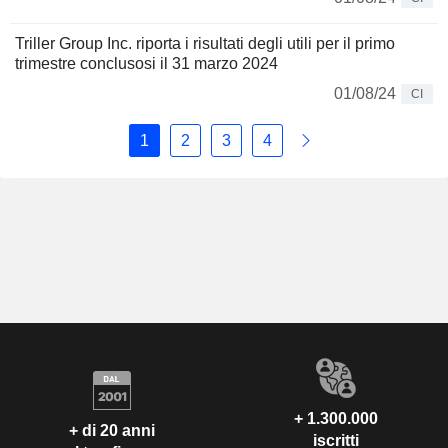
Triller Group Inc. riporta i risultati degli utili per il primo
trimestre conclusosi il 31 marzo 2024
01/08/24
CI
1
2
3
4
+ 1.300.000
+ di 20 anni
iscritti