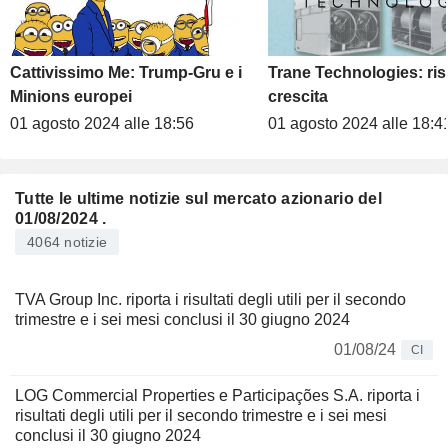
Cattivissimo Me: Trump-Gru e i
Trane Technologies: risu
Minions europei
crescita
01 agosto 2024 alle 18:56
01 agosto 2024 alle 18:4
Tutte le ultime notizie sul mercato azionario del
01/08/2024 .
4064 notizie
TVA Group Inc. riporta i risultati degli utili per il secondo
trimestre e i sei mesi conclusi il 30 giugno 2024
01/08/24
CI
LOG Commercial Properties e Participações S.A. riporta i
risultati degli utili per il secondo trimestre e i sei mesi
conclusi il 30 giugno 2024