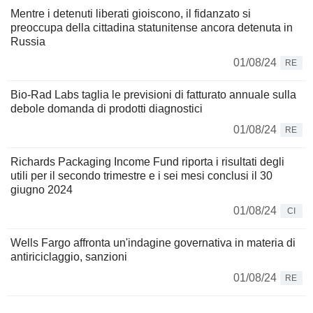
Mentre i detenuti liberati gioiscono, il fidanzato si
preoccupa della cittadina statunitense ancora detenuta in
Russia
01/08/24
RE
Bio-Rad Labs taglia le previsioni di fatturato annuale sulla
debole domanda di prodotti diagnostici
01/08/24
RE
Richards Packaging Income Fund riporta i risultati degli
utili per il secondo trimestre e i sei mesi conclusi il 30
giugno 2024
01/08/24
CI
Wells Fargo affronta un'indagine governativa in materia di
antiriciclaggio, sanzioni
01/08/24
RE