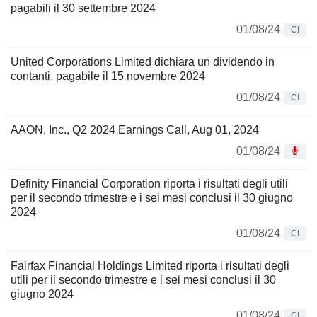
pagabili il 30 settembre 2024
01/08/24
CI
United Corporations Limited dichiara un dividendo in
contanti, pagabile il 15 novembre 2024
01/08/24
CI
AAON, Inc., Q2 2024 Earnings Call, Aug 01, 2024
01/08/24
Definity Financial Corporation riporta i risultati degli utili
per il secondo trimestre e i sei mesi conclusi il 30 giugno
2024
01/08/24
CI
Fairfax Financial Holdings Limited riporta i risultati degli
utili per il secondo trimestre e i sei mesi conclusi il 30
giugno 2024
01/08/24
CI