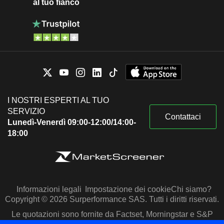
al tuo fianco
I NOSTRI ESPERTI AL TUO
SERVIZIO
Contattaci
Lunedì-Venerdì 09:00-12:00/14:00-
18:00
Informazioni legali
Impostazione dei cookie
Chi siamo?
Copyright © 2026 Surperformance SAS. Tutti i diritti riservati.
Le quotazioni sono fornite da Factset, Morningstar e S&P