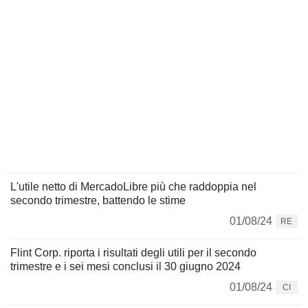
L'utile netto di MercadoLibre più che raddoppia nel
secondo trimestre, battendo le stime
01/08/24
RE
Flint Corp. riporta i risultati degli utili per il secondo
trimestre e i sei mesi conclusi il 30 giugno 2024
01/08/24
CI