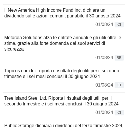
Il New America High Income Fund Inc. dichiara un
dividendo sulle azioni comuni, pagabile il 30 agosto 2024
01/08/24
CI
Motorola Solutions alza le entrate annuali e gli utili oltre le
stime, grazie alla forte domanda dei suoi servizi di
sicurezza
01/08/24
RE
Topicus.com Inc. riporta i risultati degli utili per il secondo
trimestre e i sei mesi conclusi il 30 giugno 2024
01/08/24
CI
Tree Island Steel Ltd. Riporta i risultati degli utili per il
secondo trimestre e i sei mesi conclusi il 30 giugno 2024
01/08/24
CI
Public Storage dichiara i dividendi del terzo trimestre 2024,