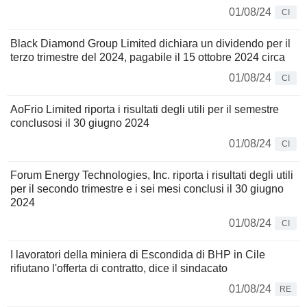
01/08/24
CI
Black Diamond Group Limited dichiara un dividendo per il
terzo trimestre del 2024, pagabile il 15 ottobre 2024 circa
01/08/24
CI
AoFrio Limited riporta i risultati degli utili per il semestre
conclusosi il 30 giugno 2024
01/08/24
CI
Forum Energy Technologies, Inc. riporta i risultati degli utili
per il secondo trimestre e i sei mesi conclusi il 30 giugno
2024
01/08/24
CI
I lavoratori della miniera di Escondida di BHP in Cile
rifiutano l'offerta di contratto, dice il sindacato
01/08/24
RE