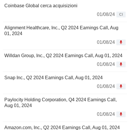
Coinbase Global cerca acquisizioni
01/08/24
CI
Alignment Healthcare, Inc., Q2 2024 Earnings Call, Aug
01, 2024
01/08/24
Willdan Group, Inc., Q2 2024 Earnings Call, Aug 01, 2024
01/08/24
Snap Inc., Q2 2024 Earnings Call, Aug 01, 2024
01/08/24
Paylocity Holding Corporation, Q4 2024 Earnings Call,
Aug 01, 2024
01/08/24
Amazon.com, Inc., Q2 2024 Earnings Call, Aug 01, 2024