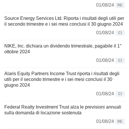
01/08/24
RE
Source Energy Services Ltd. Riporta i risultati degli utili per
il secondo trimestre e i sei mesi conclusi il 30 giugno 2024
01/08/24
CI
NIKE, Inc. dichiara un dividendo trimestrale, pagabile il 1°
ottobre 2024
01/08/24
CI
Alaris Equity Partners Income Trust riporta i risultati degli
utili per il secondo trimestre e i sei mesi conclusi il 30
giugno 2024
01/08/24
CI
Federal Realty Investment Trust alza le previsioni annuali
sulla domanda di locazione sostenuta
01/08/24
RE