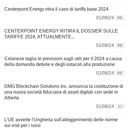
Centerpoint Energy ritira il caso di tariffa base 2024
01/08/24
RE
CENTERPOINT ENERGY RITIRA IL DOSSIER SULLE
TARIFFE 2024, ATTUALMENTE...
01/08/24
RE
Celanese taglia le previsioni sugli utili per il 2024 a causa
della domanda debole e degli ostacoli alla produzione
01/08/24
RE
DMG Blockchain Solutions Inc. annuncia la costituzione di
una nuova società fiduciaria di asset digitali con sede in
Alberta
01/08/24
CI
L'UE avverte l'Ungheria sull'alleggerimento delle norme
sui visti per i russi