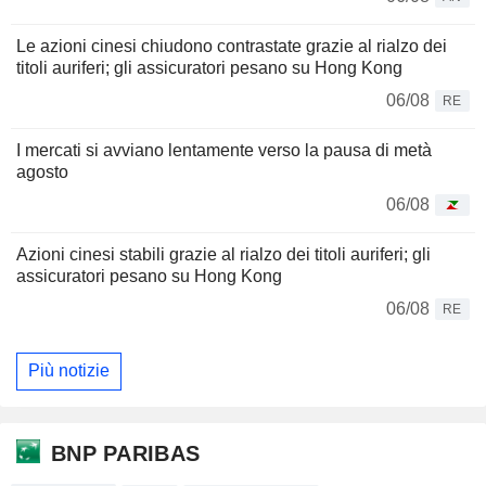
Le azioni cinesi chiudono contrastate grazie al rialzo dei
titoli auriferi; gli assicuratori pesano su Hong Kong
06/08
RE
I mercati si avviano lentamente verso la pausa di metà
agosto
06/08
Azioni cinesi stabili grazie al rialzo dei titoli auriferi; gli
assicuratori pesano su Hong Kong
06/08
RE
Più notizie
BNP PARIBAS