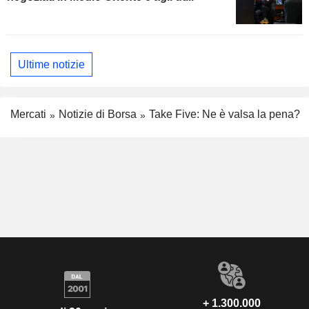
Ultime notizie
Mercati
Notizie di Borsa
Take Five: Ne è valsa la pena?
+ 1.300.000