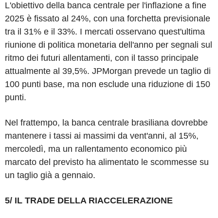
L'obiettivo della banca centrale per l'inflazione a fine
2025 è fissato al 24%, con una forchetta previsionale
tra il 31% e il 33%. I mercati osservano quest'ultima
riunione di politica monetaria dell'anno per segnali sul
ritmo dei futuri allentamenti, con il tasso principale
attualmente al 39,5%. JPMorgan prevede un taglio di
100 punti base, ma non esclude una riduzione di 150
punti.
Nel frattempo, la banca centrale brasiliana dovrebbe
mantenere i tassi ai massimi da vent'anni, al 15%,
mercoledì, ma un rallentamento economico più
marcato del previsto ha alimentato le scommesse su
un taglio già a gennaio.
5/ IL TRADE DELLA RIACCELERAZIONE