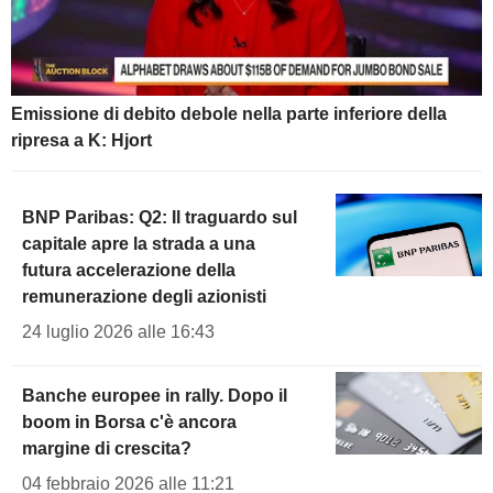
Emissione di debito debole nella parte inferiore della
ripresa a K: Hjort
BNP Paribas: Q2: Il traguardo sul
capitale apre la strada a una
futura accelerazione della
remunerazione degli azionisti
24 luglio 2026 alle 16:43
Banche europee in rally. Dopo il
boom in Borsa c'è ancora
margine di crescita?
04 febbraio 2026 alle 11:21