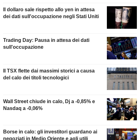
Il dollaro sale rispetto allo yen in attesa
dei dati sull'occupazione negli Stati Uniti
Trading Day: Pausa in attesa dei dati
sull'occupazione
Il TSX flette dai massimi storici a causa
del calo dei titoli tecnologici
Wall Street chiude in calo, Dj a -0,85% e
Nasdaq a -0,06%
Borse in calo: gli investitori guardano ai
negoziati in Medio Oriente e agli utili