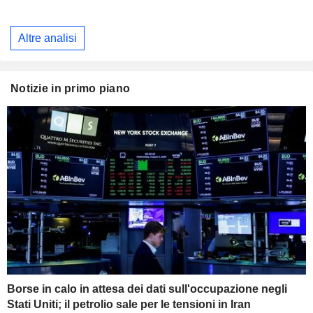
Altre analisi
Notizie in primo piano
Borse in calo in attesa dei dati sull'occupazione negli
Stati Uniti; il petrolio sale per le tensioni in Iran