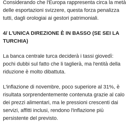
Considerando che l'Europa rappresenta circa la metà
delle esportazioni svizzere, questa forza penalizza
tutti, dagli orologiai ai gestori patrimoniali.
4/ L'UNICA DIREZIONE È IN BASSO (SE SEI LA
TURCHIA)
La banca centrale turca deciderà i tassi giovedì:
pochi dubbi sul fatto che li taglierà, ma l'entità della
riduzione è molto dibattuta.
L'inflazione di novembre, poco superiore al 31%, è
risultata sorprendentemente contenuta grazie al calo
dei prezzi alimentari, ma le pressioni crescenti dai
servizi, affitti inclusi, rendono l'inflazione più
persistente del previsto.