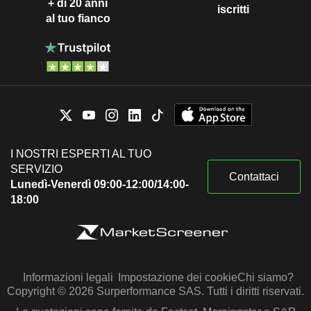
+ di 20 anni
iscritti
al tuo fianco
I NOSTRI ESPERTI AL TUO
SERVIZIO
Contattaci
Lunedì-Venerdì 09:00-12:00/14:00-
18:00
Informazioni legali
Impostazione dei cookie
Chi siamo?
Copyright © 2026 Surperformance SAS. Tutti i diritti riservati.