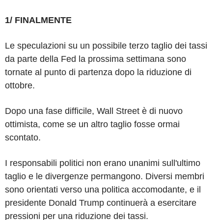
1/ FINALMENTE
Le speculazioni su un possibile terzo taglio dei tassi
da parte della Fed la prossima settimana sono
tornate al punto di partenza dopo la riduzione di
ottobre.
Dopo una fase difficile, Wall Street è di nuovo
ottimista, come se un altro taglio fosse ormai
scontato.
I responsabili politici non erano unanimi sull'ultimo
taglio e le divergenze permangono. Diversi membri
sono orientati verso una politica accomodante, e il
presidente Donald Trump continuerà a esercitare
pressioni per una riduzione dei tassi.