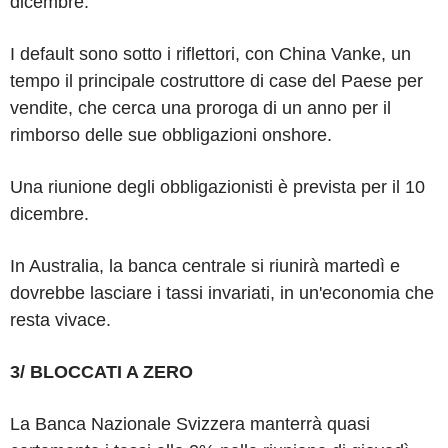
dicembre.
I default sono sotto i riflettori, con China Vanke, un
tempo il principale costruttore di case del Paese per
vendite, che cerca una proroga di un anno per il
rimborso delle sue obbligazioni onshore.
Una riunione degli obbligazionisti è prevista per il 10
dicembre.
In Australia, la banca centrale si riunirà martedì e
dovrebbe lasciare i tassi invariati, in un'economia che
resta vivace.
3/ BLOCCATI A ZERO
La Banca Nazionale Svizzera manterrà quasi