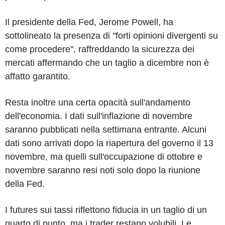
Il presidente della Fed, Jerome Powell, ha
sottolineato la presenza di "forti opinioni divergenti su
come procedere", raffreddando la sicurezza dei
mercati affermando che un taglio a dicembre non è
affatto garantito.
Resta inoltre una certa opacità sull'andamento
dell'economia. I dati sull'inflazione di novembre
saranno pubblicati nella settimana entrante. Alcuni
dati sono arrivati dopo la riapertura del governo il 13
novembre, ma quelli sull'occupazione di ottobre e
novembre saranno resi noti solo dopo la riunione
della Fed.
I futures sui tassi riflettono fiducia in un taglio di un
quarto di punto, ma i trader restano volubili. Le