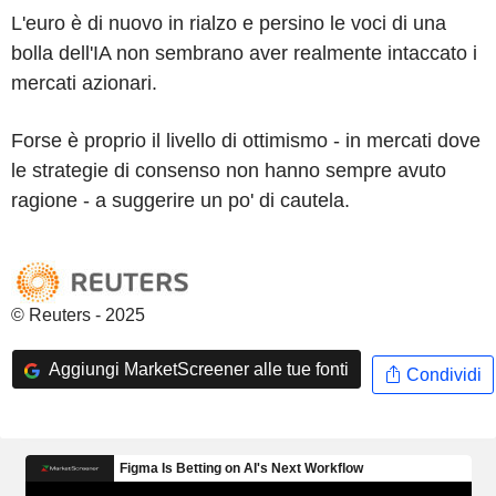
L'euro è di nuovo in rialzo e persino le voci di una
bolla dell'IA non sembrano aver realmente intaccato i
mercati azionari.
Forse è proprio il livello di ottimismo - in mercati dove
le strategie di consenso non hanno sempre avuto
ragione - a suggerire un po' di cautela.
© Reuters - 2025
Aggiungi MarketScreener alle tue fonti
Condividi