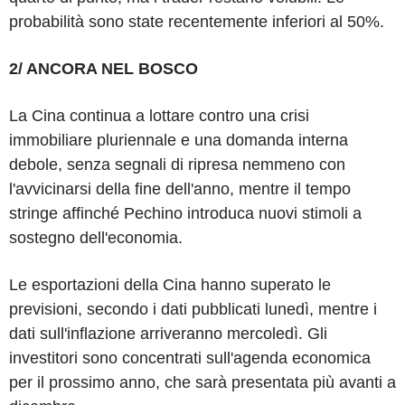
probabilità sono state recentemente inferiori al 50%.
2/ ANCORA NEL BOSCO
La Cina continua a lottare contro una crisi
immobiliare pluriennale e una domanda interna
debole, senza segnali di ripresa nemmeno con
l'avvicinarsi della fine dell'anno, mentre il tempo
stringe affinché Pechino introduca nuovi stimoli a
sostegno dell'economia.
Le esportazioni della Cina hanno superato le
previsioni, secondo i dati pubblicati lunedì, mentre i
dati sull'inflazione arriveranno mercoledì. Gli
investitori sono concentrati sull'agenda economica
per il prossimo anno, che sarà presentata più avanti a