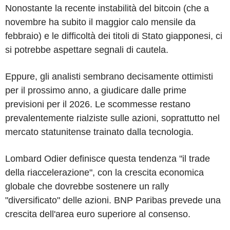
Nonostante la recente instabilità del bitcoin (che a
novembre ha subito il maggior calo mensile da
febbraio) e le difficoltà dei titoli di Stato giapponesi, ci
si potrebbe aspettare segnali di cautela.
Eppure, gli analisti sembrano decisamente ottimisti
per il prossimo anno, a giudicare dalle prime
previsioni per il 2026. Le scommesse restano
prevalentemente rialziste sulle azioni, soprattutto nel
mercato statunitense trainato dalla tecnologia.
Lombard Odier definisce questa tendenza "il trade
della riaccelerazione", con la crescita economica
globale che dovrebbe sostenere un rally
"diversificato" delle azioni. BNP Paribas prevede una
crescita dell'area euro superiore al consenso.