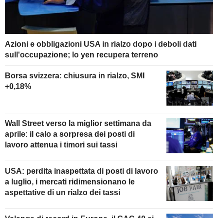
Azioni e obbligazioni USA in rialzo dopo i deboli dati
sull'occupazione; lo yen recupera terreno
Borsa svizzera: chiusura in rialzo, SMI
+0,18%
Wall Street verso la miglior settimana da
aprile: il calo a sorpresa dei posti di
lavoro attenua i timori sui tassi
USA: perdita inaspettata di posti di lavoro
a luglio, i mercati ridimensionano le
aspettative di un rialzo dei tassi