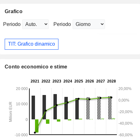
Grafico
Periodo
Periodo
TIT: Grafico dinamico
Conto economico e stime