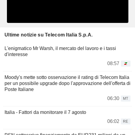
Ultime notizie su Telecom Italia S.p.A.
L'enigmatico Mr Warsh, il mercato del lavoro e i tassi
d'interesse
08:57
Moody's mette sotto osservazione il rating di Telecom Italia
per un possibile upgrade dopo l'approvazione dell'offerta di
Poste Italiane
06:30
MT
Italia - Fattori da monitorare il 7 agosto
06:02
RE