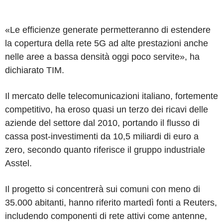
«Le efficienze generate permetteranno di estendere
la copertura della rete 5G ad alte prestazioni anche
nelle aree a bassa densità oggi poco servite», ha
dichiarato TIM.
Il mercato delle telecomunicazioni italiano, fortemente
competitivo, ha eroso quasi un terzo dei ricavi delle
aziende del settore dal 2010, portando il flusso di
cassa post-investimenti da 10,5 miliardi di euro a
zero, secondo quanto riferisce il gruppo industriale
Asstel.
Il progetto si concentrerà sui comuni con meno di
35.000 abitanti, hanno riferito martedì fonti a Reuters,
includendo componenti di rete attivi come antenne,