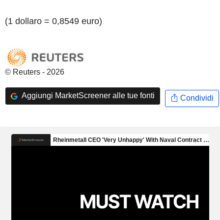
(1 dollaro = 0,8549 euro)
© Reuters - 2026
Aggiungi MarketScreener alle tue fonti
Condividi