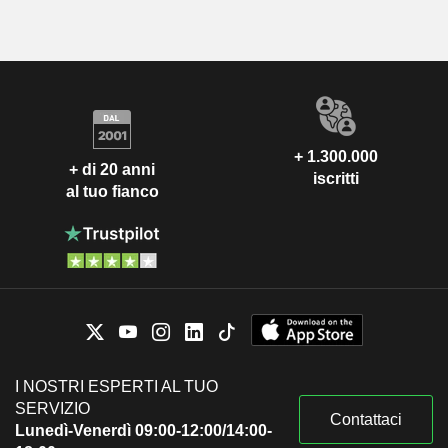
+ 1.300.000
+ di 20 anni
iscritti
al tuo fianco
I NOSTRI ESPERTI AL TUO
SERVIZIO
Contattaci
Lunedì-Venerdì 09:00-12:00/14:00-