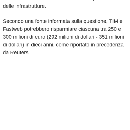
delle infrastrutture.
Secondo una fonte informata sulla questione, TIM e
Fastweb potrebbero risparmiare ciascuna tra 250 e
300 milioni di euro (292 milioni di dollari - 351 milioni
di dollari) in dieci anni, come riportato in precedenza
da Reuters.