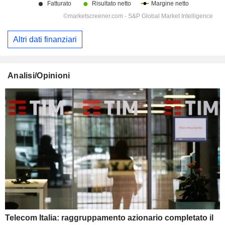
Altri dati finanziari
Analisi/Opinioni
Telecom Italia: raggruppamento azionario completato il