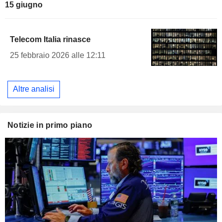
15 giugno
Telecom Italia rinasce
25 febbraio 2026 alle 12:11
Altre analisi
Notizie in primo piano