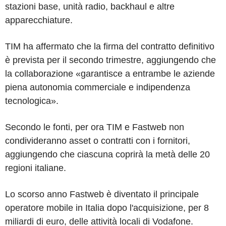
stazioni base, unità radio, backhaul e altre
apparecchiature.
TIM ha affermato che la firma del contratto definitivo
è prevista per il secondo trimestre, aggiungendo che
la collaborazione «garantisce a entrambe le aziende
piena autonomia commerciale e indipendenza
tecnologica».
Secondo le fonti, per ora TIM e Fastweb non
condivideranno asset o contratti con i fornitori,
aggiungendo che ciascuna coprirà la metà delle 20
regioni italiane.
Lo scorso anno Fastweb è diventato il principale
operatore mobile in Italia dopo l'acquisizione, per 8
miliardi di euro, delle attività locali di Vodafone.