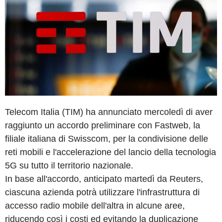
Telecom Italia (TIM) ha annunciato mercoledì di aver
raggiunto un accordo preliminare con Fastweb, la
filiale italiana di Swisscom, per la condivisione delle
reti mobili e l'accelerazione del lancio della tecnologia
5G su tutto il territorio nazionale.
In base all'accordo, anticipato martedì da Reuters,
ciascuna azienda potrà utilizzare l'infrastruttura di
accesso radio mobile dell'altra in alcune aree,
riducendo così i costi ed evitando la duplicazione