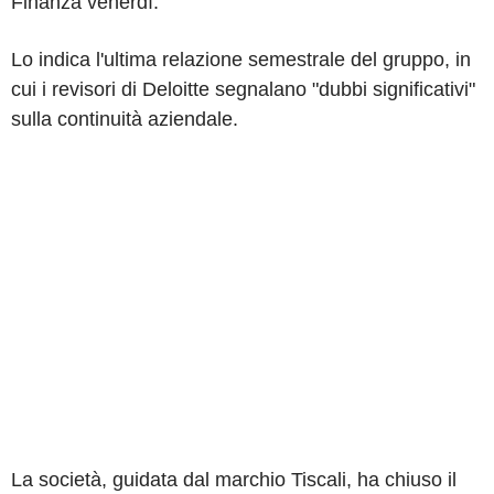
Finanza venerdì.
Lo indica l'ultima relazione semestrale del gruppo, in
cui i revisori di Deloitte segnalano "dubbi significativi"
sulla continuità aziendale.
La società, guidata dal marchio Tiscali, ha chiuso il