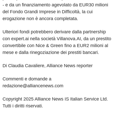
- e da un finanziamento agevolato da EUR30 milioni
del Fondo Grandi Imprese in Difficoltà, la cui
erogazione non è ancora completata.
Ulteriori fondi potrebbero derivare dalla partnership
con expert.ai nella società Villanova.AI, da un prestito
convertibile con Nice & Green fino a EUR2 milioni al
mese e dalla rinegoziazione dei prestiti bancari.
Di Claudia Cavaliere, Alliance News reporter
Commenti e domande a
redazione@alliancenews.com
Copyright 2025 Alliance News IS Italian Service Ltd.
Tutti i diritti riservati.