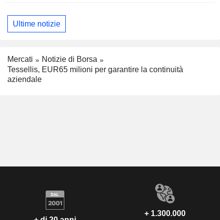
Ultime notizie
Mercati
Notizie di Borsa
Tessellis, EUR65 milioni per garantire la continuità
aziendale
+ 1.300.000
+ di 20 anni