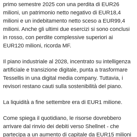
primo semestre 2025 con una perdita di EUR26
milioni, un patrimonio netto negativo di EUR18,4
milioni e un indebitamento netto sceso a EUR99,4
milioni. Anche gli ultimi due esercizi si sono conclusi
in rosso, con perdite complessive superiori ai
EUR120 milioni, ricorda MF.
Il piano industriale al 2028, incentrato su intelligenza
artificiale e transizione digitale, punta a trasformare
Tessellis in una digital media company. Tuttavia, i
revisori restano cauti sulla sostenibilità del piano.
La liquidità a fine settembre era di EUR1 milione.
Come spiega il quotidiano, le risorse dovrebbero
arrivare dal rinvio dei debiti verso Shellnet - che
partecipa a un aumento di capitale da EUR15 milioni