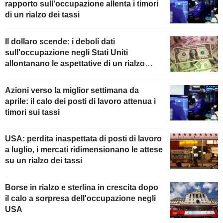
rapporto sull'occupazione allenta i timori
di un rialzo dei tassi
Il dollaro scende: i deboli dati
sull'occupazione negli Stati Uniti
allontanano le aspettative di un rialzo
della Fed
Azioni verso la miglior settimana da
aprile: il calo dei posti di lavoro attenua i
timori sui tassi
USA: perdita inaspettata di posti di lavoro
a luglio, i mercati ridimensionano le attese
su un rialzo dei tassi
Borse in rialzo e sterlina in crescita dopo
il calo a sorpresa dell'occupazione negli
USA