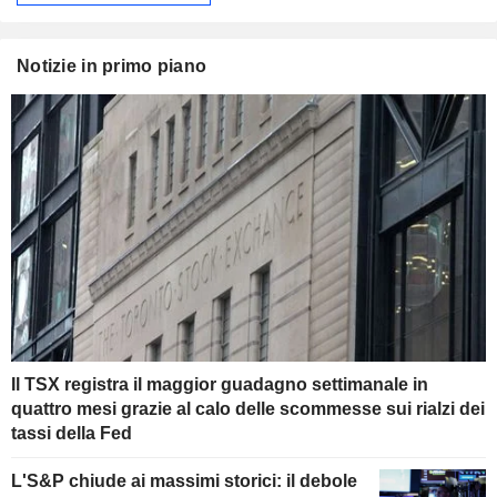
Notizie in primo piano
Il TSX registra il maggior guadagno settimanale in
quattro mesi grazie al calo delle scommesse sui rialzi dei
tassi della Fed
L'S&P chiude ai massimi storici: il debole