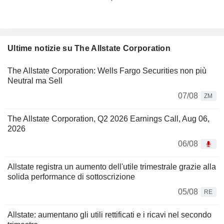
Ultime notizie su The Allstate Corporation
The Allstate Corporation: Wells Fargo Securities non più
Neutral ma Sell
07/08
ZM
The Allstate Corporation, Q2 2026 Earnings Call, Aug 06,
2026
06/08
Allstate registra un aumento dell'utile trimestrale grazie alla
solida performance di sottoscrizione
05/08
RE
Allstate: aumentano gli utili rettificati e i ricavi nel secondo