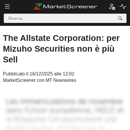
The Allstate Corporation: per
Mizuho Securities non è più
Sell
Pubblicato il 16/12/2025 alle 12:02
MarketScreener con MT Newswires