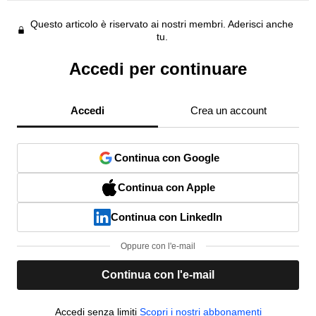
Questo articolo è riservato ai nostri membri. Aderisci anche
tu.
Accedi per continuare
Accedi
Crea un account
Continua con Google
Continua con Apple
Continua con LinkedIn
Oppure con l'e-mail
Continua con l'e-mail
Accedi senza limiti
Scopri i nostri abbonamenti