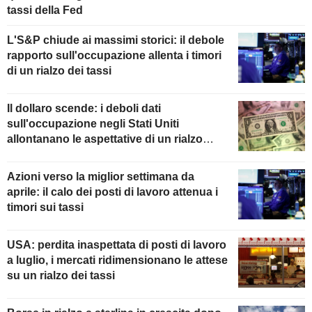
tassi della Fed
L'S&P chiude ai massimi storici: il debole
rapporto sull'occupazione allenta i timori
di un rialzo dei tassi
Il dollaro scende: i deboli dati
sull'occupazione negli Stati Uniti
allontanano le aspettative di un rialzo
della Fed
Azioni verso la miglior settimana da
aprile: il calo dei posti di lavoro attenua i
timori sui tassi
USA: perdita inaspettata di posti di lavoro
a luglio, i mercati ridimensionano le attese
su un rialzo dei tassi