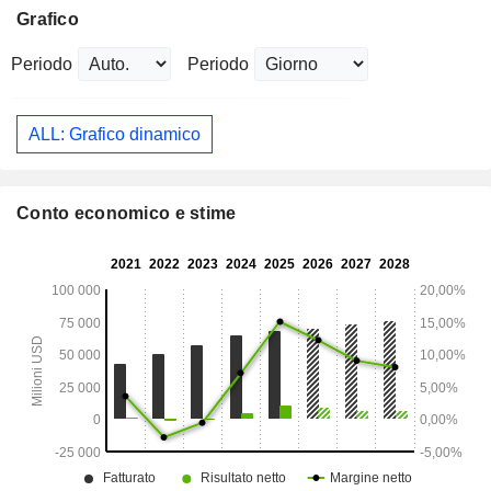
Grafico
Periodo
Periodo
ALL: Grafico dinamico
Conto economico e stime