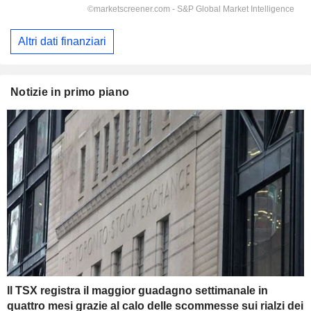
Altri dati finanziari
Notizie in primo piano
Il TSX registra il maggior guadagno settimanale in
quattro mesi grazie al calo delle scommesse sui rialzi dei