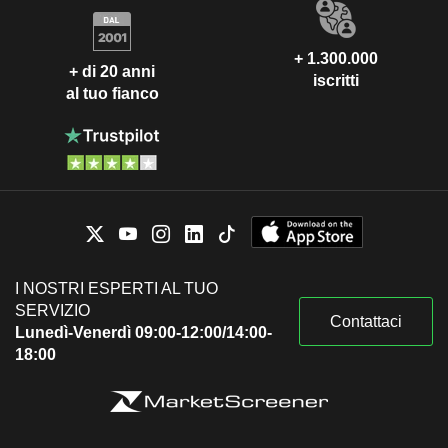
+ 1.300.000
+ di 20 anni
iscritti
al tuo fianco
I NOSTRI ESPERTI AL TUO
SERVIZIO
Contattaci
Lunedì-Venerdì 09:00-12:00/14:00-
18:00