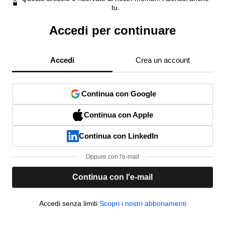
tu.
Accedi per continuare
Accedi
Crea un account
Continua con Google
Continua con Apple
Continua con LinkedIn
Oppure con l'e-mail
Continua con l'e-mail
Accedi senza limiti
Scopri i nostri abbonamenti