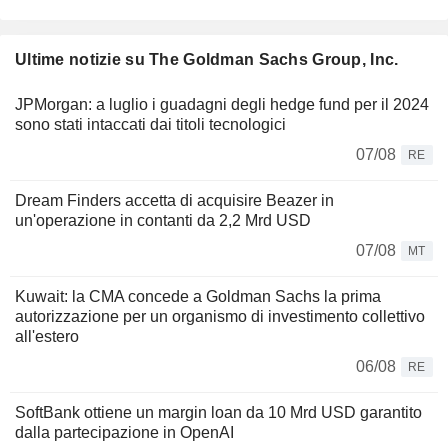
Ultime notizie su The Goldman Sachs Group, Inc.
JPMorgan: a luglio i guadagni degli hedge fund per il 2024
sono stati intaccati dai titoli tecnologici
07/08
RE
Dream Finders accetta di acquisire Beazer in
un'operazione in contanti da 2,2 Mrd USD
07/08
MT
Kuwait: la CMA concede a Goldman Sachs la prima
autorizzazione per un organismo di investimento collettivo
all'estero
06/08
RE
SoftBank ottiene un margin loan da 10 Mrd USD garantito
dalla partecipazione in OpenAI