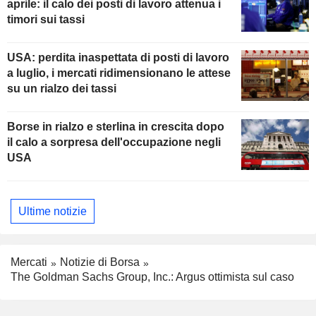
aprile: il calo dei posti di lavoro attenua i
timori sui tassi
USA: perdita inaspettata di posti di lavoro
a luglio, i mercati ridimensionano le attese
su un rialzo dei tassi
Borse in rialzo e sterlina in crescita dopo
il calo a sorpresa dell'occupazione negli
USA
Ultime notizie
Mercati
Notizie di Borsa
The Goldman Sachs Group, Inc.: Argus ottimista sul caso