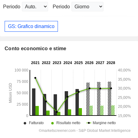
Periodo
Periodo
GS: Grafico dinamico
Conto economico e stime