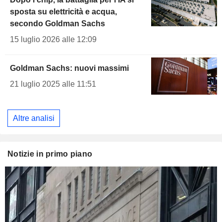
sposta su elettricità e acqua,
secondo Goldman Sachs
15 luglio 2026 alle 12:09
Goldman Sachs: nuovi massimi
21 luglio 2025 alle 11:51
Altre analisi
Notizie in primo piano