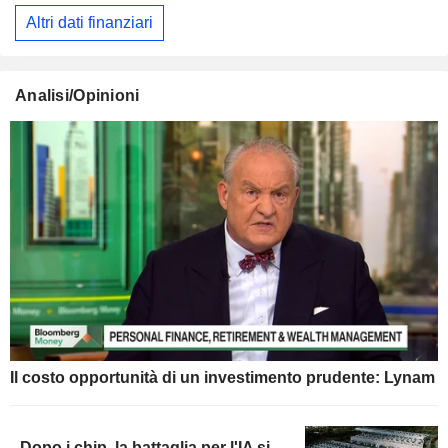
Altri dati finanziari
Analisi/Opinioni
Il costo opportunità di un investimento prudente: Lynam
Dopo i chip, la battaglia per l'IA si