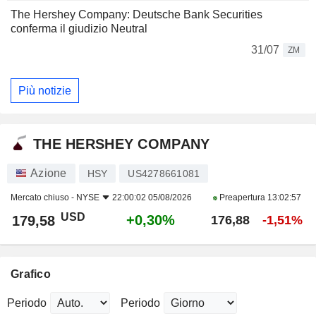
The Hershey Company: Deutsche Bank Securities
conferma il giudizio Neutral
31/07
ZM
Più notizie
THE HERSHEY COMPANY
Azione
HSY
US4278661081
Mercato chiuso -
NYSE
22:00:02 05/08/2026
Preapertura
13:02:57
USD
+0,30%
179,58
176,88
-1,51%
Grafico
Periodo
Periodo