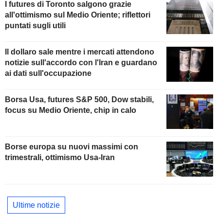
I futures di Toronto salgono grazie
all'ottimismo sul Medio Oriente; riflettori
puntati sugli utili
Il dollaro sale mentre i mercati attendono
notizie sull'accordo con l'Iran e guardano
ai dati sull'occupazione
Borsa Usa, futures S&P 500, Dow stabili,
focus su Medio Oriente, chip in calo
Borse europa su nuovi massimi con
trimestrali, ottimismo Usa-Iran
Ultime notizie