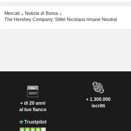
Mercati
Notizie di Borsa
The Hershey Company: Stifel Nicolaus rimane Neutral
+ 1.300.000
+ di 20 anni
iscritti
al tuo fianco