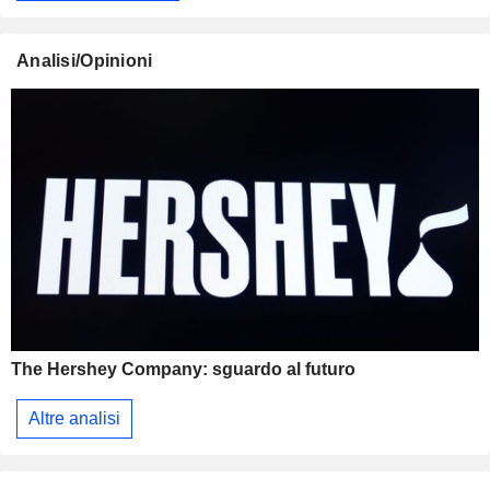
Analisi/Opinioni
The Hershey Company: sguardo al futuro
Altre analisi