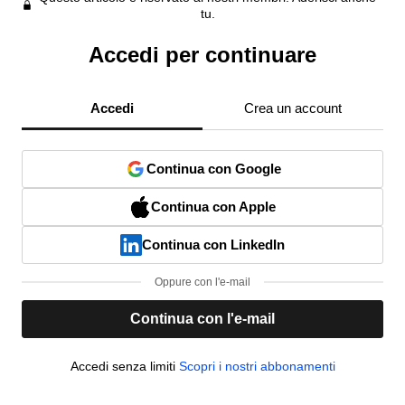
tu.
Accedi per continuare
Accedi
Crea un account
Continua con Google
Continua con Apple
Continua con LinkedIn
Oppure con l'e-mail
Continua con l'e-mail
Accedi senza limiti
Scopri i nostri abbonamenti