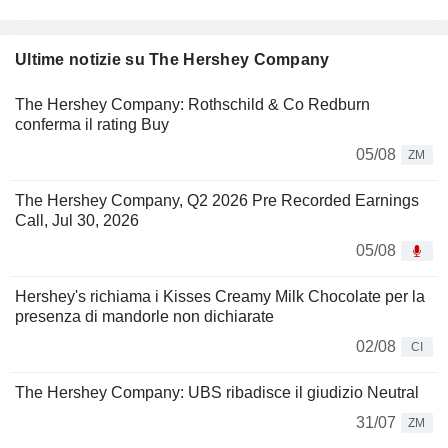
Ultime notizie su The Hershey Company
The Hershey Company: Rothschild & Co Redburn
conferma il rating Buy
05/08
ZM
The Hershey Company, Q2 2026 Pre Recorded Earnings
Call, Jul 30, 2026
05/08
Hershey's richiama i Kisses Creamy Milk Chocolate per la
presenza di mandorle non dichiarate
02/08
CI
The Hershey Company: UBS ribadisce il giudizio Neutral
31/07
ZM