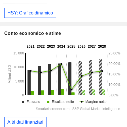
HSY: Grafico dinamico
Conto economico e stime
Altri dati finanziari