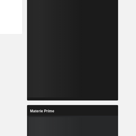
Materie Prime