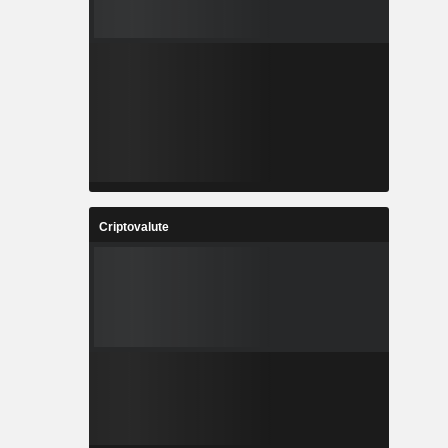
Criptovalute