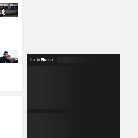
Il mio Elenco