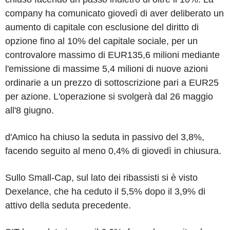
company ha comunicato giovedì di aver deliberato un
aumento di capitale con esclusione del diritto di
opzione fino al 10% del capitale sociale, per un
controvalore massimo di EUR135,6 milioni mediante
l'emissione di massime 5,4 milioni di nuove azioni
ordinarie a un prezzo di sottoscrizione pari a EUR25
per azione. L'operazione si svolgerà dal 26 maggio
all'8 giugno.
d'Amico ha chiuso la seduta in passivo del 3,8%,
facendo seguito al meno 0,4% di giovedì in chiusura.
Sullo Small-Cap, sul lato dei ribassisti si è visto
Dexelance, che ha ceduto il 5,5% dopo il 3,9% di
attivo della seduta precedente.