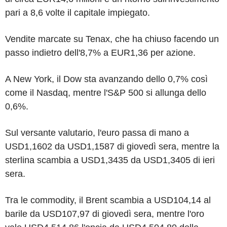
pari a 8,6 volte il capitale impiegato.
Vendite marcate su Tenax, che ha chiuso facendo un
passo indietro dell'8,7% a EUR1,36 per azione.
A New York, il Dow sta avanzando dello 0,7% così
come il Nasdaq, mentre l'S&P 500 si allunga dello
0,6%.
Sul versante valutario, l'euro passa di mano a
USD1,1602 da USD1,1587 di giovedì sera, mentre la
sterlina scambia a USD1,3435 da USD1,3405 di ieri
sera.
Tra le commodity, il Brent scambia a USD104,14 al
barile da USD107,97 di giovedì sera, mentre l'oro