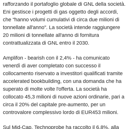
rafforzando il portafoglio globale di GNL della società.
Eni gestisce i progetti di gas oggetto degli accordi,
che "hanno volumi cumulativi di circa due milioni di
tonnellate all'anno". La società intende raggiungere
20 milioni di tonnellate all'anno di fornitura
contrattualizzata di GNL entro il 2030.
Amplifon - bearish con il 2,4% - ha comunicato
venerdì di aver completato con successo il
collocamento riservato a investitori qualificati tramite
accelerated bookbuilding, con una domanda che ha
superato di molte volte l'offerta. La società ha
collocato 45,3 milioni di nuove azioni ordinarie, pari a
circa il 20% del capitale pre-aumento, per un
controvalore complessivo lordo di EUR453 milioni.
Sul Mid-Cap, Technoprobe ha raccolto il 6,8%, alla