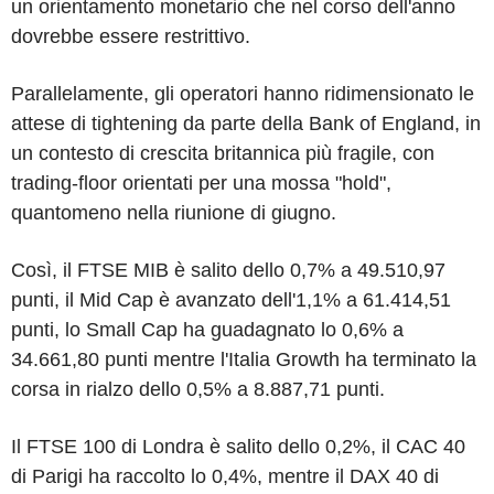
un orientamento monetario che nel corso dell'anno
dovrebbe essere restrittivo.
Parallelamente, gli operatori hanno ridimensionato le
attese di tightening da parte della Bank of England, in
un contesto di crescita britannica più fragile, con
trading-floor orientati per una mossa "hold",
quantomeno nella riunione di giugno.
Così, il FTSE MIB è salito dello 0,7% a 49.510,97
punti, il Mid Cap è avanzato dell'1,1% a 61.414,51
punti, lo Small Cap ha guadagnato lo 0,6% a
34.661,80 punti mentre l'Italia Growth ha terminato la
corsa in rialzo dello 0,5% a 8.887,71 punti.
Il FTSE 100 di Londra è salito dello 0,2%, il CAC 40
di Parigi ha raccolto lo 0,4%, mentre il DAX 40 di