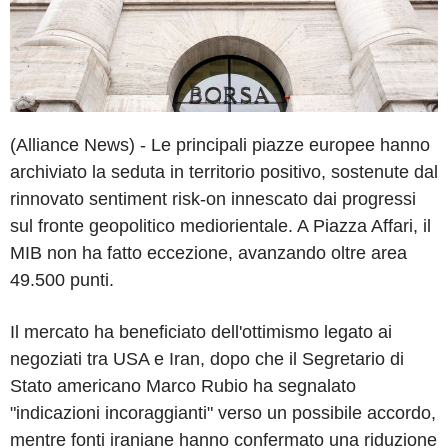
(Alliance News) - Le principali piazze europee hanno
archiviato la seduta in territorio positivo, sostenute dal
rinnovato sentiment risk-on innescato dai progressi
sul fronte geopolitico mediorientale. A Piazza Affari, il
MIB non ha fatto eccezione, avanzando oltre area
49.500 punti.
Il mercato ha beneficiato dell'ottimismo legato ai
negoziati tra USA e Iran, dopo che il Segretario di
Stato americano Marco Rubio ha segnalato
"indicazioni incoraggianti" verso un possibile accordo,
mentre fonti iraniane hanno confermato una riduzione