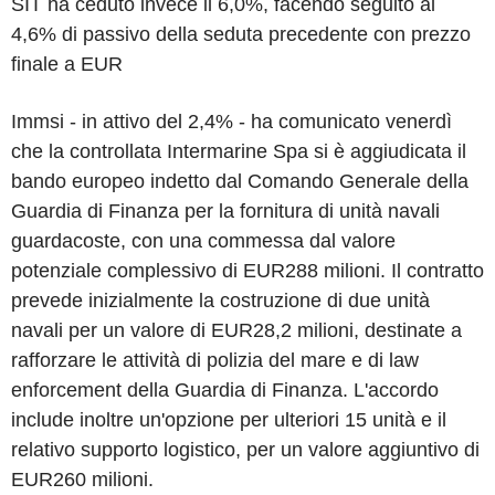
SIT ha ceduto invece il 6,0%, facendo seguito al
4,6% di passivo della seduta precedente con prezzo
finale a EUR
Immsi - in attivo del 2,4% - ha comunicato venerdì
che la controllata Intermarine Spa si è aggiudicata il
bando europeo indetto dal Comando Generale della
Guardia di Finanza per la fornitura di unità navali
guardacoste, con una commessa dal valore
potenziale complessivo di EUR288 milioni. Il contratto
prevede inizialmente la costruzione di due unità
navali per un valore di EUR28,2 milioni, destinate a
rafforzare le attività di polizia del mare e di law
enforcement della Guardia di Finanza. L'accordo
include inoltre un'opzione per ulteriori 15 unità e il
relativo supporto logistico, per un valore aggiuntivo di
EUR260 milioni.