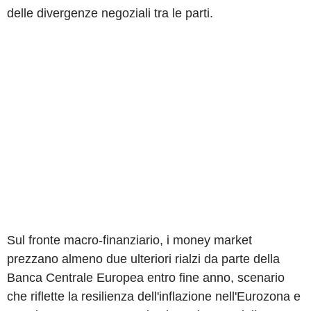
delle divergenze negoziali tra le parti.
Sul fronte macro-finanziario, i money market
prezzano almeno due ulteriori rialzi da parte della
Banca Centrale Europea entro fine anno, scenario
che riflette la resilienza dell'inflazione nell'Eurozona e