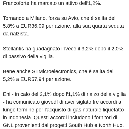
Francoforte ha marcato un attivo dell'1,2%.
Tornando a Milano, forza su Avio, che è salita del
5,8% a EUR36,09 per azione, alla sua quarta seduta
da rialzista.
Stellantis ha guadagnato invece il 3,2% dopo il 2,0%
di passivo della vigilia.
Bene anche STMicroelectronics, che è salita del
5,2% a EUR57,94 per azione.
Eni - in calo del 2,1% dopo l'1,1% di rialzo della vigilia
- ha comunicato giovedì di aver siglato tre accordi a
lungo termine per l'acquisto di gas naturale liquefatto
in Indonesia. Questi accordi includono i fornitori di
GNL provenienti dai progetti South Hub e North Hub,