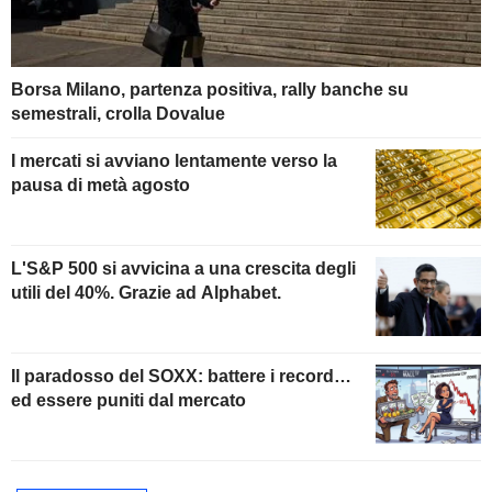
Borsa Milano, partenza positiva, rally banche su
semestrali, crolla Dovalue
I mercati si avviano lentamente verso la
pausa di metà agosto
L'S&P 500 si avvicina a una crescita degli
utili del 40%. Grazie ad Alphabet.
Il paradosso del SOXX: battere i record…
ed essere puniti dal mercato