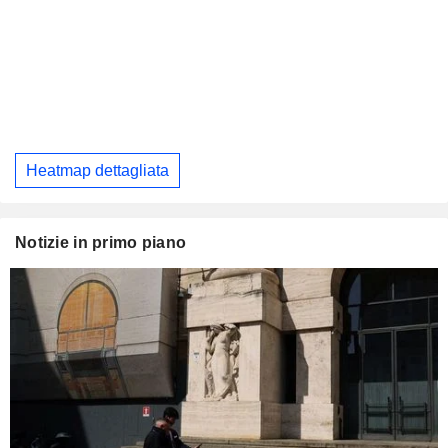
Heatmap dettagliata
Notizie in primo piano