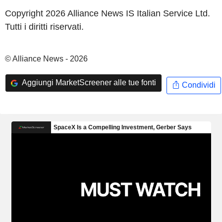
Copyright 2026 Alliance News IS Italian Service Ltd.
Tutti i diritti riservati.
© Alliance News - 2026
Aggiungi MarketScreener alle tue fonti
Condividi