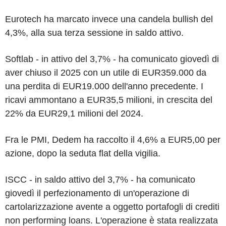
Eurotech ha marcato invece una candela bullish del
4,3%, alla sua terza sessione in saldo attivo.
Softlab - in attivo del 3,7% - ha comunicato giovedì di
aver chiuso il 2025 con un utile di EUR359.000 da
una perdita di EUR19.000 dell'anno precedente. I
ricavi ammontano a EUR35,5 milioni, in crescita del
22% da EUR29,1 milioni del 2024.
Fra le PMI, Dedem ha raccolto il 4,6% a EUR5,00 per
azione, dopo la seduta flat della vigilia.
ISCC - in saldo attivo del 3,7% - ha comunicato
giovedì il perfezionamento di un'operazione di
cartolarizzazione avente a oggetto portafogli di crediti
non performing loans. L'operazione è stata realizzata