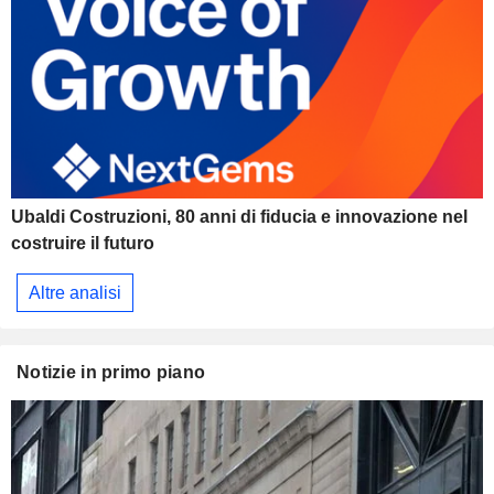
Ubaldi Costruzioni, 80 anni di fiducia e innovazione nel
costruire il futuro
Altre analisi
Notizie in primo piano