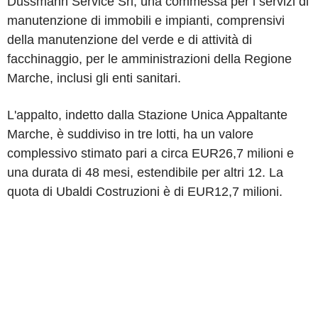
Dussmann Service Srl, una commessa per i servizi di
manutenzione di immobili e impianti, comprensivi
della manutenzione del verde e di attività di
facchinaggio, per le amministrazioni della Regione
Marche, inclusi gli enti sanitari.
L'appalto, indetto dalla Stazione Unica Appaltante
Marche, è suddiviso in tre lotti, ha un valore
complessivo stimato pari a circa EUR26,7 milioni e
una durata di 48 mesi, estendibile per altri 12. La
quota di Ubaldi Costruzioni è di EUR12,7 milioni.