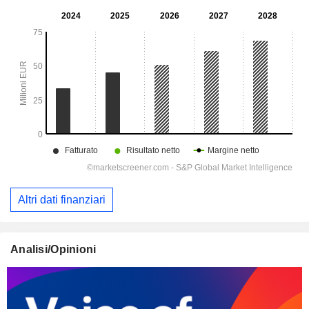
Altri dati finanziari
Analisi/Opinioni