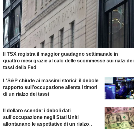
Il TSX registra il maggior guadagno settimanale in
quattro mesi grazie al calo delle scommesse sui rialzi dei
tassi della Fed
L'S&P chiude ai massimi storici: il debole
rapporto sull'occupazione allenta i timori
di un rialzo dei tassi
Il dollaro scende: i deboli dati
sull'occupazione negli Stati Uniti
allontanano le aspettative di un rialzo
della Fed