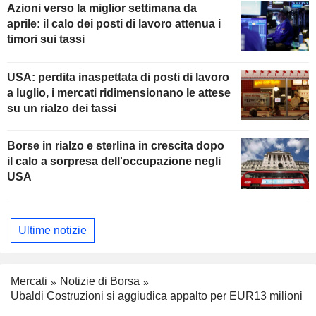
Azioni verso la miglior settimana da
aprile: il calo dei posti di lavoro attenua i
timori sui tassi
USA: perdita inaspettata di posti di lavoro
a luglio, i mercati ridimensionano le attese
su un rialzo dei tassi
Borse in rialzo e sterlina in crescita dopo
il calo a sorpresa dell'occupazione negli
USA
Ultime notizie
Mercati
Notizie di Borsa
Ubaldi Costruzioni si aggiudica appalto per EUR13 milioni