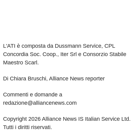
L'ATI è composta da Dussmann Service, CPL
Concordia Soc. Coop., Iter Srl e Consorzio Stabile
Maestro Scarl.
Di Chiara Bruschi, Alliance News reporter
Commenti e domande a
redazione@alliancenews.com
Copyright 2026 Alliance News IS Italian Service Ltd.
Tutti i diritti riservati.