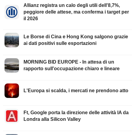
Allianz registra un calo degli utili dell'8,7%,
peggiore delle attese, ma conferma i target per
il 2026
Le Borse di Cina e Hong Kong salgono grazie
ai dati positivi sulle esportazioni
MORNING BID EUROPE - In attesa di un
rapporto sull'occupazione chiaro e lineare
L'Europa si scalda, i mercati ne prendono atto
Ft, Google porta la direzione delle attività IA da
Londra alla Silicon Valley