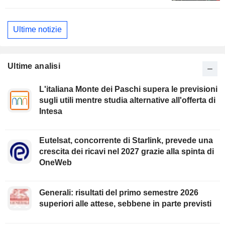
Ultime notizie
Ultime analisi
L'italiana Monte dei Paschi supera le previsioni
sugli utili mentre studia alternative all'offerta di
Intesa
Eutelsat, concorrente di Starlink, prevede una
crescita dei ricavi nel 2027 grazie alla spinta di
OneWeb
Generali: risultati del primo semestre 2026
superiori alle attese, sebbene in parte previsti