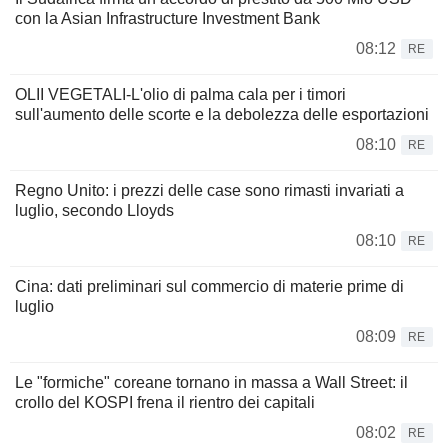
con la Asian Infrastructure Investment Bank
08:12
RE
OLII VEGETALI-L'olio di palma cala per i timori
sull'aumento delle scorte e la debolezza delle esportazioni
08:10
RE
Regno Unito: i prezzi delle case sono rimasti invariati a
luglio, secondo Lloyds
08:10
RE
Cina: dati preliminari sul commercio di materie prime di
luglio
08:09
RE
Le "formiche" coreane tornano in massa a Wall Street: il
crollo del KOSPI frena il rientro dei capitali
08:02
RE