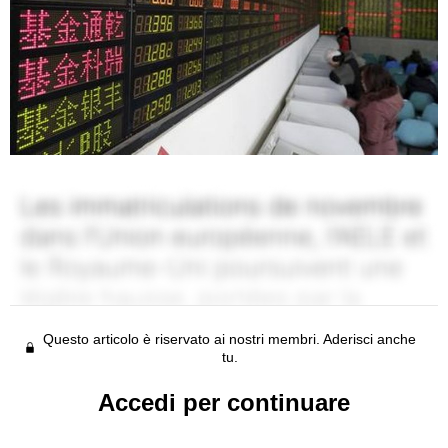
Questo articolo è riservato ai nostri membri. Aderisci anche
tu.
Accedi per continuare