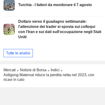
Turchia - I fattori da monitorare il 7 agosto
Dollaro verso il guadagno settimanale:
l'attenzione dei trader si sposta sui colloqui
con l'Iran e sui dati sull'occupazione negli Stati
Uniti
Tutte le analisi
Mercati
Notizie di Borsa
Indici
Aidigong Maternal riduce la perdita netta nel 2023, con
ricavi in calo