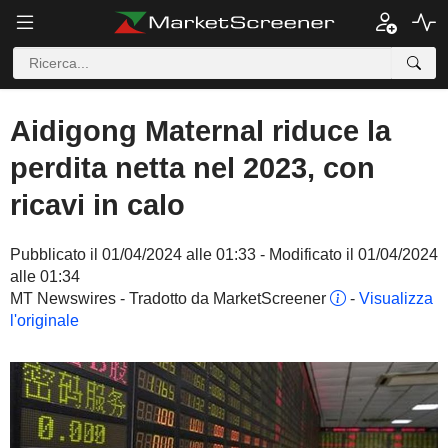
Aidigong Maternal riduce la
perdita netta nel 2023, con
ricavi in calo
Pubblicato il 01/04/2024 alle 01:33 - Modificato il 01/04/2024
alle 01:34
MT Newswires - Tradotto da MarketScreener
-
Visualizza
l'originale