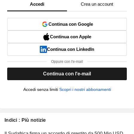
Accedi
Crea un account
Continua con Google
Continua con Apple
Continua con LinkedIn
Oppure con l'e-mail
Continua con l'e-mail
Accedi senza limiti
Scopri i nostri abbonamenti
Indici : Più notizie
Il Sudafrica firma un accordo di prestito da 500 Mio USD