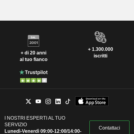
+ 1.300.000
+ di 20 anni
iscritti
al tuo fianco
I NOSTRI ESPERTI AL TUO
SERVIZIO
Contattaci
Lunedì-Venerdì 09:00-12:00/14:00-