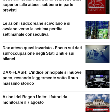
superiori alle attese, sebbene in parte
previsti
Le azioni sudcoreane scivolano e si
avviano verso la settima perdita
settimanale consecutiva
Dax atteso quasi invariato - Focus sui dati
sull'occupazione negli Stati Uniti e sui
bilanci
DAX-FLASH: L'indice principale si muove
poco, restando leggermente sotto il suo
massimo storico
Azioni del Regno Unito: i fattori da
monitorare il 7 agosto