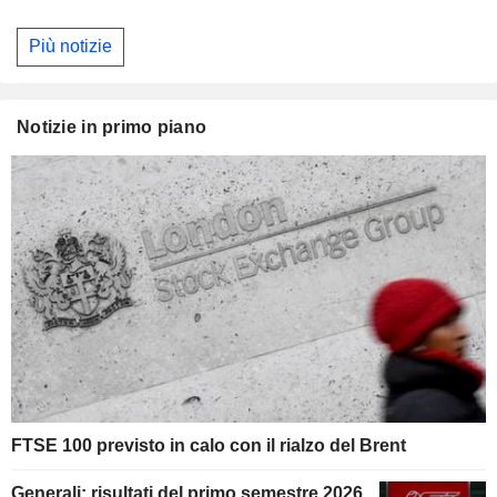
Più notizie
Notizie in primo piano
FTSE 100 previsto in calo con il rialzo del Brent
Generali: risultati del primo semestre 2026